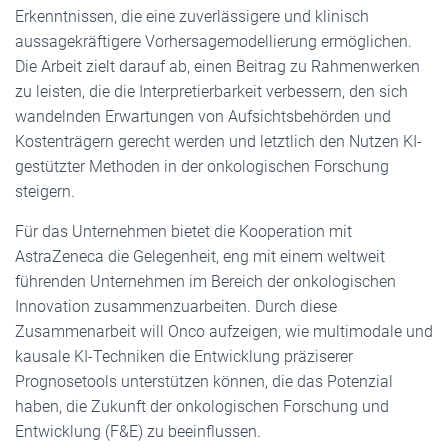
Erkenntnissen, die eine zuverlässigere und klinisch
aussagekräftigere Vorhersagemodellierung ermöglichen.
Die Arbeit zielt darauf ab, einen Beitrag zu Rahmenwerken
zu leisten, die die Interpretierbarkeit verbessern, den sich
wandelnden Erwartungen von Aufsichtsbehörden und
Kostenträgern gerecht werden und letztlich den Nutzen KI-
gestützter Methoden in der onkologischen Forschung
steigern.
Für das Unternehmen bietet die Kooperation mit
AstraZeneca die Gelegenheit, eng mit einem weltweit
führenden Unternehmen im Bereich der onkologischen
Innovation zusammenzuarbeiten. Durch diese
Zusammenarbeit will Onco aufzeigen, wie multimodale und
kausale KI-Techniken die Entwicklung präziserer
Prognosetools unterstützen können, die das Potenzial
haben, die Zukunft der onkologischen Forschung und
Entwicklung (F&E) zu beeinflussen.