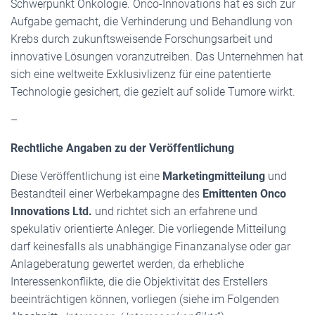
Schwerpunkt Onkologie. Onco-Innovations hat es sich zur
Aufgabe gemacht, die Verhinderung und Behandlung von
Krebs durch zukunftsweisende Forschungsarbeit und
innovative Lösungen voranzutreiben. Das Unternehmen hat
sich eine weltweite Exklusivlizenz für eine patentierte
Technologie gesichert, die gezielt auf solide Tumore wirkt.
–
Rechtliche Angaben zu der Veröffentlichung
Diese Veröffentlichung ist eine
Marketingmitteilung
und
Bestandteil einer Werbekampagne des
Emittenten Onco
Innovations Ltd.
und richtet sich an erfahrene und
spekulativ orientierte Anleger. Die vorliegende Mitteilung
darf keinesfalls als unabhängige Finanzanalyse oder gar
Anlageberatung gewertet werden, da erhebliche
Interessenkonflikte, die die Objektivität des Erstellers
beeinträchtigen können, vorliegen (siehe im Folgenden