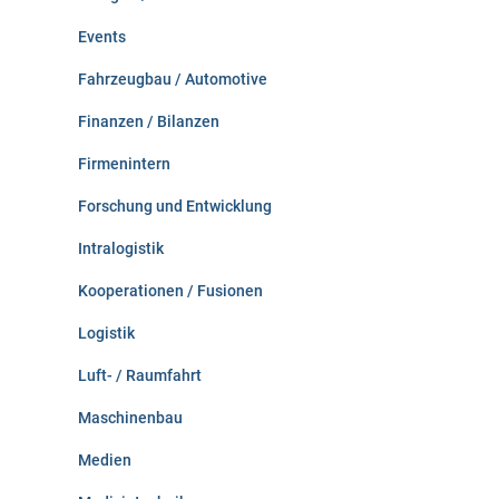
Events
Fahrzeugbau / Automotive
Finanzen / Bilanzen
Firmenintern
Forschung und Entwicklung
Intralogistik
Kooperationen / Fusionen
Logistik
Luft- / Raumfahrt
Maschinenbau
Medien