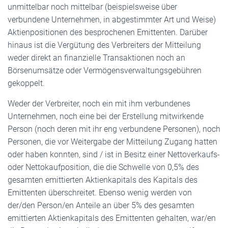
unmittelbar noch mittelbar (beispielsweise über
verbundene Unternehmen, in abgestimmter Art und Weise)
Aktienpositionen des besprochenen Emittenten. Darüber
hinaus ist die Vergütung des Verbreiters der Mitteilung
weder direkt an finanzielle Transaktionen noch an
Börsenumsätze oder Vermögensverwaltungsgebühren
gekoppelt.
Weder der Verbreiter, noch ein mit ihm verbundenes
Unternehmen, noch eine bei der Erstellung mitwirkende
Person (noch deren mit ihr eng verbundene Personen), noch
Personen, die vor Weitergabe der Mitteilung Zugang hatten
oder haben konnten, sind / ist in Besitz einer Nettoverkaufs-
oder Nettokaufposition, die die Schwelle von 0,5% des
gesamten emittierten Aktienkapitals des Kapitals des
Emittenten überschreitet. Ebenso wenig werden von
der/den Person/en Anteile an über 5% des gesamten
emittierten Aktienkapitals des Emittenten gehalten, war/en