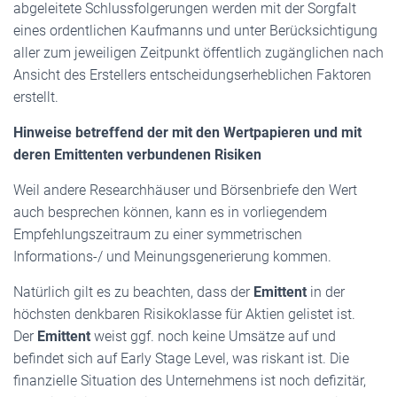
abgeleitete Schlussfolgerungen werden mit der Sorgfalt
eines ordentlichen Kaufmanns und unter Berücksichtigung
aller zum jeweiligen Zeitpunkt öffentlich zugänglichen nach
Ansicht des Erstellers entscheidungserheblichen Faktoren
erstellt.
Hinweise betreffend der mit den Wertpapieren und mit
deren Emittenten verbundenen Risiken
Weil andere Researchhäuser und Börsenbriefe den Wert
auch besprechen können, kann es in vorliegendem
Empfehlungszeitraum zu einer symmetrischen
Informations-/ und Meinungsgenerierung kommen.
Natürlich gilt es zu beachten, dass der
Emittent
in der
höchsten denkbaren Risikoklasse für Aktien gelistet ist.
Der
Emittent
weist ggf. noch keine Umsätze auf und
befindet sich auf Early Stage Level, was riskant ist. Die
finanzielle Situation des Unternehmens ist noch defizitär,