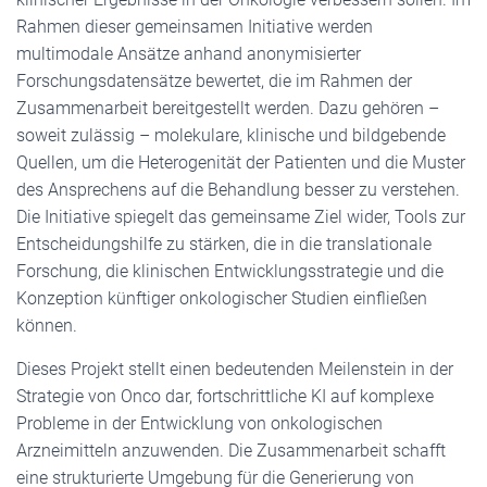
Rahmen dieser gemeinsamen Initiative werden
multimodale Ansätze anhand anonymisierter
Forschungsdatensätze bewertet, die im Rahmen der
Zusammenarbeit bereitgestellt werden. Dazu gehören –
soweit zulässig – molekulare, klinische und bildgebende
Quellen, um die Heterogenität der Patienten und die Muster
des Ansprechens auf die Behandlung besser zu verstehen.
Die Initiative spiegelt das gemeinsame Ziel wider, Tools zur
Entscheidungshilfe zu stärken, die in die translationale
Forschung, die klinischen Entwicklungsstrategie und die
Konzeption künftiger onkologischer Studien einfließen
können.
Dieses Projekt stellt einen bedeutenden Meilenstein in der
Strategie von Onco dar, fortschrittliche KI auf komplexe
Probleme in der Entwicklung von onkologischen
Arzneimitteln anzuwenden. Die Zusammenarbeit schafft
eine strukturierte Umgebung für die Generierung von