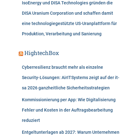
IsoEnergy und DISA Technologies gründen die
DISA Uranium Corporation und schaffen damit
eine technologiegestützte US-Uranplattform für
Produktion, Verarbeitung und Sanierung
HightechBox
Cyberresilienz braucht mehr als einzelne
Security-Lösungen: AirITSystems zeigt auf der it-
sa 2026 ganzheitliche Sicherheitsstrategien
Kommissionierung per App: Wie Digitalisierung
Fehler und Kosten in der Auftragsbearbeitung
reduziert
Entgeltunterlagen ab 2027: Warum Unternehmen