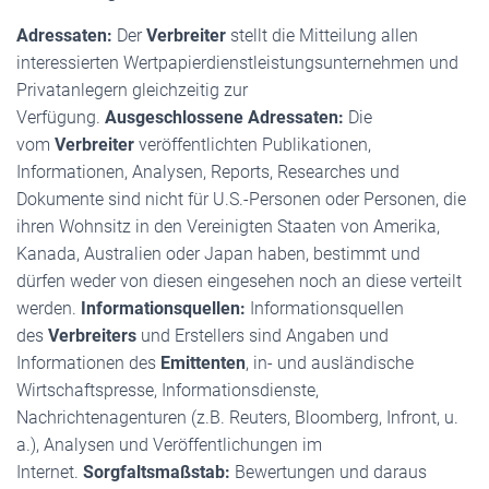
Adressaten:
Der
Verbreiter
stellt die Mitteilung allen
interessierten Wertpapierdienstleistungsunternehmen und
Privatanlegern gleichzeitig zur
Verfügung.
Ausgeschlossene Adressaten:
Die
vom
Verbreiter
veröffentlichten Publikationen,
Informationen, Analysen, Reports, Researches und
Dokumente sind nicht für U.S.-Personen oder Personen, die
ihren Wohnsitz in den Vereinigten Staaten von Amerika,
Kanada, Australien oder Japan haben, bestimmt und
dürfen weder von diesen eingesehen noch an diese verteilt
werden.
Informationsquellen:
Informationsquellen
des
Verbreiters
und Erstellers sind Angaben und
Informationen des
Emittenten
, in- und ausländische
Wirtschaftspresse, Informationsdienste,
Nachrichtenagenturen (z.B. Reuters, Bloomberg, Infront, u.
a.), Analysen und Veröffentlichungen im
Internet.
Sorgfaltsmaßstab:
Bewertungen und daraus