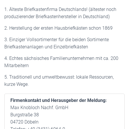
1. Älteste Briefkastenfirma Deutschlands! (ältester noch
produzierender Briefkastenhersteller in Deutschland)
2. Herstellung der ersten Hausbriefkästen schon 1869
3. Einziger Vollsortimenter für die beiden Sortimente
Briefkastenanlagen und Einzelbriefkästen
4. Echtes sächsisches Familienunternehmen mit ca. 200
Mitarbeitern
5. Traditionell und umweltbewusst: lokale Ressourcen,
kurze Wege.
Firmenkontakt und Herausgeber der Meldung:
Max Knobloch Nachf. GmbH
Burgstraße 38
04720 Döbeln