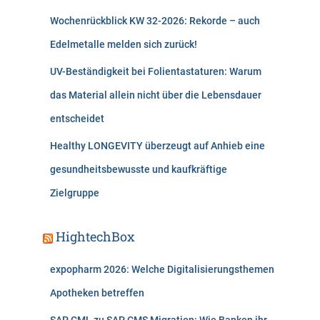
Wochenrückblick KW 32-2026: Rekorde – auch
Edelmetalle melden sich zurück!
UV-Beständigkeit bei Folientastaturen: Warum
das Material allein nicht über die Lebensdauer
entscheidet
Healthy LONGEVITY überzeugt auf Anhieb eine
gesundheitsbewusste und kaufkräftige
Zielgruppe
HightechBox
expopharm 2026: Welche Digitalisierungsthemen
Apotheken betreffen