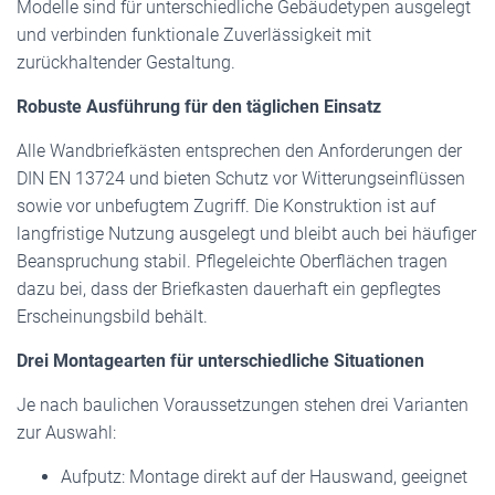
Modelle sind für unterschiedliche Gebäudetypen ausgelegt
und verbinden funktionale Zuverlässigkeit mit
zurückhaltender Gestaltung.
Robuste Ausführung für den täglichen Einsatz
Alle Wandbriefkästen entsprechen den Anforderungen der
DIN EN 13724 und bieten Schutz vor Witterungseinflüssen
sowie vor unbefugtem Zugriff. Die Konstruktion ist auf
langfristige Nutzung ausgelegt und bleibt auch bei häufiger
Beanspruchung stabil. Pflegeleichte Oberflächen tragen
dazu bei, dass der Briefkasten dauerhaft ein gepflegtes
Erscheinungsbild behält.
Drei Montagearten für unterschiedliche Situationen
Je nach baulichen Voraussetzungen stehen drei Varianten
zur Auswahl:
Aufputz: Montage direkt auf der Hauswand, geeignet