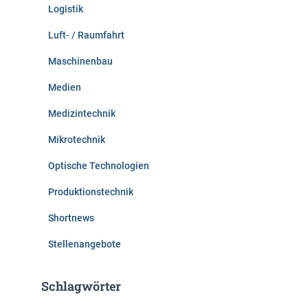
Logistik
Luft- / Raumfahrt
Maschinenbau
Medien
Medizintechnik
Mikrotechnik
Optische Technologien
Produktionstechnik
Shortnews
Stellenangebote
Schlagwörter