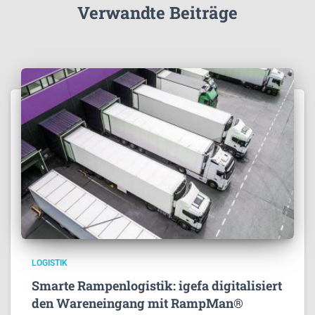
Verwandte Beiträge
LOGISTIK
Smarte Rampenlogistik: igefa digitalisiert
den Wareneingang mit RampMan®