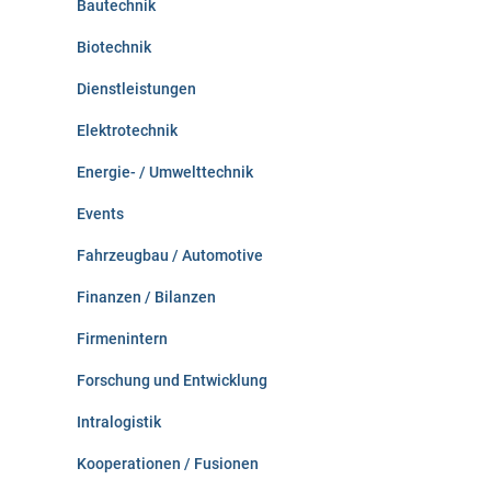
Bautechnik
Biotechnik
Dienstleistungen
Elektrotechnik
Energie- / Umwelttechnik
Events
Fahrzeugbau / Automotive
Finanzen / Bilanzen
Firmenintern
Forschung und Entwicklung
Intralogistik
Kooperationen / Fusionen