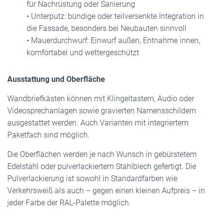
für Nachrüstung oder Sanierung
• Unterputz: bündige oder teilversenkte Integration in
die Fassade, besonders bei Neubauten sinnvoll
• Mauerdurchwurf: Einwurf außen, Entnahme innen,
komfortabel und wettergeschützt
Ausstattung und Oberfläche
Wandbriefkästen können mit Klingeltastern, Audio oder
Videosprechanlagen sowie gravierten Namensschildern
ausgestattet werden. Auch Varianten mit integriertem
Paketfach sind möglich.
Die Oberflächen werden je nach Wunsch in gebürstetem
Edelstahl oder pulverlackiertem Stahlblech gefertigt. Die
Pulverlackierung ist sowohl in Standardfarben wie
Verkehrsweiß als auch – gegen einen kleinen Aufpreis – in
jeder Farbe der RAL-Palette möglich.