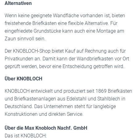
Alternativen
Wenn keine geeignete Wandfläche vorhanden ist, bieten
freistehende Briefkästen eine flexible Alternative. Für
eingefriedete Grundstücke kann auch eine Montage am
Zaun sinnvoll sein.
Der KNOBLOCH-Shop bietet Kauf auf Rechnung auch für
Privatkunden an. Damit kann der Wandbriefkasten vor Ort
geprüft werden, bevor eine Entscheidung getroffen wird.
Über KNOBLOCH
KNOBLOCH entwickelt und produziert seit 1869 Briefkästen
und Briefkastenanlagen aus Edelstahl und Stahlblech in
Deutschland. Das Unternehmen steht für langlebige
Konstruktionen und direkten Service.
Über die Max Knobloch Nachf. GmbH
Das ist KNOBLOCH: