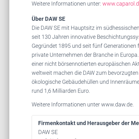
Weitere Informationen unter:
www.caparol.d
Über DAW SE
Die DAW SE mit Hauptsitz im südhessischen 
seit 130 Jahren innovative Beschichtungss
Gegründet 1895 und seit fünf Generationen f
private Unternehmen der Branche in Europa
einer nicht börsennotierten europäischen Akt
weltweit machen die DAW zum bevorzugten Pa
ökologische Gebäudehüllen und Innenräume
rund 1,6 Milliarden Euro.
Weitere Informationen unter www.daw.de.
Firmenkontakt und Herausgeber der Me
DAW SE