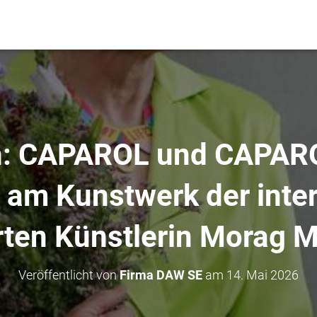
: CAPAROL und CAPAR
n am Kunstwerk der inter
ten Künstlerin Morag 
Veröffentlicht von
Firma DAW SE
am
14. Mai 2026