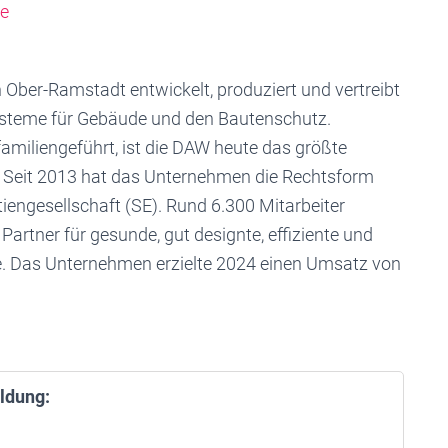
e
Ober-Ramstadt entwickelt, produziert und vertreibt
ysteme für Gebäude und den Bautenschutz.
amiliengeführt, ist die DAW heute das größte
. Seit 2013 hat das Unternehmen die Rechtsform
iengesellschaft (SE). Rund 6.300 Mitarbeiter
rtner für gesunde, gut designte, effiziente und
. Das Unternehmen erzielte 2024 einen Umsatz von
ldung: