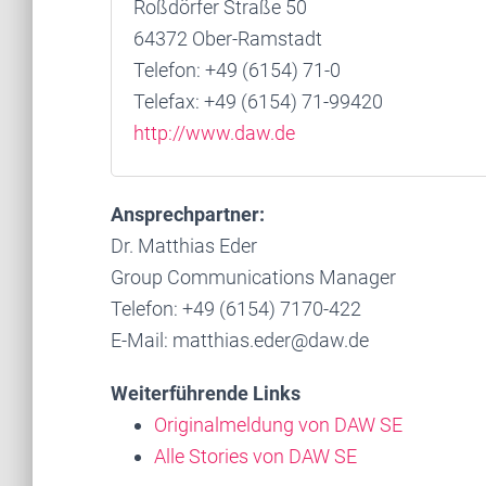
Roßdörfer Straße 50
64372 Ober-Ramstadt
Telefon: +49 (6154) 71-0
Telefax: +49 (6154) 71-99420
http://www.daw.de
Ansprechpartner:
Dr. Matthias Eder
Group Communications Manager
Telefon: +49 (6154) 7170-422
E-Mail: matthias.eder@daw.de
Weiterführende Links
Originalmeldung von DAW SE
Alle Stories von DAW SE