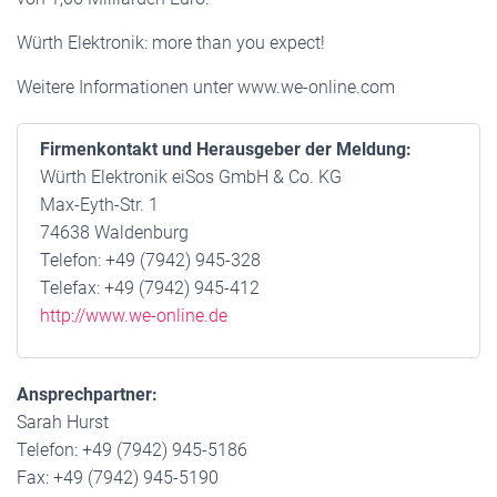
Würth Elektronik: more than you expect!
Weitere Informationen unter www.we-online.com
Firmenkontakt und Herausgeber der Meldung:
Würth Elektronik eiSos GmbH & Co. KG
Max-Eyth-Str. 1
74638 Waldenburg
Telefon: +49 (7942) 945-328
Telefax: +49 (7942) 945-412
http://www.we-online.de
Ansprechpartner:
Sarah Hurst
Telefon: +49 (7942) 945-5186
Fax: +49 (7942) 945-5190