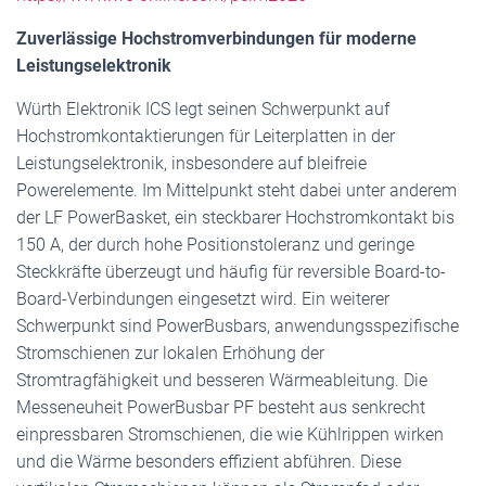
Zuverlässige Hochstromverbindungen für moderne
Leistungselektronik
Würth Elektronik ICS legt seinen Schwerpunkt auf
Hochstromkontaktierungen für Leiterplatten in der
Leistungselektronik, insbesondere auf bleifreie
Powerelemente. Im Mittelpunkt steht dabei unter anderem
der LF PowerBasket, ein steckbarer Hochstromkontakt bis
150 A, der durch hohe Positionstoleranz und geringe
Steckkräfte überzeugt und häufig für reversible Board-to-
Board-Verbindungen eingesetzt wird. Ein weiterer
Schwerpunkt sind PowerBusbars, anwendungsspezifische
Stromschienen zur lokalen Erhöhung der
Stromtragfähigkeit und besseren Wärmeableitung. Die
Messeneuheit PowerBusbar PF besteht aus senkrecht
einpressbaren Stromschienen, die wie Kühlrippen wirken
und die Wärme besonders effizient abführen. Diese