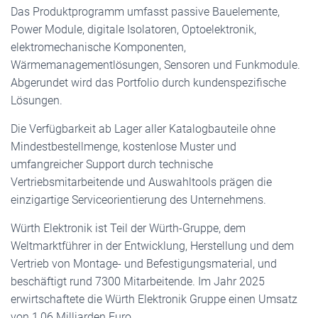
Das Produktprogramm umfasst passive Bauelemente,
Power Module, digitale Isolatoren, Optoelektronik,
elektromechanische Komponenten,
Wärmemanagementlösungen, Sensoren und Funkmodule.
Abgerundet wird das Portfolio durch kundenspezifische
Lösungen.
Die Verfügbarkeit ab Lager aller Katalogbauteile ohne
Mindestbestellmenge, kostenlose Muster und
umfangreicher Support durch technische
Vertriebsmitarbeitende und Auswahltools prägen die
einzigartige Serviceorientierung des Unternehmens.
Würth Elektronik ist Teil der Würth-Gruppe, dem
Weltmarktführer in der Entwicklung, Herstellung und dem
Vertrieb von Montage- und Befestigungsmaterial, und
beschäftigt rund 7300 Mitarbeitende. Im Jahr 2025
erwirtschaftete die Würth Elektronik Gruppe einen Umsatz
von 1,06 Milliarden Euro.