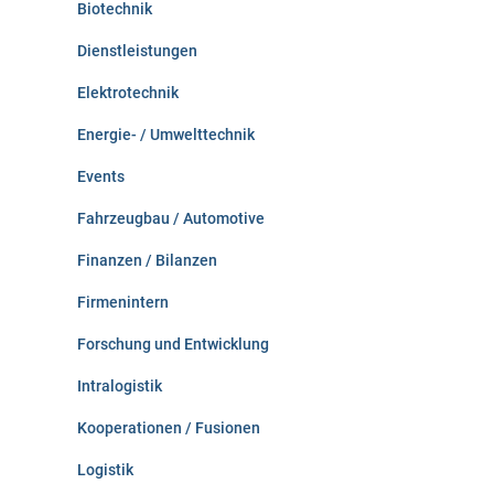
Biotechnik
Dienstleistungen
Elektrotechnik
Energie- / Umwelttechnik
Events
Fahrzeugbau / Automotive
Finanzen / Bilanzen
Firmenintern
Forschung und Entwicklung
Intralogistik
Kooperationen / Fusionen
Logistik