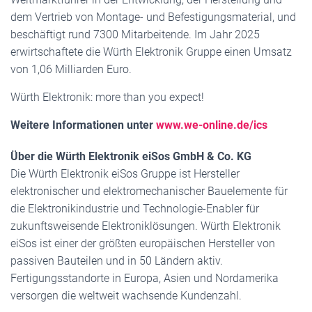
dem Vertrieb von Montage- und Befestigungsmaterial, und
beschäftigt rund 7300 Mitarbeitende. Im Jahr 2025
erwirtschaftete die Würth Elektronik Gruppe einen Umsatz
von 1,06 Milliarden Euro.
Würth Elektronik: more than you expect!
Weitere Informationen unter
www.we-online.de/ics
Über die Würth Elektronik eiSos GmbH & Co. KG
Die Würth Elektronik eiSos Gruppe ist Hersteller
elektronischer und elektromechanischer Bauelemente für
die Elektronikindustrie und Technologie-Enabler für
zukunftsweisende Elektroniklösungen. Würth Elektronik
eiSos ist einer der größten europäischen Hersteller von
passiven Bauteilen und in 50 Ländern aktiv.
Fertigungsstandorte in Europa, Asien und Nordamerika
versorgen die weltweit wachsende Kundenzahl.