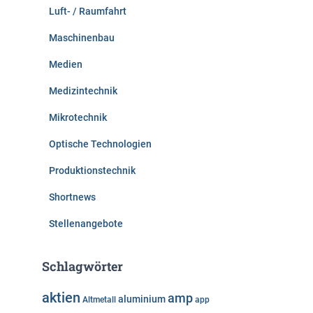
Luft- / Raumfahrt
Maschinenbau
Medien
Medizintechnik
Mikrotechnik
Optische Technologien
Produktionstechnik
Shortnews
Stellenangebote
Schlagwörter
aktien
amp
aluminium
Altmetall
app