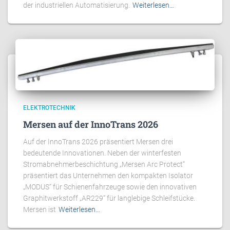
der industriellen Automatisierung.
Weiterlesen…
ELEKTROTECHNIK
Mersen auf der InnoTrans 2026
Auf der InnoTrans 2026 präsentiert Mersen drei
bedeutende Innovationen. Neben der winterfesten
Stromabnehmerbeschichtung „Mersen Arc Protect“
präsentiert das Unternehmen den kompakten Isolator
„MODUS“ für Schienenfahrzeuge sowie den innovativen
Graphitwerkstoff „AR229“ für langlebige Schleifstücke.
Mersen ist
Weiterlesen…