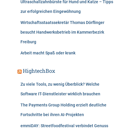
Ultraschallzahnbürste für Hund und Katze – Tipps
zur erfolgreichen Eingewöhnung
Wirtschaftsstaatssekretär Thomas Dörflinger
besucht Handwerksbetrieb im Kammerbezirk
Freiburg
Arbeit macht Spaß oder krank
HightechBox
Zu viele Tools, zu wenig Überblick? Welche
Software IT-Dienstleister wirklich brauchen
The Payments Group Holding erzielt deutliche
Fortschritte bei ihren AI-Projekten
emmiDAY: Streetfoodfestival verbindet Genuss