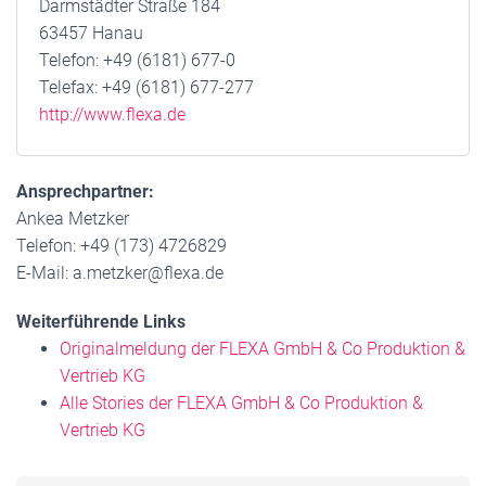
Darmstädter Straße 184
63457 Hanau
Telefon: +49 (6181) 677-0
Telefax: +49 (6181) 677-277
http://www.flexa.de
Ansprechpartner:
Ankea Metzker
Telefon: +49 (173) 4726829
E-Mail: a.metzker@flexa.de
Weiterführende Links
Originalmeldung der FLEXA GmbH & Co Produktion &
Vertrieb KG
Alle Stories der FLEXA GmbH & Co Produktion &
Vertrieb KG