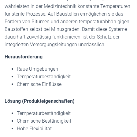
währleisten in der Medizintechnik konstante Temperaturen
für sterile Prozesse. Auf Baustellen ermöglichen sie das
Fördern von Bitumen und anderen temperaturabhän gigen
Baustoffen selbst bei Minusgraden. Damit diese Systeme
dauerhaft zuverlässig funktionieren, ist der Schutz der
integrierten Versorgungsleitungen unerlässlich.
Herausforderung
Raue Umgebungen
Temperaturbeständigkeit
Chemische Einflüsse
Lösung (Produkteigenschaften)
Temperaturbeständigkeit
Chemische Beständigkeit
Hohe Flexibilität