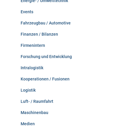
Energie- / Umwelttechnik
Events
Fahrzeugbau / Automotive
Finanzen / Bilanzen
Firmenintern
Forschung und Entwicklung
Intralogistik
Kooperationen / Fusionen
Logistik
Luft- / Raumfahrt
Maschinenbau
Medien