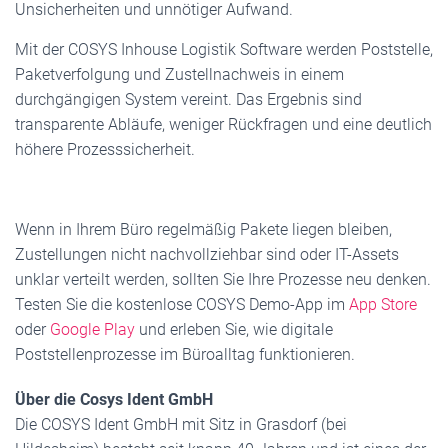
Unsicherheiten und unnötiger Aufwand.
Mit der COSYS Inhouse Logistik Software werden Poststelle,
Paketverfolgung und Zustellnachweis in einem
durchgängigen System vereint. Das Ergebnis sind
transparente Abläufe, weniger Rückfragen und eine deutlich
höhere Prozesssicherheit.
Wenn in Ihrem Büro regelmäßig Pakete liegen bleiben,
Zustellungen nicht nachvollziehbar sind oder IT-Assets
unklar verteilt werden, sollten Sie Ihre Prozesse neu denken.
Testen Sie die kostenlose COSYS Demo-App im
App Store
oder
Google Play
und erleben Sie, wie digitale
Poststellenprozesse im Büroalltag funktionieren.
Über die Cosys Ident GmbH
Die COSYS Ident GmbH mit Sitz in Grasdorf (bei