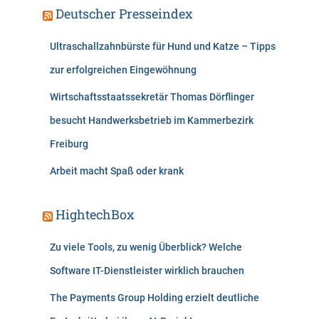
Deutscher Presseindex
Ultraschallzahnbürste für Hund und Katze – Tipps
zur erfolgreichen Eingewöhnung
Wirtschaftsstaatssekretär Thomas Dörflinger
besucht Handwerksbetrieb im Kammerbezirk
Freiburg
Arbeit macht Spaß oder krank
HightechBox
Zu viele Tools, zu wenig Überblick? Welche
Software IT-Dienstleister wirklich brauchen
The Payments Group Holding erzielt deutliche