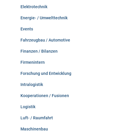
Elektrotechnik
Energie- / Umwelttechnik
Events
Fahrzeugbau / Automotive
Finanzen / Bilanzen
Firmenintern
Forschung und Entwicklung
Intralogistik
Kooperationen / Fusionen
Logistik
Luft- / Raumfahrt
Maschinenbau