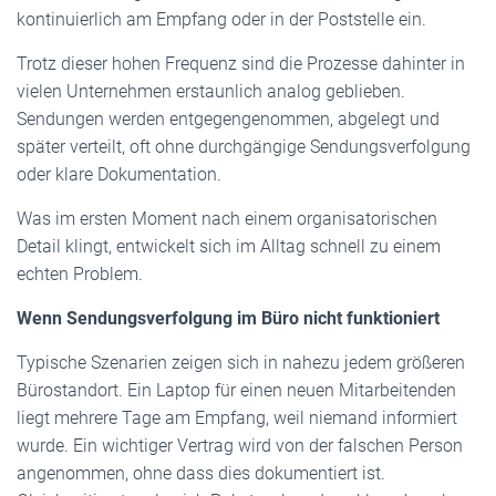
kontinuierlich am Empfang oder in der Poststelle ein.
Trotz dieser hohen Frequenz sind die Prozesse dahinter in
vielen Unternehmen erstaunlich analog geblieben.
Sendungen werden entgegengenommen, abgelegt und
später verteilt, oft ohne durchgängige Sendungsverfolgung
oder klare Dokumentation.
Was im ersten Moment nach einem organisatorischen
Detail klingt, entwickelt sich im Alltag schnell zu einem
echten Problem.
Wenn Sendungsverfolgung im Büro nicht funktioniert
Typische Szenarien zeigen sich in nahezu jedem größeren
Bürostandort. Ein Laptop für einen neuen Mitarbeitenden
liegt mehrere Tage am Empfang, weil niemand informiert
wurde. Ein wichtiger Vertrag wird von der falschen Person
angenommen, ohne dass dies dokumentiert ist.