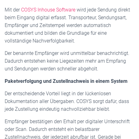
Mit der
COSYS Inhouse Software
wird jede Sendung direkt
beim Eingang digital erfasst. Transporteur, Sendungsart,
Empfänger und Zeitstempel werden automatisch
dokumentiert und bilden die Grundlage für eine
vollständige Nachverfolgbarkeit.
Der benannte Empfänger wird unmittelbar benachrichtigt.
Dadurch entstehen keine Liegezeiten mehr am Empfang
und Sendungen werden schneller abgeholt.
Paketverfolgung und Zustellnachweis in einem System
Der entscheidende Vorteil liegt in der lückenlosen
Dokumentation aller Übergaben. COSYS sorgt dafür, dass
jede Zustellung eindeutig nachvollziehbar bleibt.
Empfänger bestätigen den Erhalt per digitaler Unterschrift
oder Scan. Dadurch entsteht ein belastbarer
Zustellnachweis, der jederzeit abrufbar ist. Gerade bei