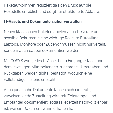
Paketaufkommen reduziert das den Druck auf die
Poststelle erheblich und sorgt für strukturierte Abläufe.
IT-Assets und Dokumente sicher verwalten
Neben klassischen Paketen spielen auch IT-Geräte und
sensible Dokumente eine wichtige Rolle im Büroalltag.
Laptops, Monitore oder Zubehör müssen nicht nur verteilt,
sondern auch sauber dokumentiert werden.
Mit COSYS wird jedes IT-Asset beim Eingang erfasst und
dem jeweiligen Mitarbeitenden zugeordnet. Übergaben und
Rückgaben werden digital bestätigt, wodurch eine
vollständige Historie entsteht.
Auch juristische Dokumente lassen sich eindeutig
zuweisen. Jede Zustellung wird mit Zeitstempel und
Empfänger dokumentiert, sodass jederzeit nachvollziehbar
ist, wer ein Dokument wann erhalten hat.