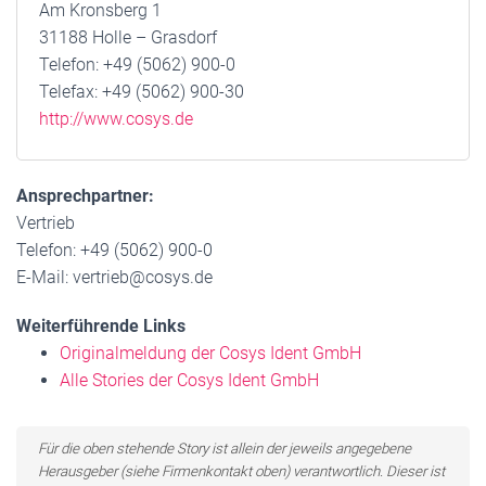
Am Kronsberg 1
31188 Holle – Grasdorf
Telefon: +49 (5062) 900-0
Telefax: +49 (5062) 900-30
http://www.cosys.de
Ansprechpartner:
Vertrieb
Telefon: +49 (5062) 900-0
E-Mail: vertrieb@cosys.de
Weiterführende Links
Originalmeldung der Cosys Ident GmbH
Alle Stories der Cosys Ident GmbH
Für die oben stehende Story ist allein der jeweils angegebene
Herausgeber (siehe Firmenkontakt oben) verantwortlich. Dieser ist