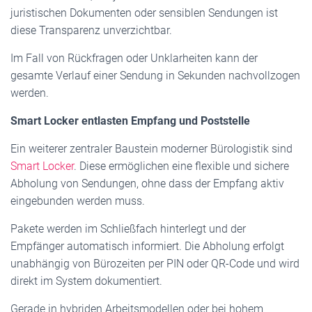
juristischen Dokumenten oder sensiblen Sendungen ist
diese Transparenz unverzichtbar.
Im Fall von Rückfragen oder Unklarheiten kann der
gesamte Verlauf einer Sendung in Sekunden nachvollzogen
werden.
Smart Locker entlasten Empfang und Poststelle
Ein weiterer zentraler Baustein moderner Bürologistik sind
Smart Locker
. Diese ermöglichen eine flexible und sichere
Abholung von Sendungen, ohne dass der Empfang aktiv
eingebunden werden muss.
Pakete werden im Schließfach hinterlegt und der
Empfänger automatisch informiert. Die Abholung erfolgt
unabhängig von Bürozeiten per PIN oder QR-Code und wird
direkt im System dokumentiert.
Gerade in hybriden Arbeitsmodellen oder bei hohem