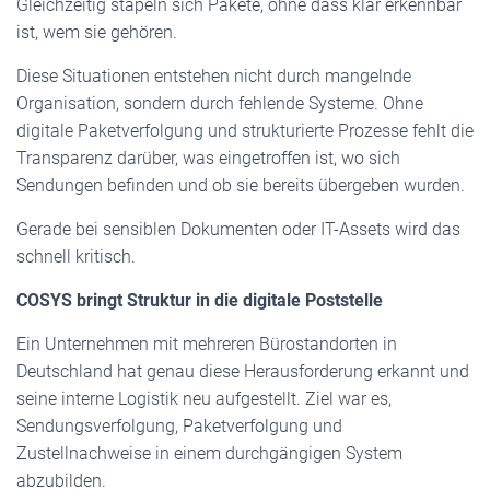
Gleichzeitig stapeln sich Pakete, ohne dass klar erkennbar
ist, wem sie gehören.
Diese Situationen entstehen nicht durch mangelnde
Organisation, sondern durch fehlende Systeme. Ohne
digitale Paketverfolgung und strukturierte Prozesse fehlt die
Transparenz darüber, was eingetroffen ist, wo sich
Sendungen befinden und ob sie bereits übergeben wurden.
Gerade bei sensiblen Dokumenten oder IT-Assets wird das
schnell kritisch.
COSYS bringt Struktur in die digitale Poststelle
Ein Unternehmen mit mehreren Bürostandorten in
Deutschland hat genau diese Herausforderung erkannt und
seine interne Logistik neu aufgestellt. Ziel war es,
Sendungsverfolgung, Paketverfolgung und
Zustellnachweise in einem durchgängigen System
abzubilden.