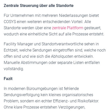
Zentrale Steuerung über alle Standorte
Für Unternehmen mit mehreren Niederlassungen bietet
COSYS einen weiteren entscheidenden Vorteil. Alle
Standorte werden über eine
zentrale Plattform
gesteuert,
wodurch eine einheitliche Sicht auf alle Prozesse entsteht.
Facility Manager und Standortverantwortliche sehen in
Echtzeit, welche Sendungen eingetroffen sind, welche noch
offen sind und wie sich die Abholquoten entwickeln.
Manuelle Abstimmungen oder separate Listen entfallen
vollständig.
Fazit
In modernen Büroumgebungen ist fehlende
Sendungsverfolgung kein kleines organisatorisches
Problem, sondern ein echter Effizienz- und Risikofaktor.
Ohne klare Prozesse entstehen Verzögerungen,