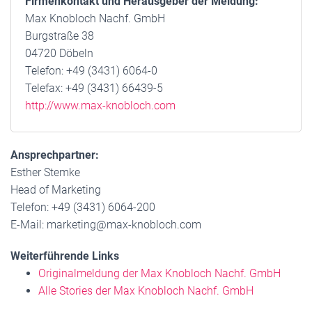
Firmenkontakt und Herausgeber der Meldung:
Max Knobloch Nachf. GmbH
Burgstraße 38
04720 Döbeln
Telefon: +49 (3431) 6064-0
Telefax: +49 (3431) 66439-5
http://www.max-knobloch.com
Ansprechpartner:
Esther Stemke
Head of Marketing
Telefon: +49 (3431) 6064-200
E-Mail: marketing@max-knobloch.com
Weiterführende Links
Originalmeldung der Max Knobloch Nachf. GmbH
Alle Stories der Max Knobloch Nachf. GmbH