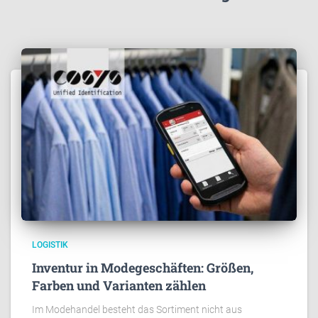
LOGISTIK
Inventur in Modegeschäften: Größen,
Farben und Varianten zählen
Im Modehandel besteht das Sortiment nicht aus