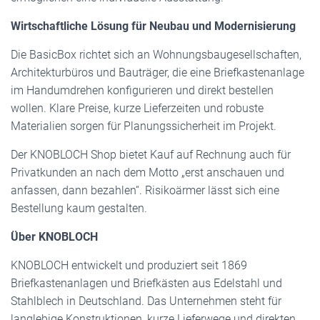
Wirtschaftliche Lösung für Neubau und Modernisierung
Die BasicBox richtet sich an Wohnungsbaugesellschaften,
Architekturbüros und Bauträger, die eine Briefkastenanlage
im Handumdrehen konfigurieren und direkt bestellen
wollen. Klare Preise, kurze Lieferzeiten und robuste
Materialien sorgen für Planungssicherheit im Projekt.
Der KNOBLOCH Shop bietet Kauf auf Rechnung auch für
Privatkunden an nach dem Motto „erst anschauen und
anfassen, dann bezahlen“. Risikoärmer lässt sich eine
Bestellung kaum gestalten.
Über KNOBLOCH
KNOBLOCH entwickelt und produziert seit 1869
Briefkastenanlagen und Briefkästen aus Edelstahl und
Stahlblech in Deutschland. Das Unternehmen steht für
langlebige Konstruktionen, kurze Lieferwege und direkten