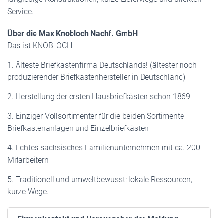
Service.
Über die Max Knobloch Nachf. GmbH
Das ist KNOBLOCH:
1. Älteste Briefkastenfirma Deutschlands! (ältester noch
produzierender Briefkastenhersteller in Deutschland)
2. Herstellung der ersten Hausbriefkästen schon 1869
3. Einziger Vollsortimenter für die beiden Sortimente
Briefkastenanlagen und Einzelbriefkästen
4. Echtes sächsisches Familienunternehmen mit ca. 200
Mitarbeitern
5. Traditionell und umweltbewusst: lokale Ressourcen,
kurze Wege.