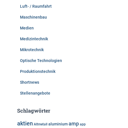
Luft- / Raumfahrt
Maschinenbau
Medien
Medizintechnik
Mikrotechnik
Optische Technologien
Produktionstechnik
Shortnews
Stellenangebote
Schlagwörter
aktien
amp
aluminium
Altmetall
app