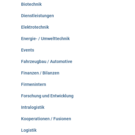
Biotechnik
Dienstleistungen
Elektrotechnik
Energie- / Umwelttechnik
Events
Fahrzeugbau / Automotive
Finanzen / Bilanzen
Firmenintern
Forschung und Entwicklung
Intralogistik
Kooperationen / Fusionen
Logistik