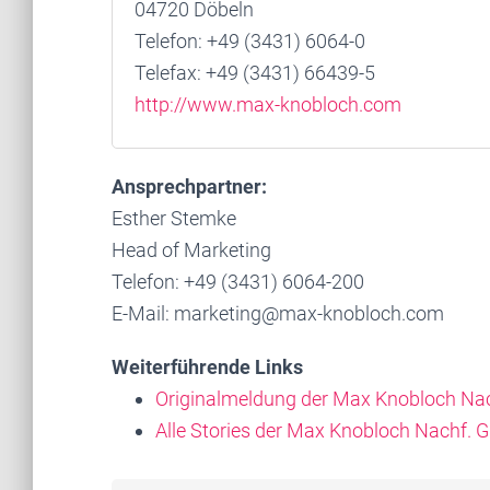
04720 Döbeln
Telefon: +49 (3431) 6064-0
Telefax: +49 (3431) 66439-5
http://www.max-knobloch.com
Ansprechpartner:
Esther Stemke
Head of Marketing
Telefon: +49 (3431) 6064-200
E-Mail: marketing@max-knobloch.com
Weiterführende Links
Originalmeldung der Max Knobloch N
Alle Stories der Max Knobloch Nachf.