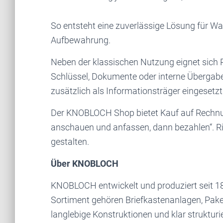
So entsteht eine zuverlässige Lösung für 
Aufbewahrung.
Neben der klassischen Nutzung eignet sich
Schlüssel, Dokumente oder interne Übergaben
zusätzlich als Informationsträger eingesetz
Der KNOBLOCH Shop bietet Kauf auf Rechnu
anschauen und anfassen, dann bezahlen“. Ri
gestalten.
Über KNOBLOCH
KNOBLOCH entwickelt und produziert seit 1
Sortiment gehören Briefkastenanlagen, Pak
langlebige Konstruktionen und klar strukturi