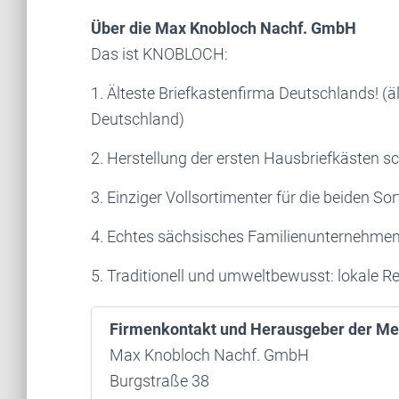
Über die Max Knobloch Nachf. GmbH
Das ist KNOBLOCH:
1. Älteste Briefkastenfirma Deutschlands! (ä
Deutschland)
2. Herstellung der ersten Hausbriefkästen 
3. Einziger Vollsortimenter für die beiden S
4. Echtes sächsisches Familienunternehmen 
5. Traditionell und umweltbewusst: lokale R
Firmenkontakt und Herausgeber der Me
Max Knobloch Nachf. GmbH
Burgstraße 38