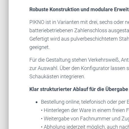
Robuste Konstruktion und modulare Erweit
PIKNO ist in Varianten mit drei, sechs oder 
batteriebetriebenen Zahlenschloss ausgestat
Gefertigt wird aus pulverbeschichtetem Stah
geeignet.
Für die Gestaltung stehen Verkehrsweiß, Ant
zur Auswahl. Über den Konfigurator lassen s
Schaukästen integrieren.
Klar strukturierter Ablauf für die Übergabe
Bestellung online, telefonisch oder per 
• Hinterlegen der Ware in einem freien 
• Weitergabe von Fachnummer und Z
• Abholung jederzeit möglich, auch nac