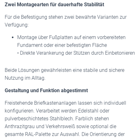
Zwei Montagearten für dauerhafte Stabilität
Für die Befestigung stehen zwei bewährte Varianten zur
Verfügung:
Montage über Fußplatten auf einem vorbereiteten
Fundament oder einer befestigten Fläche
• Direkte Verankerung der Stützen durch Einbetonieren
Beide Lösungen gewährleisten eine stabile und sichere
Nutzung im Alltag.
Gestaltung und Funktion abgestimmt
Freistehende Briefkastenanlagen lassen sich individuell
konfigurieren. Verarbeitet werden Edelstahl oder
pulverbeschichtetes Stahlblech. Farblich stehen
Anthrazitgrau und Verkehrsweiß sowie optional die
gesamte RAL-Palette zur Auswahl. Die Orientierung der