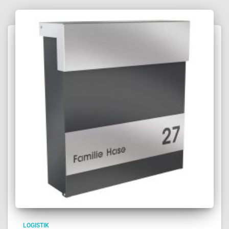
LOGISTIK