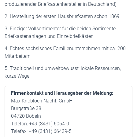
produzierender Briefkastenhersteller in Deutschland)
2. Herstellung der ersten Hausbriefkästen schon 1869
3. Einziger Vollsortimenter für die beiden Sortimente
Briefkastenanlagen und Einzelbriefkästen
4. Echtes sächsisches Familienunternehmen mit ca. 200
Mitarbeitern
5. Traditionell und umweltbewusst: lokale Ressourcen,
kurze Wege.
Firmenkontakt und Herausgeber der Meldung:
Max Knobloch Nachf. GmbH
Burgstraße 38
04720 Döbeln
Telefon: +49 (3431) 6064-0
Telefax: +49 (3431) 66439-5