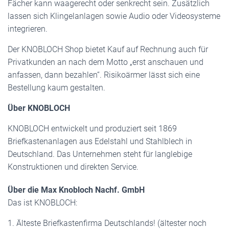
Fächer kann waagerecht oder senkrecht sein. Zusätzlich
lassen sich Klingelanlagen sowie Audio oder Videosysteme
integrieren.
Der KNOBLOCH Shop bietet Kauf auf Rechnung auch für
Privatkunden an nach dem Motto „erst anschauen und
anfassen, dann bezahlen“. Risikoärmer lässt sich eine
Bestellung kaum gestalten.
Über KNOBLOCH
KNOBLOCH entwickelt und produziert seit 1869
Briefkastenanlagen aus Edelstahl und Stahlblech in
Deutschland. Das Unternehmen steht für langlebige
Konstruktionen und direkten Service.
Über die Max Knobloch Nachf. GmbH
Das ist KNOBLOCH:
1. Älteste Briefkastenfirma Deutschlands! (ältester noch