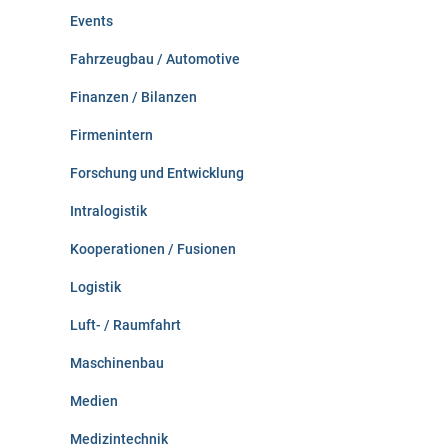
Events
Fahrzeugbau / Automotive
Finanzen / Bilanzen
Firmenintern
Forschung und Entwicklung
Intralogistik
Kooperationen / Fusionen
Logistik
Luft- / Raumfahrt
Maschinenbau
Medien
Medizintechnik