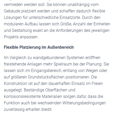
vermieden werden soll. Sie können unabhängig vom
Gebäude platziert werden und schaffen dadurch flexible
Lösungen für unterschiedliche Einsatzorte. Durch den
modularen Aufbau lassen sich Größe, Anzahl der Einheiten
und Gestaltung exakt an die Anforderungen des jeweiligen
Projekts anpassen.
Flexible Platzierung im Außenbereich
Im Vergleich zu wandgebundenen Systemen eröffnen
freistehende Anlagen mehr Spielraum bei der Planung. Sie
lassen sich im Eingangsbereich, entlang von Wegen oder
auf größeren Grundstücksflächen positionieren. Die
Konstruktion ist auf den dauerhaften Einsatz im Freien
ausgelegt. Beständige Oberflächen und
korrosionsresistente Materialien sorgen dafür, dass die
Funktion auch bei wechselnden Witterungsbedingungen
zuverlässig erhalten bleibt.