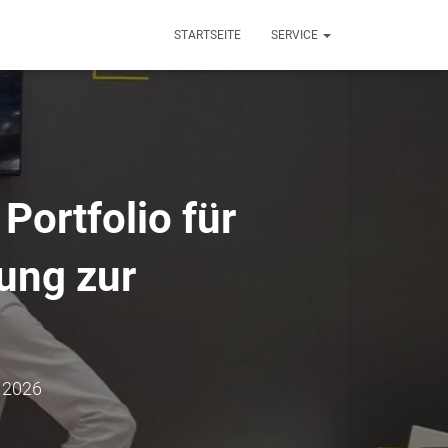
STARTSEITE
SERVICE
ortfolio für
ung zur
 2026