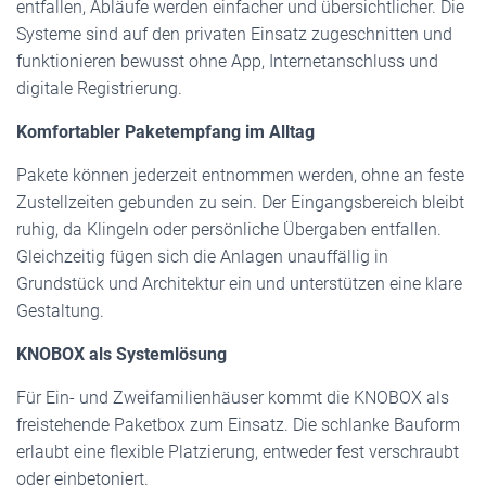
entfallen, Abläufe werden einfacher und übersichtlicher. Die
Systeme sind auf den privaten Einsatz zugeschnitten und
funktionieren bewusst ohne App, Internetanschluss und
digitale Registrierung.
Komfortabler Paketempfang im Alltag
Pakete können jederzeit entnommen werden, ohne an feste
Zustellzeiten gebunden zu sein. Der Eingangsbereich bleibt
ruhig, da Klingeln oder persönliche Übergaben entfallen.
Gleichzeitig fügen sich die Anlagen unauffällig in
Grundstück und Architektur ein und unterstützen eine klare
Gestaltung.
KNOBOX als Systemlösung
Für Ein- und Zweifamilienhäuser kommt die KNOBOX als
freistehende Paketbox zum Einsatz. Die schlanke Bauform
erlaubt eine flexible Platzierung, entweder fest verschraubt
oder einbetoniert.