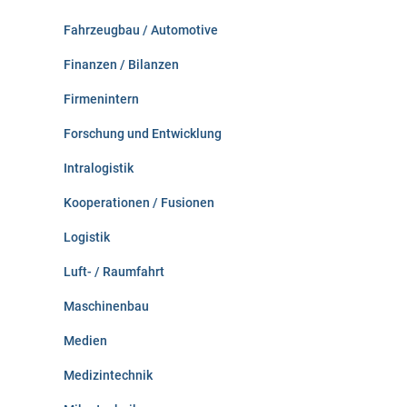
Fahrzeugbau / Automotive
Finanzen / Bilanzen
Firmenintern
Forschung und Entwicklung
Intralogistik
Kooperationen / Fusionen
Logistik
Luft- / Raumfahrt
Maschinenbau
Medien
Medizintechnik