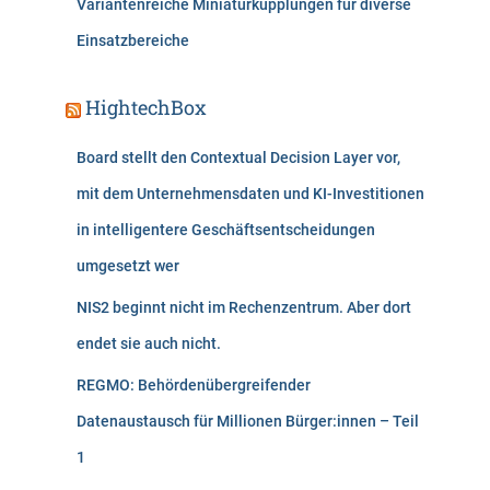
Variantenreiche Miniaturkupplungen für diverse
Einsatzbereiche
HightechBox
Board stellt den Contextual Decision Layer vor,
mit dem Unternehmensdaten und KI-Investitionen
in intelligentere Geschäftsentscheidungen
umgesetzt wer
NIS2 beginnt nicht im Rechenzentrum. Aber dort
endet sie auch nicht.
REGMO: Behördenübergreifender
Datenaustausch für Millionen Bürger:innen – Teil
1