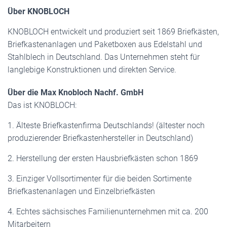
Über KNOBLOCH
KNOBLOCH entwickelt und produziert seit 1869 Briefkästen,
Briefkastenanlagen und Paketboxen aus Edelstahl und
Stahlblech in Deutschland. Das Unternehmen steht für
langlebige Konstruktionen und direkten Service.
Über die Max Knobloch Nachf. GmbH
Das ist KNOBLOCH:
1. Älteste Briefkastenfirma Deutschlands! (ältester noch
produzierender Briefkastenhersteller in Deutschland)
2. Herstellung der ersten Hausbriefkästen schon 1869
3. Einziger Vollsortimenter für die beiden Sortimente
Briefkastenanlagen und Einzelbriefkästen
4. Echtes sächsisches Familienunternehmen mit ca. 200
Mitarbeitern