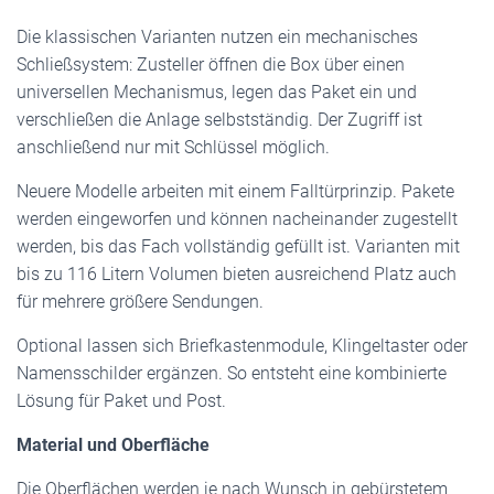
Die klassischen Varianten nutzen ein mechanisches
Schließsystem: Zusteller öffnen die Box über einen
universellen Mechanismus, legen das Paket ein und
verschließen die Anlage selbstständig. Der Zugriff ist
anschließend nur mit Schlüssel möglich.
Neuere Modelle arbeiten mit einem Falltürprinzip. Pakete
werden eingeworfen und können nacheinander zugestellt
werden, bis das Fach vollständig gefüllt ist. Varianten mit
bis zu 116 Litern Volumen bieten ausreichend Platz auch
für mehrere größere Sendungen.
Optional lassen sich Briefkastenmodule, Klingeltaster oder
Namensschilder ergänzen. So entsteht eine kombinierte
Lösung für Paket und Post.
Material und Oberfläche
Die Oberflächen werden je nach Wunsch in gebürstetem