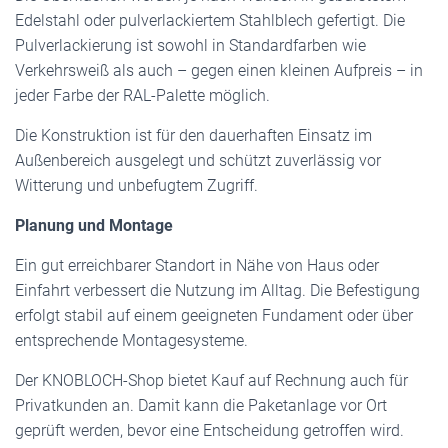
Edelstahl oder pulverlackiertem Stahlblech gefertigt. Die
Pulverlackierung ist sowohl in Standardfarben wie
Verkehrsweiß als auch – gegen einen kleinen Aufpreis – in
jeder Farbe der RAL-Palette möglich.
Die Konstruktion ist für den dauerhaften Einsatz im
Außenbereich ausgelegt und schützt zuverlässig vor
Witterung und unbefugtem Zugriff.
Planung und Montage
Ein gut erreichbarer Standort in Nähe von Haus oder
Einfahrt verbessert die Nutzung im Alltag. Die Befestigung
erfolgt stabil auf einem geeigneten Fundament oder über
entsprechende Montagesysteme.
Der KNOBLOCH-Shop bietet Kauf auf Rechnung auch für
Privatkunden an. Damit kann die Paketanlage vor Ort
geprüft werden, bevor eine Entscheidung getroffen wird.