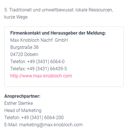
5. Traditionell und umweltbewusst: lokale Ressourcen,
kurze Wege.
Firmenkontakt und Herausgeber der Meldung:
Max Knobloch Nachf. GmbH
Burgstraße 38
04720 Döbeln
Telefon: +49 (3431) 6064-0
Telefax: +49 (3431) 66439-5
http://www.max-knobloch.com
Ansprechpartner:
Esther Stemke
Head of Marketing
Telefon: +49 (3431) 6064-200
E-Mail: marketing@max-knobloch.com