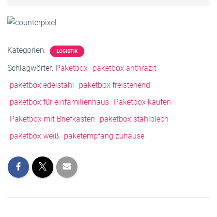
Kategorien:
LOGISTIK
Schlagwörter:
Paketbox
paketbox anthrazit
paketbox edelstahl
paketbox freistehend
paketbox für einfamilienhaus
Paketbox kaufen
Paketbox mit Briefkasten
paketbox stahlblech
paketbox weiß
paketempfang zuhause