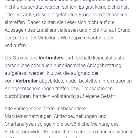
nicht unterschätzt werden sollten. Es gibt keine Sicherheit
oder Garantie, dass die getätigten Prognosen tatsächlich
eintreffen. Daher sollten die Leser sich nicht auf die
Aussagen des Erstellers verlassen und nicht nur auf Grund
der Lektüre der Mitteilung Wertpapiere kaufen oder
verkaufen.
Der Service des
Verbreiters
darf deshalb keinesfalls als
persönliche oder auch nur allgemeine Anlageberatung
aufgefasst werden. Nutzer, die aufgrund der
vom
Verbreiter
abgebildeten oder bestellten Informationen
Anlageentscheidungen treffen bzw. Transaktionen
durchführen, handeln vollständig auf eigene Gefahr.
Alle vorliegenden Texte, insbesondere
Markteinschätzungen, Aktienbeurteilungen und
Chartanalysen spiegeln die persönliche Meinung des
Redakteurs wider. Es handelt sich also um reine individuelle