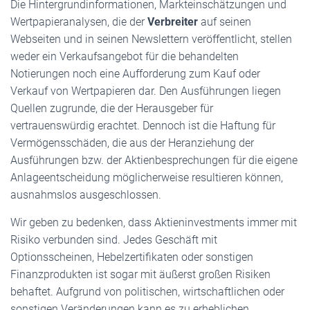
Die Hintergrundinformationen, Markteinschätzungen und
Wertpapieranalysen, die der
Verbreiter
auf seinen
Webseiten und in seinen Newslettern veröffentlicht, stellen
weder ein Verkaufsangebot für die behandelten
Notierungen noch eine Aufforderung zum Kauf oder
Verkauf von Wertpapieren dar. Den Ausführungen liegen
Quellen zugrunde, die der Herausgeber für
vertrauenswürdig erachtet. Dennoch ist die Haftung für
Vermögensschäden, die aus der Heranziehung der
Ausführungen bzw. der Aktienbesprechungen für die eigene
Anlageentscheidung möglicherweise resultieren können,
ausnahmslos ausgeschlossen.
Wir geben zu bedenken, dass Aktieninvestments immer mit
Risiko verbunden sind. Jedes Geschäft mit
Optionsscheinen, Hebelzertifikaten oder sonstigen
Finanzprodukten ist sogar mit äußerst großen Risiken
behaftet. Aufgrund von politischen, wirtschaftlichen oder
sonstigen Veränderungen kann es zu erheblichen