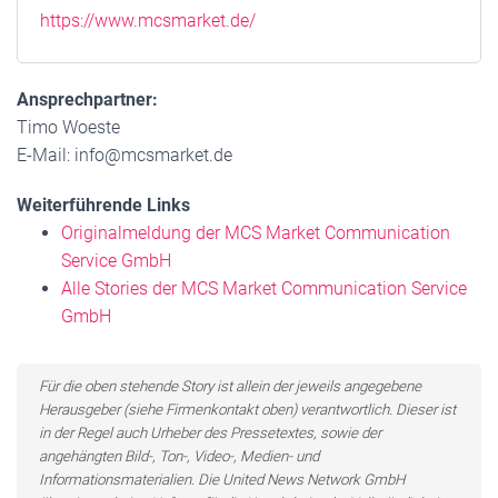
https://www.mcsmarket.de/
Ansprechpartner:
Timo Woeste
E-Mail: info@mcsmarket.de
Weiterführende Links
Originalmeldung der MCS Market Communication
Service GmbH
Alle Stories der MCS Market Communication Service
GmbH
Für die oben stehende Story ist allein der jeweils angegebene
Herausgeber (siehe Firmenkontakt oben) verantwortlich. Dieser ist
in der Regel auch Urheber des Pressetextes, sowie der
angehängten Bild-, Ton-, Video-, Medien- und
Informationsmaterialien. Die United News Network GmbH