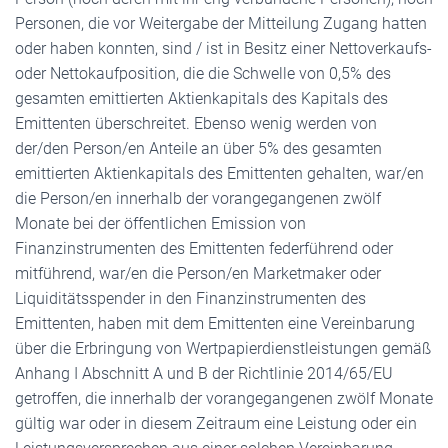
Personen, die vor Weitergabe der Mitteilung Zugang hatten
oder haben konnten, sind / ist in Besitz einer Nettoverkaufs-
oder Nettokaufposition, die die Schwelle von 0,5% des
gesamten emittierten Aktienkapitals des Kapitals des
Emittenten überschreitet. Ebenso wenig werden von
der/den Person/en Anteile an über 5% des gesamten
emittierten Aktienkapitals des Emittenten gehalten, war/en
die Person/en innerhalb der vorangegangenen zwölf
Monate bei der öffentlichen Emission von
Finanzinstrumenten des Emittenten federführend oder
mitführend, war/en die Person/en Marketmaker oder
Liquiditätsspender in den Finanzinstrumenten des
Emittenten, haben mit dem Emittenten eine Vereinbarung
über die Erbringung von Wertpapierdienstleistungen gemäß
Anhang I Abschnitt A und B der Richtlinie 2014/65/EU
getroffen, die innerhalb der vorangegangenen zwölf Monate
gültig war oder in diesem Zeitraum eine Leistung oder ein