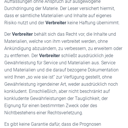
Auffassungen ohne Anspruch auf ausgewogene
Durchdringung der Materie. Der Leser versichert hiermit,
dass er sämtliche Materialien und Inhalte auf eigenes
Risiko nutzt und der
Verbreiter
keine Haftung übernimmt.
Der
Verbreiter
behält sich das Recht vor, die Inhalte und
Materialien, welche von ihm verbreitet werden, ohne
Ankündigung abzuändern, zu verbessern, zu erweitern oder
zu entfernen. Der
Verbreiter
schließt ausdrücklich jede
Gewährleistung für Service und Materialien aus. Service
und Materialien und die darauf bezogene Dokumentation
wird Ihnen „so wie sie ist“ zur Verfügung gestellt, ohne
Gewährleistung irgendeiner Art, weder ausdrücklich noch
konkludent. Einschließlich, aber nicht beschränkt auf
konkludente Gewährleistungen der Tauglichkeit, der
Eignung für einen bestimmten Zweck oder des
Nichtbestehens einer Rechtsverletzung.
Es gibt keine Garantie dafür, dass die Prognosen