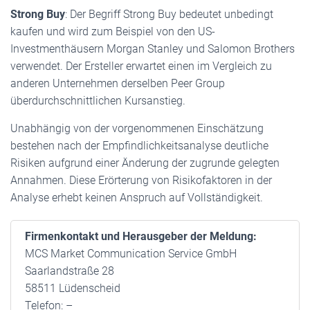
Strong Buy
: Der Begriff Strong Buy bedeutet unbedingt
kaufen und wird zum Beispiel von den US-
Investmenthäusern Morgan Stanley und Salomon Brothers
verwendet. Der Ersteller erwartet einen im Vergleich zu
anderen Unternehmen derselben Peer Group
überdurchschnittlichen Kursanstieg.
Unabhängig von der vorgenommenen Einschätzung
bestehen nach der Empfindlichkeitsanalyse deutliche
Risiken aufgrund einer Änderung der zugrunde gelegten
Annahmen. Diese Erörterung von Risikofaktoren in der
Analyse erhebt keinen Anspruch auf Vollständigkeit.
Firmenkontakt und Herausgeber der Meldung:
MCS Market Communication Service GmbH
Saarlandstraße 28
58511 Lüdenscheid
Telefon: –