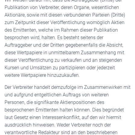
Publikation von Verbreiter, deren Organe, wesentlichen
Aktionäre, sowie mit diesen verbundenen Parteien (Dritte)
zum Zeitpunkt dieser Veröffentlichung womöglich Aktien
des Emittenten, welche im Rahmen dieser Publikation
besprochen wird, halten. Es besteht seitens der
Auftraggeber und der Dritten gegebenenfalls die Absicht,
diese Wertpapiere in unmittelbarem Zusammenhang mit
dieser Veröffentlichung zu verkaufen und an steigenden
Kursen und Umsätzen zu partizipieren oder jederzeit
weitere Wertpapiere hinzuzukaufen.
Der Verbreiter handelt demzufolge im Zusammenwirken mit
und aufgrund entgeltlichen Auftrags von weiteren
Personen, die signifikante Aktienpositionen des
besprochenen Emittenten halten können. Dies begründet
laut Gesetz einen Interessenkonflikt, auf den wir hiermit
ausdrücklich hinweisen. Weder Verbreiter noch der
verantwortliche Redakteur sind an den beschriebenen