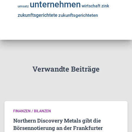
unternehmen
wirtschaft
zink
umsatz
zukunftsgerichtete
zukunftsgerichteten
Verwandte Beiträge
FINANZEN / BILANZEN
Northern Discovery Metals gibt die
Börsennotierung an der Frankfurter