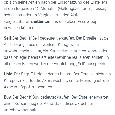
ob sich seine Aktien nach der Einschätzung des Erstellers
in den folgenden 12 Monaten (Geltungszeitraum) besser,
schlechter oder im Vergleich mit den Aktien
vergleichbarer
Emittenten
aus derselben Peer Group
bewegen können:
Sell
: Der Begriff Sell bedeutet verkaufen. Der Ersteller ist der
Auffassung, dass ein weiterer Kursgewinn
unwahrscheinlich ist, ein Kursverlust eintreten könne oder
dass Anleger bereits erzielte Gewinne realisieren sollten. In
all diesen Fällen wird er die Empfehlung „Sell“ aussprechen.
Hold
: Der Begriff Hold bedeutet halten. Der Ersteller sieht ein
Kurspotenzial für die Aktie, weshalb er der Meinung ist, die
Aktie im Depot zu behalten.
Buy
: Der Begriff Buy bedeutet kaufen. Der Ersteller erwartet
einen Kursanstieg der Aktie, da er diese aktuell für
unterbewertet hält.