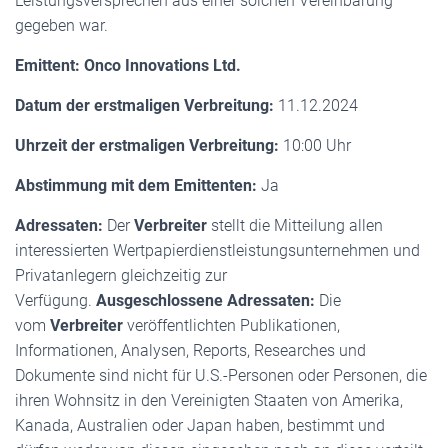
Leistungsversprechen aus einer solchen Vereinbarung
gegeben war.
Emittent: Onco Innovations Ltd.
Datum der erstmaligen Verbreitung:
11.12.2024
Uhrzeit der erstmaligen Verbreitung:
10:00 Uhr
Abstimmung mit dem Emittenten:
Ja
Adressaten:
Der
Verbreiter
stellt die Mitteilung allen
interessierten Wertpapierdienstleistungsunternehmen und
Privatanlegern gleichzeitig zur
Verfügung.
Ausgeschlossene Adressaten:
Die
vom
Verbreiter
veröffentlichten Publikationen,
Informationen, Analysen, Reports, Researches und
Dokumente sind nicht für U.S.-Personen oder Personen, die
ihren Wohnsitz in den Vereinigten Staaten von Amerika,
Kanada, Australien oder Japan haben, bestimmt und