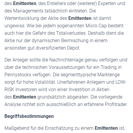
des
Emittenten
, des Erstellers oder (weiterer) Experten und
des Managements tatsächlich eintreten. Die
Wertentwicklung der Aktie des
Emittenten
ist damit
ungewiss. Wie bei jedem sogenannten Micro Cap besteht
auch hier die Gefahr des Totalverlustes. Deshalb dient die
Aktie nur der dynamischen Beimischung in einem
ansonsten gut diversifizierten Depot.
Der Anleger sollte die Nachrichtenlage genau verfolgen und
über die technischen Voraussetzungen für ein Trading in
Pennystocks verfügen. Die segmenttypische Marktenge
sorgt für hohe Volatilität. Unerfahrenen Anlegern und LOW-
RISK Investoren wird von einer Investition in Aktien
des
Emittenten
grundsätzlich abgeraten. Die vorliegende
Analyse richtet sich ausschließlich an erfahrene Profitrader.
Begriffsbestimmungen
Maßgebend für die Einschätzung zu einem
Emittenten
ist,