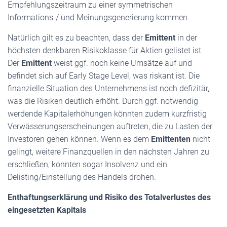
Empfehlungszeitraum zu einer symmetrischen
Informations-/ und Meinungsgenerierung kommen.
Natürlich gilt es zu beachten, dass der
Emittent
in der
höchsten denkbaren Risikoklasse für Aktien gelistet ist.
Der
Emittent
weist ggf. noch keine Umsätze auf und
befindet sich auf Early Stage Level, was riskant ist. Die
finanzielle Situation des Unternehmens ist noch defizitär,
was die Risiken deutlich erhöht. Durch ggf. notwendig
werdende Kapitalerhöhungen könnten zudem kurzfristig
Verwässerungserscheinungen auftreten, die zu Lasten der
Investoren gehen können. Wenn es dem
Emittenten
nicht
gelingt, weitere Finanzquellen in den nächsten Jahren zu
erschließen, könnten sogar Insolvenz und ein
Delisting/Einstellung des Handels drohen.
Enthaftungserklärung und Risiko des Totalverlustes des
eingesetzten Kapitals