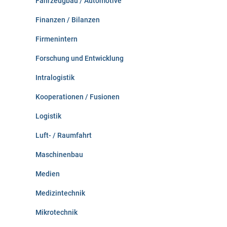
Fahrzeugbau / Automotive
Finanzen / Bilanzen
Firmenintern
Forschung und Entwicklung
Intralogistik
Kooperationen / Fusionen
Logistik
Luft- / Raumfahrt
Maschinenbau
Medien
Medizintechnik
Mikrotechnik