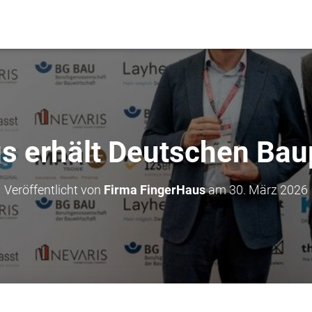
s erhält Deutschen Bau
Veröffentlicht von
Firma FingerHaus
am
30. März 2026