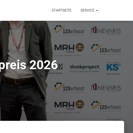
STARTSEITE
SERVICE
preis 2026