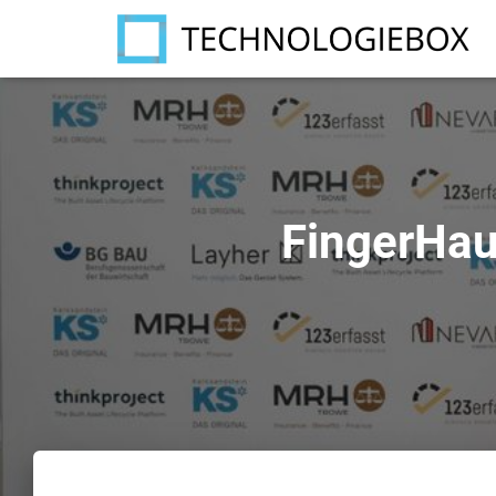
FingerHau