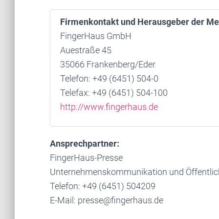
Firmenkontakt und Herausgeber der Me
FingerHaus GmbH
Auestraße 45
35066 Frankenberg/Eder
Telefon: +49 (6451) 504-0
Telefax: +49 (6451) 504-100
http://www.fingerhaus.de
Ansprechpartner:
FingerHaus-Presse
Unternehmenskommunikation und Öffentlich
Telefon: +49 (6451) 504209
E-Mail: presse@fingerhaus.de