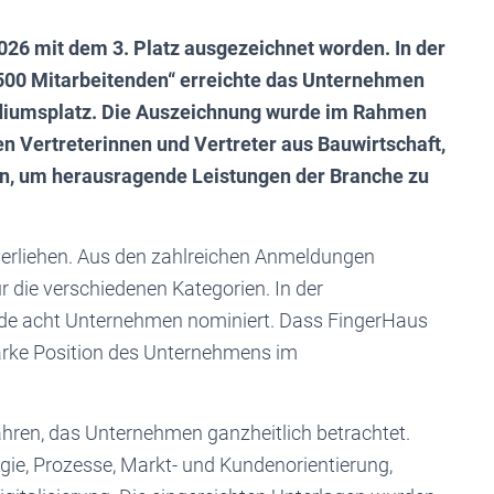
26 mit dem 3. Platz ausgezeichnet worden. In der
500 Mitarbeitenden“ erreichte das Unternehmen
Podiumsplatz. Die Auszeichnung wurde im Rahmen
en Vertreterinnen und Vertreter aus Bauwirtschaft,
men, um herausragende Leistungen der Branche zu
 verliehen. Aus den zahlreichen Anmeldungen
 die verschiedenen Kategorien. In der
e acht Unternehmen nominiert. Dass FingerHaus
 starke Position des Unternehmens im
hren, das Unternehmen ganzheitlich betrachtet.
gie, Prozesse, Markt- und Kundenorientierung,