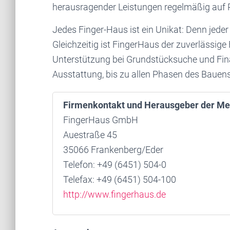
herausragender Leistungen regelmäßig auf Pl
Jedes Finger-Haus ist ein Unikat: Denn jeder 
Gleichzeitig ist FingerHaus der zuverlässige
Unterstützung bei Grundstücksuche und Fin
Ausstattung, bis zu allen Phasen des Bauens
Firmenkontakt und Herausgeber der Me
FingerHaus GmbH
Auestraße 45
35066 Frankenberg/Eder
Telefon: +49 (6451) 504-0
Telefax: +49 (6451) 504-100
http://www.fingerhaus.de