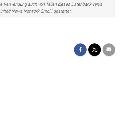
ie Verwendung auch von Teilen dieses Datenbankwerks
e United News Network GmbH gestattet.