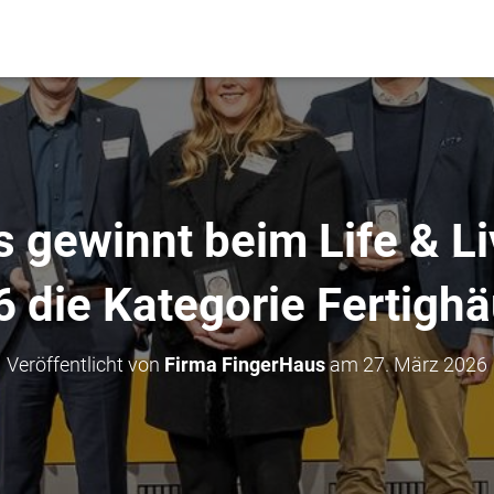
 gewinnt beim Life & L
 die Kategorie Fertigh
Veröffentlicht von
Firma FingerHaus
am
27. März 2026