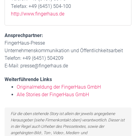
Telefax: +49 (6451) 504-100
http://www.fingerhaus.de
Ansprechpartner:
FingerHaus-Presse
Unternehmenskommunikation und Öffentlichkeitsarbeit
Telefon: +49 (6451) 504209
E-Mail: presse@fingerhaus.de
Weiterführende Links
Originalmeldung der FingerHaus GmbH
Alle Stories der FingerHaus GmbH
Für die oben stehende Story ist allein der jeweils angegebene
Herausgeber (siehe Firmenkontakt oben) verantwortlich. Dieser ist
in der Regel auch Urheber des Pressetextes, sowie der
angehängten Bild-, Ton-, Video-, Medien- und