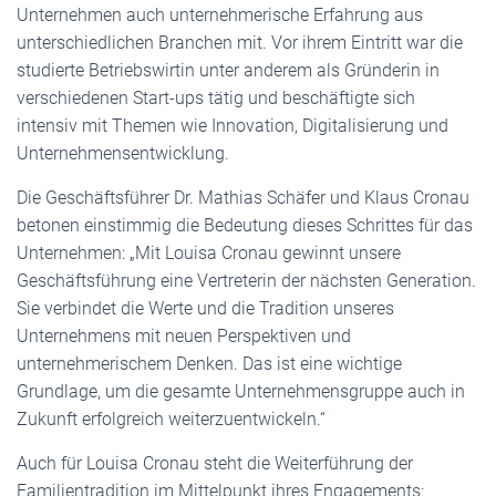
Unternehmen auch unternehmerische Erfahrung aus
unterschiedlichen Branchen mit. Vor ihrem Eintritt war die
studierte Betriebswirtin unter anderem als Gründerin in
verschiedenen Start-ups tätig und beschäftigte sich
intensiv mit Themen wie Innovation, Digitalisierung und
Unternehmensentwicklung.
Die Geschäftsführer Dr. Mathias Schäfer und Klaus Cronau
betonen einstimmig die Bedeutung dieses Schrittes für das
Unternehmen: „Mit Louisa Cronau gewinnt unsere
Geschäftsführung eine Vertreterin der nächsten Generation.
Sie verbindet die Werte und die Tradition unseres
Unternehmens mit neuen Perspektiven und
unternehmerischem Denken. Das ist eine wichtige
Grundlage, um die gesamte Unternehmensgruppe auch in
Zukunft erfolgreich weiterzuentwickeln.“
Auch für Louisa Cronau steht die Weiterführung der
Familientradition im Mittelpunkt ihres Engagements: