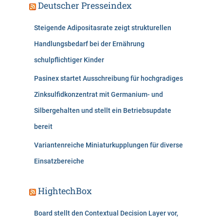
Deutscher Presseindex
Steigende Adipositasrate zeigt strukturellen
Handlungsbedarf bei der Ernährung
schulpflichtiger Kinder
Pasinex startet Ausschreibung für hochgradiges
Zinksulfidkonzentrat mit Germanium- und
Silbergehalten und stellt ein Betriebsupdate
bereit
Variantenreiche Miniaturkupplungen für diverse
Einsatzbereiche
HightechBox
Board stellt den Contextual Decision Layer vor,