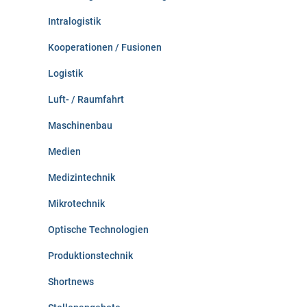
Intralogistik
Kooperationen / Fusionen
Logistik
Luft- / Raumfahrt
Maschinenbau
Medien
Medizintechnik
Mikrotechnik
Optische Technologien
Produktionstechnik
Shortnews