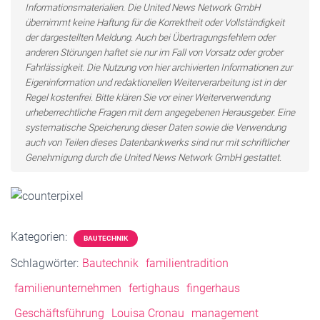
Informationsmaterialien. Die United News Network GmbH
übernimmt keine Haftung für die Korrektheit oder Vollständigkeit
der dargestellten Meldung. Auch bei Übertragungsfehlern oder
anderen Störungen haftet sie nur im Fall von Vorsatz oder grober
Fahrlässigkeit. Die Nutzung von hier archivierten Informationen zur
Eigeninformation und redaktionellen Weiterverarbeitung ist in der
Regel kostenfrei. Bitte klären Sie vor einer Weiterverwendung
urheberrechtliche Fragen mit dem angegebenen Herausgeber. Eine
systematische Speicherung dieser Daten sowie die Verwendung
auch von Teilen dieses Datenbankwerks sind nur mit schriftlicher
Genehmigung durch die United News Network GmbH gestattet.
Kategorien:
BAUTECHNIK
Schlagwörter:
Bautechnik
familientradition
familienunternehmen
fertighaus
fingerhaus
Geschäftsführung
Louisa Cronau
management