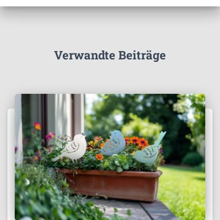
Verwandte Beiträge