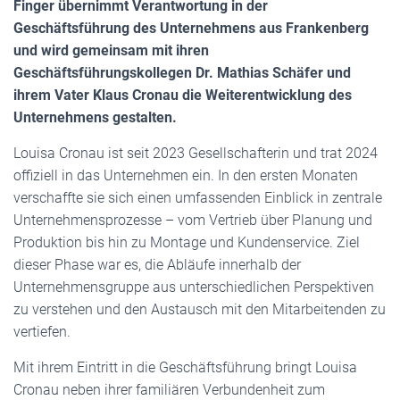
Finger übernimmt Verantwortung in der
Geschäftsführung des Unternehmens aus Frankenberg
und wird gemeinsam mit ihren
Geschäftsführungskollegen Dr. Mathias Schäfer und
ihrem Vater Klaus Cronau die Weiterentwicklung des
Unternehmens gestalten.
Louisa Cronau ist seit 2023 Gesellschafterin und trat 2024
offiziell in das Unternehmen ein. In den ersten Monaten
verschaffte sie sich einen umfassenden Einblick in zentrale
Unternehmensprozesse – vom Vertrieb über Planung und
Produktion bis hin zu Montage und Kundenservice. Ziel
dieser Phase war es, die Abläufe innerhalb der
Unternehmensgruppe aus unterschiedlichen Perspektiven
zu verstehen und den Austausch mit den Mitarbeitenden zu
vertiefen.
Mit ihrem Eintritt in die Geschäftsführung bringt Louisa
Cronau neben ihrer familiären Verbundenheit zum