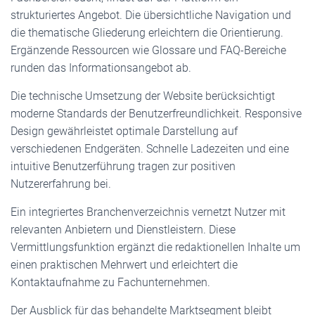
strukturiertes Angebot. Die übersichtliche Navigation und
die thematische Gliederung erleichtern die Orientierung.
Ergänzende Ressourcen wie Glossare und FAQ-Bereiche
runden das Informationsangebot ab.
Die technische Umsetzung der Website berücksichtigt
moderne Standards der Benutzerfreundlichkeit. Responsive
Design gewährleistet optimale Darstellung auf
verschiedenen Endgeräten. Schnelle Ladezeiten und eine
intuitive Benutzerführung tragen zur positiven
Nutzererfahrung bei.
Ein integriertes Branchenverzeichnis vernetzt Nutzer mit
relevanten Anbietern und Dienstleistern. Diese
Vermittlungsfunktion ergänzt die redaktionellen Inhalte um
einen praktischen Mehrwert und erleichtert die
Kontaktaufnahme zu Fachunternehmen.
Der Ausblick für das behandelte Marktsegment bleibt