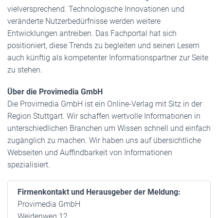
vielversprechend. Technologische Innovationen und
veränderte Nutzerbedürfnisse werden weitere
Entwicklungen antreiben. Das Fachportal hat sich
positioniert, diese Trends zu begleiten und seinen Lesern
auch künftig als kompetenter Informationspartner zur Seite
zu stehen.
Über die Provimedia GmbH
Die Provimedia GmbH ist ein Online-Verlag mit Sitz in der
Region Stuttgart. Wir schaffen wertvolle Informationen in
unterschiedlichen Branchen um Wissen schnell und einfach
zugänglich zu machen. Wir haben uns auf übersichtliche
Webseiten und Auffindbarkeit von Informationen
spezialisiert.
Firmenkontakt und Herausgeber der Meldung:
Provimedia GmbH
Weidenweg 12