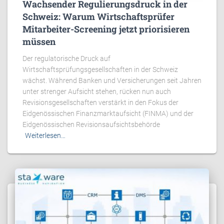
Wachsender Regulierungsdruck in der
Schweiz: Warum Wirtschaftsprüfer
Mitarbeiter-Screening jetzt priorisieren
müssen
Der regulatorische Druck auf
Wirtschaftsprüfungsgesellschaften in der Schweiz
wächst. Während Banken und Versicherungen seit Jahren
unter strenger Aufsicht stehen, rücken nun auch
Revisionsgesellschaften verstärkt in den Fokus der
Eidgenössischen Finanzmarktaufsicht (FINMA) und der
Eidgenössischen Revisionsaufsichtsbehörde
Weiterlesen…