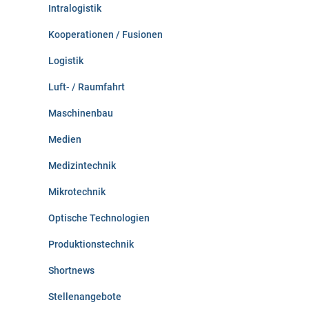
Intralogistik
Kooperationen / Fusionen
Logistik
Luft- / Raumfahrt
Maschinenbau
Medien
Medizintechnik
Mikrotechnik
Optische Technologien
Produktionstechnik
Shortnews
Stellenangebote