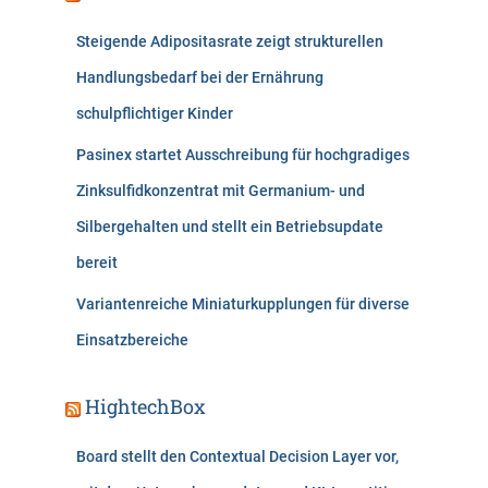
Steigende Adipositasrate zeigt strukturellen
Handlungsbedarf bei der Ernährung
schulpflichtiger Kinder
Pasinex startet Ausschreibung für hochgradiges
Zinksulfidkonzentrat mit Germanium- und
Silbergehalten und stellt ein Betriebsupdate
bereit
Variantenreiche Miniaturkupplungen für diverse
Einsatzbereiche
HightechBox
Board stellt den Contextual Decision Layer vor,