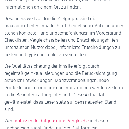
Informationen an einem Ort zu finden.
Besonders wertvoll für die Zielgruppe sind die
praxisorientierten Inhalte. Statt theoretischer Abhandlungen
stehen konkrete Handlungsempfehlungen im Vordergrund.
Checklisten, Vergleichstabellen und Entscheidungshilfen
unterstützen Nutzer dabei, informierte Entscheidungen zu
treffen und typische Fehler zu vermeiden.
Die Qualitätssicherung der Inhalte erfolgt durch
regelmäßige Aktualisierungen und die Berücksichtigung
aktueller Entwicklungen. Marktveränderungen, neue
Produkte und technologische Innovationen werden zeitnah
in die Berichterstattung integriert. Diese Aktualität
gewährleistet, dass Leser stets auf dem neuesten Stand
sind.
Wer
umfassende Ratgeber und Vergleiche
in diesem
Fachbereich sucht, findet auf der Plattform ein