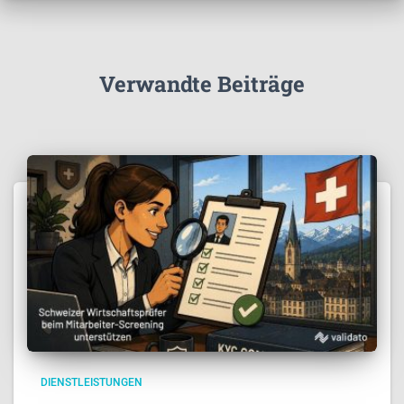
Verwandte Beiträge
DIENSTLEISTUNGEN