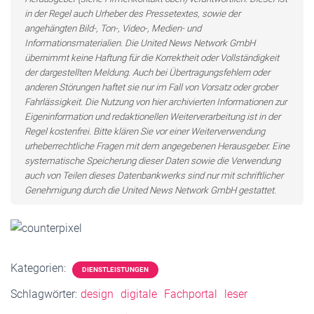
in der Regel auch Urheber des Pressetextes, sowie der
angehängten Bild-, Ton-, Video-, Medien- und
Informationsmaterialien. Die United News Network GmbH
übernimmt keine Haftung für die Korrektheit oder Vollständigkeit
der dargestellten Meldung. Auch bei Übertragungsfehlern oder
anderen Störungen haftet sie nur im Fall von Vorsatz oder grober
Fahrlässigkeit. Die Nutzung von hier archivierten Informationen zur
Eigeninformation und redaktionellen Weiterverarbeitung ist in der
Regel kostenfrei. Bitte klären Sie vor einer Weiterverwendung
urheberrechtliche Fragen mit dem angegebenen Herausgeber. Eine
systematische Speicherung dieser Daten sowie die Verwendung
auch von Teilen dieses Datenbankwerks sind nur mit schriftlicher
Genehmigung durch die United News Network GmbH gestattet.
Kategorien:
DIENSTLEISTUNGEN
Schlagwörter:
design
digitale
Fachportal
leser