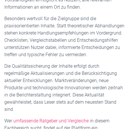
Informationen an einem Ort zu finden.
Besonders wertvoll für die Zielgruppe sind die
praxisorientierten Inhalte. Statt theoretischer Abhandlungen
stehen konkrete Handlungsempfehlungen im Vordergrund.
Checklisten, Vergleichstabellen und Entscheidungshilfen
unterstützen Nutzer dabei, informierte Entscheidungen zu
treffen und typische Fehler zu vermeiden.
Die Qualitätssicherung der Inhalte erfolgt durch
regelmäßige Aktualisierungen und die Berücksichtigung
aktueller Entwicklungen. Marktveränderungen, neue
Produkte und technologische Innovationen werden zeitnah
in die Berichterstattung integriert. Diese Aktualität
gewährleistet, dass Leser stets auf dem neuesten Stand
sind.
Wer
umfassende Ratgeber und Vergleiche
in diesem
Fachbereich sucht, findet auf der Plattform ein