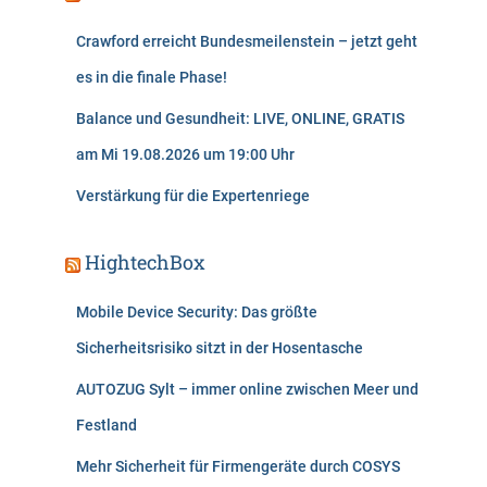
Crawford erreicht Bundesmeilenstein – jetzt geht
es in die finale Phase!
Balance und Gesundheit: LIVE, ONLINE, GRATIS
am Mi 19.08.2026 um 19:00 Uhr
Verstärkung für die Expertenriege
HightechBox
Mobile Device Security: Das größte
Sicherheitsrisiko sitzt in der Hosentasche
AUTOZUG Sylt – immer online zwischen Meer und
Festland
Mehr Sicherheit für Firmengeräte durch COSYS