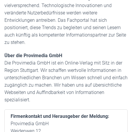
vielversprechend. Technologische Innovationen und
veränderte Nutzerbedürfnisse werden weitere
Entwicklungen antreiben. Das Fachportal hat sich
positioniert, diese Trends zu begleiten und seinen Lesern
auch künftig als kompetenter Informationspartner zur Seite
zu stehen.
Über die Provimedia GmbH
Die Provimedia GmbH ist ein Online-Verlag mit Sitz in der
Region Stuttgart. Wir schaffen wertvolle Informationen in
unterschiedlichen Branchen um Wissen schnell und einfach
zugänglich zu machen. Wir haben uns auf übersichtliche
Webseiten und Auffindbarkeit von Informationen
spezialisiert.
Firmenkontakt und Herausgeber der Meldung:
Provimedia GmbH
Weidenweg 12