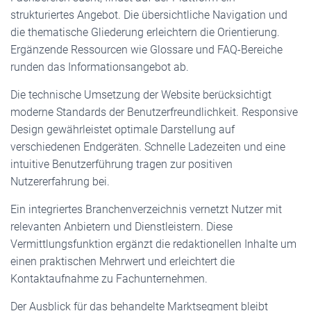
strukturiertes Angebot. Die übersichtliche Navigation und
die thematische Gliederung erleichtern die Orientierung.
Ergänzende Ressourcen wie Glossare und FAQ-Bereiche
runden das Informationsangebot ab.
Die technische Umsetzung der Website berücksichtigt
moderne Standards der Benutzerfreundlichkeit. Responsive
Design gewährleistet optimale Darstellung auf
verschiedenen Endgeräten. Schnelle Ladezeiten und eine
intuitive Benutzerführung tragen zur positiven
Nutzererfahrung bei.
Ein integriertes Branchenverzeichnis vernetzt Nutzer mit
relevanten Anbietern und Dienstleistern. Diese
Vermittlungsfunktion ergänzt die redaktionellen Inhalte um
einen praktischen Mehrwert und erleichtert die
Kontaktaufnahme zu Fachunternehmen.
Der Ausblick für das behandelte Marktsegment bleibt