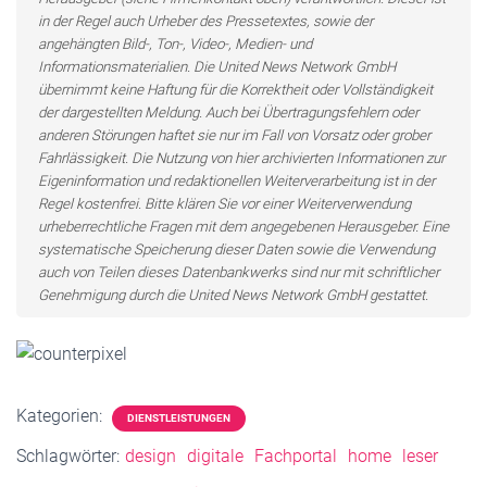
in der Regel auch Urheber des Pressetextes, sowie der
angehängten Bild-, Ton-, Video-, Medien- und
Informationsmaterialien. Die United News Network GmbH
übernimmt keine Haftung für die Korrektheit oder Vollständigkeit
der dargestellten Meldung. Auch bei Übertragungsfehlern oder
anderen Störungen haftet sie nur im Fall von Vorsatz oder grober
Fahrlässigkeit. Die Nutzung von hier archivierten Informationen zur
Eigeninformation und redaktionellen Weiterverarbeitung ist in der
Regel kostenfrei. Bitte klären Sie vor einer Weiterverwendung
urheberrechtliche Fragen mit dem angegebenen Herausgeber. Eine
systematische Speicherung dieser Daten sowie die Verwendung
auch von Teilen dieses Datenbankwerks sind nur mit schriftlicher
Genehmigung durch die United News Network GmbH gestattet.
Kategorien:
DIENSTLEISTUNGEN
Schlagwörter:
design
digitale
Fachportal
home
leser