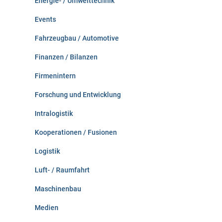
Energie- / Umwelttechnik
Events
Fahrzeugbau / Automotive
Finanzen / Bilanzen
Firmenintern
Forschung und Entwicklung
Intralogistik
Kooperationen / Fusionen
Logistik
Luft- / Raumfahrt
Maschinenbau
Medien