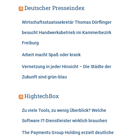
Deutscher Presseindex
Wirtschaftsstaatssekretär Thomas Dörflinger
besucht Handwerksbetrieb im Kammerbezirk
Freiburg
Arbeit macht Spaß oder krank
Vernetzung in jeder Hinsicht – Die Städte der
Zukunft sind grün-blau
HightechBox
Zu viele Tools, zu wenig Überblick? Welche
Software IT-Dienstleister wirklich brauchen
The Payments Group Holding erzielt deutliche