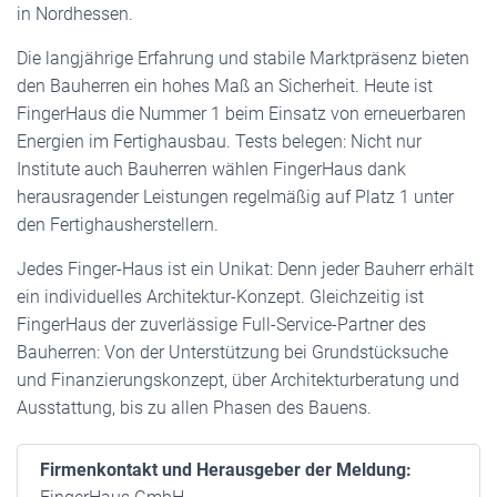
in Nordhessen.
Die langjährige Erfahrung und stabile Marktpräsenz bieten
den Bauherren ein hohes Maß an Sicherheit. Heute ist
FingerHaus die Nummer 1 beim Einsatz von erneuerbaren
Energien im Fertighausbau. Tests belegen: Nicht nur
Institute auch Bauherren wählen FingerHaus dank
herausragender Leistungen regelmäßig auf Platz 1 unter
den Fertighausherstellern.
Jedes Finger-Haus ist ein Unikat: Denn jeder Bauherr erhält
ein individuelles Architektur-Konzept. Gleichzeitig ist
FingerHaus der zuverlässige Full-Service-Partner des
Bauherren: Von der Unterstützung bei Grundstücksuche
und Finanzierungskonzept, über Architekturberatung und
Ausstattung, bis zu allen Phasen des Bauens.
Firmenkontakt und Herausgeber der Meldung: