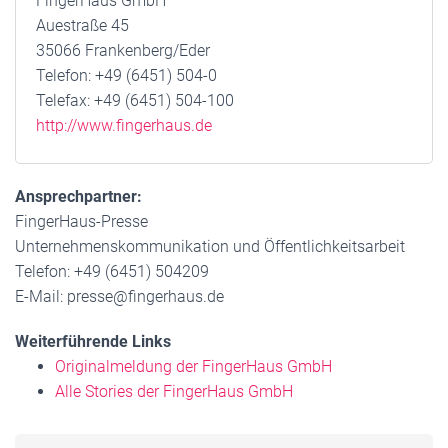
FingerHaus GmbH
Auestraße 45
35066 Frankenberg/Eder
Telefon: +49 (6451) 504-0
Telefax: +49 (6451) 504-100
http://www.fingerhaus.de
Ansprechpartner:
FingerHaus-Presse
Unternehmenskommunikation und Öffentlichkeitsarbeit
Telefon: +49 (6451) 504209
E-Mail: presse@fingerhaus.de
Weiterführende Links
Originalmeldung der FingerHaus GmbH
Alle Stories der FingerHaus GmbH