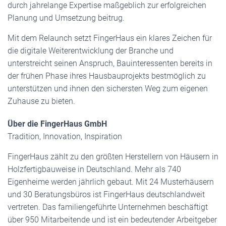
durch jahrelange Expertise maßgeblich zur erfolgreichen
Planung und Umsetzung beitrug.
Mit dem Relaunch setzt FingerHaus ein klares Zeichen für
die digitale Weiterentwicklung der Branche und
unterstreicht seinen Anspruch, Bauinteressenten bereits in
der frühen Phase ihres Hausbauprojekts bestmöglich zu
unterstützen und ihnen den sichersten Weg zum eigenen
Zuhause zu bieten.
Über die FingerHaus GmbH
Tradition, Innovation, Inspiration
FingerHaus zählt zu den größten Herstellern von Häusern in
Holzfertigbauweise in Deutschland. Mehr als 740
Eigenheime werden jährlich gebaut. Mit 24 Musterhäusern
und 30 Beratungsbüros ist FingerHaus deutschlandweit
vertreten. Das familiengeführte Unternehmen beschäftigt
über 950 Mitarbeitende und ist ein bedeutender Arbeitgeber