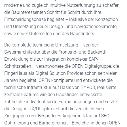
moderne und zugleich intuitive Nutzerführung zu schaffen,
die Bauinteressenten Schritt für Schritt durch ihre
Entscheidungsphase begleitet – inklusive der Konzeption
und Umsetzung neuer Design- und Navigationselemente,
sowie neuer Unterseiten und des Hausfinders.
Die komplette technische Umsetzung – von der
Systemarchitektur über die Frontend- und Backend-
Entwicklung bis zur Integration komplexer SAP-
Schnittstellen – verantwortete die OPEN Digitalgruppe, die
FingerHaus als Digital Solution Provider schon seit vielen
Jahren begleitet. OPEN konzipierte und entwickelte die
technische Infrastruktur auf Basis von TYPO3, realisierte
zentrale Features wie den Hausfinder, entwickelte
zahlreiche individualisierte Formularlösungen und setzte
die Designs UX/UI-optimiert auf die verschiedenen
Zielgruppen um. Besonderes Augenmerk lag auf SEO-
Optimierung und Barrierefreiheit– Bereiche, in denen OPEN