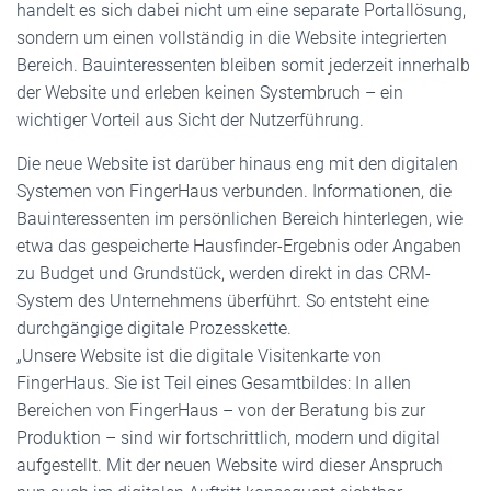
handelt es sich dabei nicht um eine separate Portallösung,
sondern um einen vollständig in die Website integrierten
Bereich. Bauinteressenten bleiben somit jederzeit innerhalb
der Website und erleben keinen Systembruch – ein
wichtiger Vorteil aus Sicht der Nutzerführung.
Die neue Website ist darüber hinaus eng mit den digitalen
Systemen von FingerHaus verbunden. Informationen, die
Bauinteressenten im persönlichen Bereich hinterlegen, wie
etwa das gespeicherte Hausfinder-Ergebnis oder Angaben
zu Budget und Grundstück, werden direkt in das CRM-
System des Unternehmens überführt. So entsteht eine
durchgängige digitale Prozesskette.
„Unsere Website ist die digitale Visitenkarte von
FingerHaus. Sie ist Teil eines Gesamtbildes: In allen
Bereichen von FingerHaus – von der Beratung bis zur
Produktion – sind wir fortschrittlich, modern und digital
aufgestellt. Mit der neuen Website wird dieser Anspruch