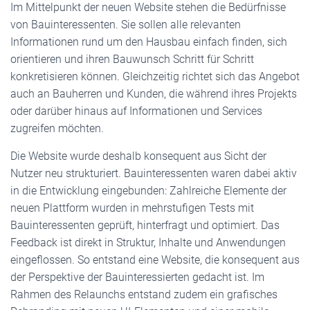
Im Mittelpunkt der neuen Website stehen die Bedürfnisse
von Bauinteressenten. Sie sollen alle relevanten
Informationen rund um den Hausbau einfach finden, sich
orientieren und ihren Bauwunsch Schritt für Schritt
konkretisieren können. Gleichzeitig richtet sich das Angebot
auch an Bauherren und Kunden, die während ihres Projekts
oder darüber hinaus auf Informationen und Services
zugreifen möchten.
Die Website wurde deshalb konsequent aus Sicht der
Nutzer neu strukturiert. Bauinteressenten waren dabei aktiv
in die Entwicklung eingebunden: Zahlreiche Elemente der
neuen Plattform wurden in mehrstufigen Tests mit
Bauinteressenten geprüft, hinterfragt und optimiert. Das
Feedback ist direkt in Struktur, Inhalte und Anwendungen
eingeflossen. So entstand eine Website, die konsequent aus
der Perspektive der Bauinteressierten gedacht ist. Im
Rahmen des Relaunchs entstand zudem ein grafisches