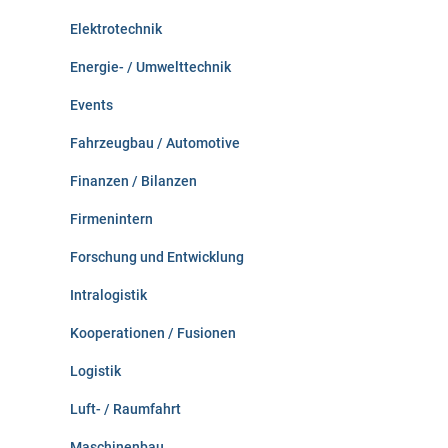
Elektrotechnik
Energie- / Umwelttechnik
Events
Fahrzeugbau / Automotive
Finanzen / Bilanzen
Firmenintern
Forschung und Entwicklung
Intralogistik
Kooperationen / Fusionen
Logistik
Luft- / Raumfahrt
Maschinenbau