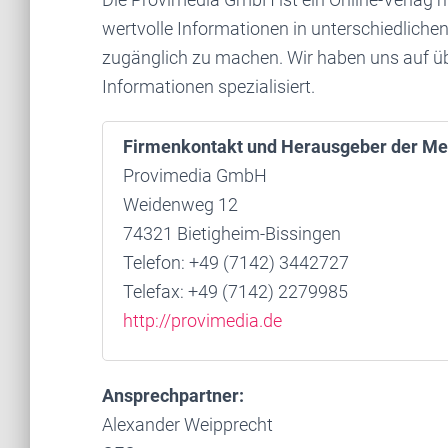
wertvolle Informationen in unterschiedlich
zugänglich zu machen. Wir haben uns auf üb
Informationen spezialisiert.
Firmenkontakt und Herausgeber der Me
Provimedia GmbH
Weidenweg 12
74321 Bietigheim-Bissingen
Telefon: +49 (7142) 3442727
Telefax: +49 (7142) 2279985
http://provimedia.de
Ansprechpartner:
Alexander Weipprecht