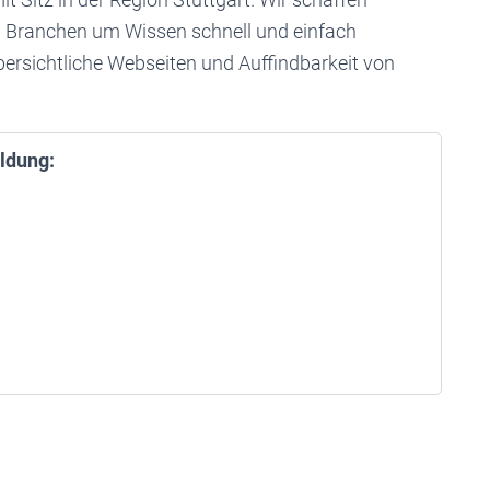
en Branchen um Wissen schnell und einfach
ersichtliche Webseiten und Auffindbarkeit von
ldung: