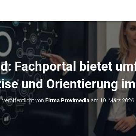
d: Fachportal bietet u
ise und Orientierung i
Veröffentlicht von
Firma Provimedia
am
10. März 2026