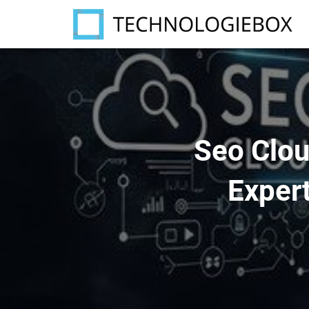
Seo Clou
Expert