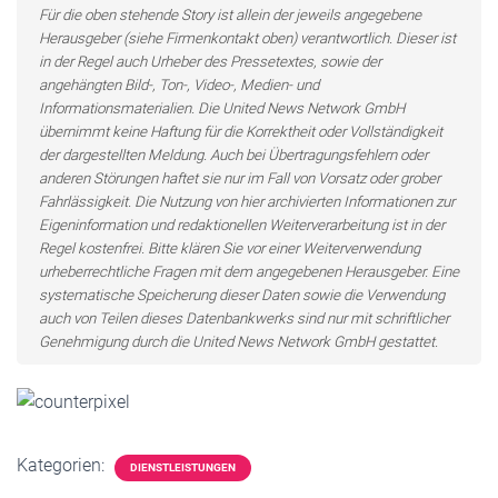
Für die oben stehende Story ist allein der jeweils angegebene
Herausgeber (siehe Firmenkontakt oben) verantwortlich. Dieser ist
in der Regel auch Urheber des Pressetextes, sowie der
angehängten Bild-, Ton-, Video-, Medien- und
Informationsmaterialien. Die United News Network GmbH
übernimmt keine Haftung für die Korrektheit oder Vollständigkeit
der dargestellten Meldung. Auch bei Übertragungsfehlern oder
anderen Störungen haftet sie nur im Fall von Vorsatz oder grober
Fahrlässigkeit. Die Nutzung von hier archivierten Informationen zur
Eigeninformation und redaktionellen Weiterverarbeitung ist in der
Regel kostenfrei. Bitte klären Sie vor einer Weiterverwendung
urheberrechtliche Fragen mit dem angegebenen Herausgeber. Eine
systematische Speicherung dieser Daten sowie die Verwendung
auch von Teilen dieses Datenbankwerks sind nur mit schriftlicher
Genehmigung durch die United News Network GmbH gestattet.
Kategorien:
DIENSTLEISTUNGEN