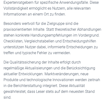
Expertenratgebern für spezifische Anwendungsfälle. Diese
Vollständigkeit ermöglicht es Nutzern, alle relevanten
Informationen an einem Ort zu finden.
Besonders wertvoll für die Zielgruppe sind die
praxisorientierten Inhalte. Statt theoretischer Abhandlungen
stehen konkrete Handlungsempfehlungen im Vordergrund.
Checklisten, Vergleichstabellen und Entscheidungshilfen
unterstützen Nutzer dabei, informierte Entscheidungen zu
treffen und typische Fehler zu vermeiden.
Die Qualitätssicherung der Inhalte erfolgt durch
regelmäßige Aktualisierungen und die Berücksichtigung
aktueller Entwicklungen. Marktveränderungen, neue
Produkte und technologische Innovationen werden zeitnah
in die Berichterstattung integriert. Diese Aktualität
gewährleistet, dass Leser stets auf dem neuesten Stand
sind.