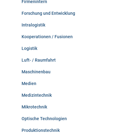
Firmenintern
Forschung und Entwicklung
Intralogistik
Kooperationen / Fusionen
Logistik
Luft- / Raumfahrt
Maschinenbau
Medien
Medizintechnik
Mikrotechnik
Optische Technologien
Produktionstechnik