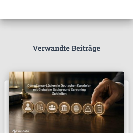
Verwandte Beiträge