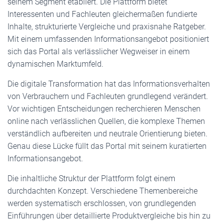
seinem Segment etabliert. Die Plattform bietet
Interessenten und Fachleuten gleichermaßen fundierte
Inhalte, strukturierte Vergleiche und praxisnahe Ratgeber.
Mit einem umfassenden Informationsangebot positioniert
sich das Portal als verlässlicher Wegweiser in einem
dynamischen Marktumfeld.
Die digitale Transformation hat das Informationsverhalten
von Verbrauchern und Fachleuten grundlegend verändert.
Vor wichtigen Entscheidungen recherchieren Menschen
online nach verlässlichen Quellen, die komplexe Themen
verständlich aufbereiten und neutrale Orientierung bieten.
Genau diese Lücke füllt das Portal mit seinem kuratierten
Informationsangebot.
Die inhaltliche Struktur der Plattform folgt einem
durchdachten Konzept. Verschiedene Themenbereiche
werden systematisch erschlossen, von grundlegenden
Einführungen über detaillierte Produktvergleiche bis hin zu