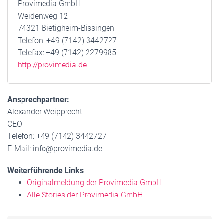
Provimedia GmbH
Weidenweg 12
74321 Bietigheim-Bissingen
Telefon: +49 (7142) 3442727
Telefax: +49 (7142) 2279985
http://provimedia.de
Ansprechpartner:
Alexander Weipprecht
CEO
Telefon: +49 (7142) 3442727
E-Mail: info@provimedia.de
Weiterführende Links
Originalmeldung der Provimedia GmbH
Alle Stories der Provimedia GmbH