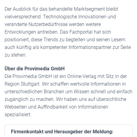
Der Ausblick für das behandelte Marktsegment bleibt
vielversprechend. Technologische Innovationen und
veränderte Nutzerbedürfnisse werden weitere
Entwicklungen antreiben. Das Fachportal hat sich
positioniert, diese Trends zu begleiten und seinen Lesern
auch künftig als kompetenter Informationspartner zur Seite
zu stehen.
Über die Provimedia GmbH
Die Provimedia GmbH ist ein Online-Verlag mit Sitz in der
Region Stuttgart. Wir schaffen wertvolle Informationen in
unterschiedlichen Branchen um Wissen schnell und einfach
zugänglich zu machen. Wir haben uns auf übersichtliche
Webseiten und Auffindbarkeit von Informationen
spezialisiert.
Firmenkontakt und Herausgeber der Meldung: