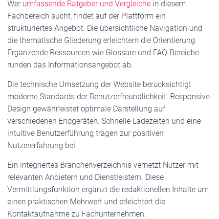
Wer
umfassende Ratgeber und Vergleiche
in diesem
Fachbereich sucht, findet auf der Plattform ein
strukturiertes Angebot. Die übersichtliche Navigation und
die thematische Gliederung erleichtern die Orientierung.
Ergänzende Ressourcen wie Glossare und FAQ-Bereiche
runden das Informationsangebot ab.
Die technische Umsetzung der Website berücksichtigt
moderne Standards der Benutzerfreundlichkeit. Responsive
Design gewährleistet optimale Darstellung auf
verschiedenen Endgeräten. Schnelle Ladezeiten und eine
intuitive Benutzerführung tragen zur positiven
Nutzererfahrung bei.
Ein integriertes Branchenverzeichnis vernetzt Nutzer mit
relevanten Anbietern und Dienstleistern. Diese
Vermittlungsfunktion ergänzt die redaktionellen Inhalte um
einen praktischen Mehrwert und erleichtert die
Kontaktaufnahme zu Fachunternehmen.