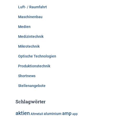
Luft- / Raumfahrt
Maschinenbau
Medien
Medizintechnik
Mikrotechnik
Optische Technologien
Produktionstechnik
Shortnews
Stellenangebote
Schlagwörter
aktien
amp
aluminium
Altmetall
app