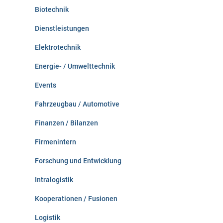
Biotechnik
Dienstleistungen
Elektrotechnik
Energie- / Umwelttechnik
Events
Fahrzeugbau / Automotive
Finanzen / Bilanzen
Firmenintern
Forschung und Entwicklung
Intralogistik
Kooperationen / Fusionen
Logistik