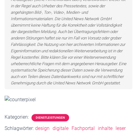
in der Regel auch Urheber des Pressetextes, sowie der
angehängten Bild-, Ton-, Video-, Medien- und
Informationsmaterialien. Die United News Network GmbH
übernimmt keine Haftung für die Korrektheit oder Vollständigkeit
der dargestellten Meldung. Auch bei Übertragungsfehlern oder
anderen Störungen haftet sie nur im Fall von Vorsatz oder grober
Fahrlässigkeit. Die Nutzung von hier archivierten Informationen zur
Eigeninformation und redaktionellen Weiterverarbeitung ist in der
Regel kostenfrei. Bitte klären Sie vor einer Weiterverwendung
urheberrechtliche Fragen mit dem angegebenen Herausgeber. Eine
systematische Speicherung dieser Daten sowie die Verwendung
auch von Teilen dieses Datenbankwerks sind nur mit schriftlicher
Genehmigung durch die United News Network GmbH gestattet.
Kategorien:
DIENSTLEISTUNGEN
Schlagwörter:
design
digitale
Fachportal
inhalte
leser