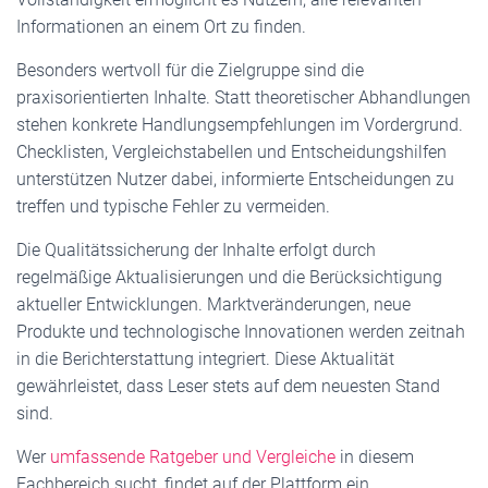
Informationen an einem Ort zu finden.
Besonders wertvoll für die Zielgruppe sind die
praxisorientierten Inhalte. Statt theoretischer Abhandlungen
stehen konkrete Handlungsempfehlungen im Vordergrund.
Checklisten, Vergleichstabellen und Entscheidungshilfen
unterstützen Nutzer dabei, informierte Entscheidungen zu
treffen und typische Fehler zu vermeiden.
Die Qualitätssicherung der Inhalte erfolgt durch
regelmäßige Aktualisierungen und die Berücksichtigung
aktueller Entwicklungen. Marktveränderungen, neue
Produkte und technologische Innovationen werden zeitnah
in die Berichterstattung integriert. Diese Aktualität
gewährleistet, dass Leser stets auf dem neuesten Stand
sind.
Wer
umfassende Ratgeber und Vergleiche
in diesem
Fachbereich sucht, findet auf der Plattform ein