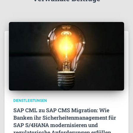
DIENSTLEISTUNGEN
SAP CML zu SAP CMS Migration: Wie
Banken ihr Sicherheitenmanagement für
SAP S/4HANA modernisieren und
regulatorische Anforderungen erfüllen