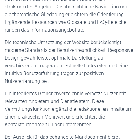
strukturiertes Angebot. Die übersichtliche Navigation und
die thematische Gliederung erleichtern die Orientierung.
Ergänzende Ressourcen wie Glossare und FAQ-Bereiche
runden das Informationsangebot ab.
Die technische Umsetzung der Website berücksichtigt
moderne Standards der Benutzerfreundlichkeit. Responsive
Design gewährleistet optimale Darstellung auf
verschiedenen Endgeräten. Schnelle Ladezeiten und eine
intuitive Benutzerführung tragen zur positiven
Nutzererfahrung bei.
Ein integriertes Branchenverzeichnis vernetzt Nutzer mit
relevanten Anbietern und Dienstleistern. Diese
Vermittlungsfunktion ergänzt die redaktionellen Inhalte um
einen praktischen Mehrwert und erleichtert die
Kontaktaufnahme zu Fachunternehmen.
Der Ausblick für das behandelte Marktsegment bleibt