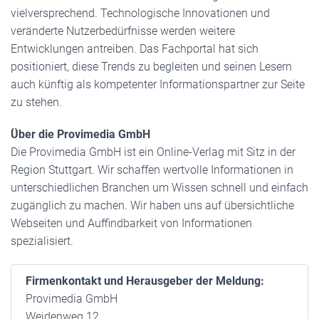
vielversprechend. Technologische Innovationen und
veränderte Nutzerbedürfnisse werden weitere
Entwicklungen antreiben. Das Fachportal hat sich
positioniert, diese Trends zu begleiten und seinen Lesern
auch künftig als kompetenter Informationspartner zur Seite
zu stehen.
Über die Provimedia GmbH
Die Provimedia GmbH ist ein Online-Verlag mit Sitz in der
Region Stuttgart. Wir schaffen wertvolle Informationen in
unterschiedlichen Branchen um Wissen schnell und einfach
zugänglich zu machen. Wir haben uns auf übersichtliche
Webseiten und Auffindbarkeit von Informationen
spezialisiert.
Firmenkontakt und Herausgeber der Meldung:
Provimedia GmbH
Weidenweg 12