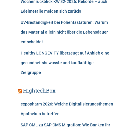
Wochenrückblick KW 32-2026: Rekorde – auch
Edelmetalle melden sich zurück!
UV-Beständigkeit bei Folientastaturen: Warum
das Material allein nicht über die Lebensdauer
entscheidet
Healthy LONGEVITY überzeugt auf Anhieb eine
gesundheitsbewusste und kaufkräftige
Zielgruppe
HightechBox
expopharm 2026: Welche Digitalisierungsthemen
Apotheken betreffen
SAP CML zu SAP CMS Migration: Wie Banken ihr