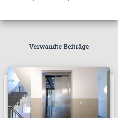
Verwandte Beiträge