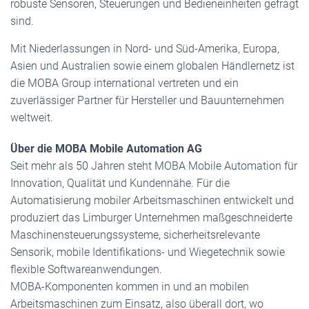
robuste Sensoren, Steuerungen und Bedieneinheiten gefragt
sind.
Mit Niederlassungen in Nord- und Süd-Amerika, Europa,
Asien und Australien sowie einem globalen Händlernetz ist
die MOBA Group international vertreten und ein
zuverlässiger Partner für Hersteller und Bauunternehmen
weltweit.
Über die MOBA Mobile Automation AG
Seit mehr als 50 Jahren steht MOBA Mobile Automation für
Innovation, Qualität und Kundennähe. Für die
Automatisierung mobiler Arbeitsmaschinen entwickelt und
produziert das Limburger Unternehmen maßgeschneiderte
Maschinensteuerungssysteme, sicherheitsrelevante
Sensorik, mobile Identifikations- und Wiegetechnik sowie
flexible Softwareanwendungen.
MOBA-Komponenten kommen in und an mobilen
Arbeitsmaschinen zum Einsatz, also überall dort, wo