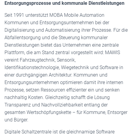
Entsorgungsprozesse und kommunale Dienstleistungen
Seit 1991 unterstützt MOBA Mobile Automation
Kommunen und Entsorgungsunternehmen bei der
Digitalisierung und Automatisierung ihrer Prozesse. Für die
Abfallentsorgung und die Steuerung kommunaler
Dienstleistungen bietet das Unternehmen eine zentrale
Plattform, die am Stand zentral vorgestellt wird: MAWIS
vereint Fahrzeugtechnik, Sensorik,
Identifikationstechnologie, Wiegetechnik und Software in
einer durchgängigen Architektur. Kommunen und
Entsorgungsunternehmen optimieren damit ihre internen
Prozesse, setzen Ressourcen effizienter ein und senken
nachhaltig Kosten. Gleichzeitig schafft die Lösung
Transparenz und Nachvollziehbarkeit entlang der
gesamten Wertschöpfungskette – für Kommune, Entsorger
und Bürger.
Digitale Schaltzentrale ist die gleichnamige Software