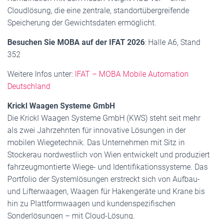
Cloudlösung, die eine zentrale, standortübergreifende
Speicherung der Gewichtsdaten ermöglicht.
Besuchen Sie MOBA auf der IFAT 2026
: Halle A6, Stand
352
Weitere Infos unter:
IFAT – MOBA Mobile Automation
Deutschland
Krickl Waagen Systeme GmbH
Die Krickl Waagen Systeme GmbH (KWS) steht seit mehr
als zwei Jahrzehnten für innovative Lösungen in der
mobilen Wiegetechnik. Das Unternehmen mit Sitz in
Stockerau nordwestlich von Wien entwickelt und produziert
fahrzeugmontierte Wiege- und Identifikationssysteme. Das
Portfolio der Systemlösungen erstreckt sich von Aufbau-
und Lifterwaagen, Waagen für Hakengeräte und Krane bis
hin zu Plattformwaagen und kundenspezifischen
Sonderlösungen – mit Cloud-Lösung.