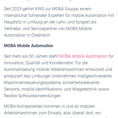
Seit 2025 gehört KWS zur MOBA Gruppe, einem
international führenden Experten für mobile Automation mit
Hauptsitz in Limburg an der Lahn, und fungiert als
Vertriebs- und Servicepartner von MOBA Mobile
Automation in Österreich.
MOBA Mobile Automation
Seit mehr als 50 Jahren steht
MOBA Mobile Automation
für
Innovation, Qualität und Kundennähe. Für die
Automatisierung mobiler Arbeitsmaschinen entwickelt und
produziert das Limburger Unternehmen maßgeschneiderte
Maschinensteuerungssysteme, sicherheitsrelevante
Sensorik, mobile Identifikations- und Wiegetechnik sowie
flexible Softwareanwendungen.
MOBA-Komponenten kommen in und an mobilen
Arbeitsmaschinen zum Einsatz, also überall dort, wo