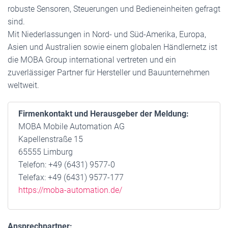
robuste Sensoren, Steuerungen und Bedieneinheiten gefragt
sind.
Mit Niederlassungen in Nord- und Süd-Amerika, Europa,
Asien und Australien sowie einem globalen Händlernetz ist
die MOBA Group international vertreten und ein
zuverlässiger Partner für Hersteller und Bauunternehmen
weltweit.
Firmenkontakt und Herausgeber der Meldung:
MOBA Mobile Automation AG
Kapellenstraße 15
65555 Limburg
Telefon: +49 (6431) 9577-0
Telefax: +49 (6431) 9577-177
https://moba-automation.de/
Ansprechpartner: