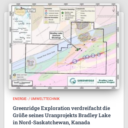
ENERGIE- / UMWELTTECHNIK
Greenridge Exploration verdreifacht die
Größe seines Uranprojekts Bradley Lake
in Nord-Saskatchewan, Kanada