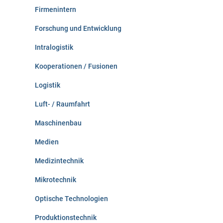
Firmenintern
Forschung und Entwicklung
Intralogistik
Kooperationen / Fusionen
Logistik
Luft- / Raumfahrt
Maschinenbau
Medien
Medizintechnik
Mikrotechnik
Optische Technologien
Produktionstechnik