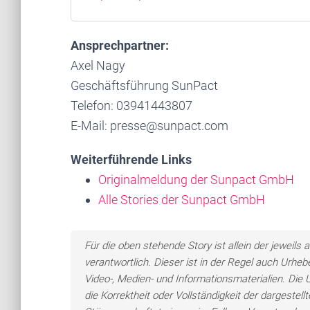
Ansprechpartner:
Axel Nagy
Geschäftsführung SunPact
Telefon: 03941443807
E-Mail: presse@sunpact.com
Weiterführende Links
Originalmeldung der Sunpact GmbH
Alle Stories der Sunpact GmbH
Für die oben stehende Story ist allein der jewei
verantwortlich. Dieser ist in der Regel auch Urheb
Video-, Medien- und Informationsmaterialien. Di
die Korrektheit oder Vollständigkeit der dargeste