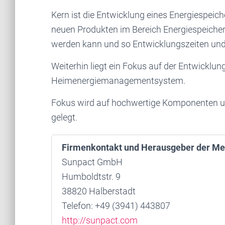
Kern ist die Entwicklung eines Energiespeic
neuen Produkten im Bereich Energiespeiche
werden kann und so Entwicklungszeiten und 
Weiterhin liegt ein Fokus auf der Entwicklun
Heimenergiemanagementsystem.
Fokus wird auf hochwertige Komponenten u
gelegt.
Firmenkontakt und Herausgeber der Me
Sunpact GmbH
Humboldtstr. 9
38820 Halberstadt
Telefon: +49 (3941) 443807
http://sunpact.com