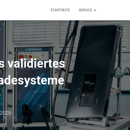
STARTSEITE
SERVICE
 validiertes
Ladesysteme
 2026