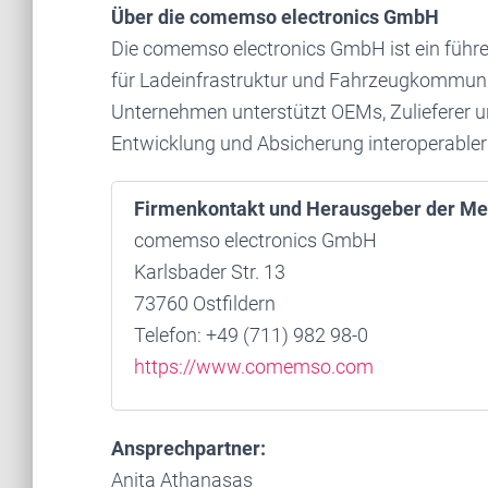
Über die comemso electronics GmbH
Die comemso electronics GmbH ist ein führe
für Ladeinfrastruktur und Fahrzeugkommunik
Unternehmen unterstützt OEMs, Zulieferer u
Entwicklung und Absicherung interoperable
Firmenkontakt und Herausgeber der Me
comemso electronics GmbH
Karlsbader Str. 13
73760 Ostfildern
Telefon: +49 (711) 982 98-0
https://www.comemso.com
Ansprechpartner:
Anita Athanasas