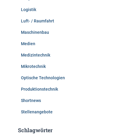
Logistik
Luft- / Raumfahrt
Maschinenbau
Medien
Medizintechnik
Mikrotechnik
Optische Technologien
Produktionstechnik
Shortnews
Stellenangebote
Schlagwörter