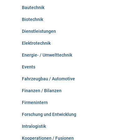
:
Bautechnik
Biotechnik
Dienstleistungen
Elektrotechnik
Energie- / Umwelttechnik
Events
Fahrzeugbau / Automotive
Finanzen / Bilanzen
Firmenintern
Forschung und Entwicklung
Intralogistik
Kooperationen / Fusionen