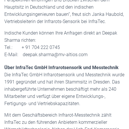
Hauptsitz in Deutschland und den indischen
Entwicklungsingenieuren bauen“, freut sich Janka Haubold,
Vertriebsleiterin der Infrarots-Sensorik bei InfraTec.
Indische Kunden können Ihre Anfragen direkt an Deepak
Sharma richten:
Tel.: + 91 704 222 0745
E-Mail: deepak.sharma@mv-altios.com
Über InfraTec GmbH Infrarotsensorik und Messtechnik
Die InfraTec GmbH Infrarotsensorik und Messtechnik wurde
1991 gegründet und hat ihren Stammsitz in Dresden. Das
inhabergeführte Unternehmen beschäftigt mehr als 240
Mitarbeiter und verfügt über eigene Entwicklungs-,
Fertigungs- und Vertriebskapazitäten.
Mit dem Geschäftsbereich Infrarot-Messtechnik zählt
InfraTec zu den führenden Anbietern kommerzieller