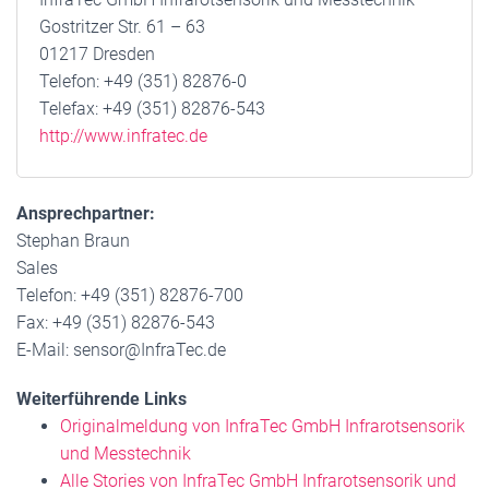
Gostritzer Str. 61 – 63
01217 Dresden
Telefon: +49 (351) 82876-0
Telefax: +49 (351) 82876-543
http://www.infratec.de
Ansprechpartner:
Stephan Braun
Sales
Telefon: +49 (351) 82876-700
Fax: +49 (351) 82876-543
E-Mail: sensor@InfraTec.de
Weiterführende Links
Originalmeldung von InfraTec GmbH Infrarotsensorik
und Messtechnik
Alle Stories von InfraTec GmbH Infrarotsensorik und