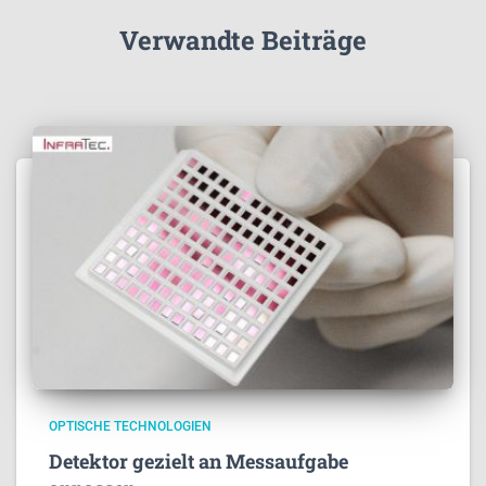
Verwandte Beiträge
OPTISCHE TECHNOLOGIEN
Detektor gezielt an Messaufgabe