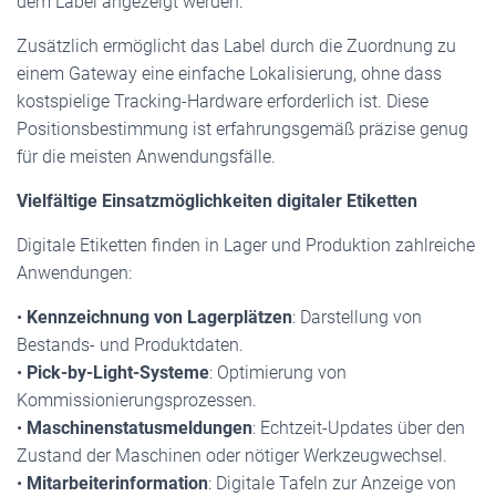
dem Label angezeigt werden.
Zusätzlich ermöglicht das Label durch die Zuordnung zu
einem Gateway eine einfache Lokalisierung, ohne dass
kostspielige Tracking-Hardware erforderlich ist. Diese
Positionsbestimmung ist erfahrungsgemäß präzise genug
für die meisten Anwendungsfälle.
Vielfältige Einsatzmöglichkeiten digitaler Etiketten
Digitale Etiketten finden in Lager und Produktion zahlreiche
Anwendungen:
•
Kennzeichnung von Lagerplätzen
: Darstellung von
Bestands- und Produktdaten.
•
Pick-by-Light-Systeme
: Optimierung von
Kommissionierungsprozessen.
•
Maschinenstatusmeldungen
: Echtzeit-Updates über den
Zustand der Maschinen oder nötiger Werkzeugwechsel.
•
Mitarbeiterinformation
: Digitale Tafeln zur Anzeige von