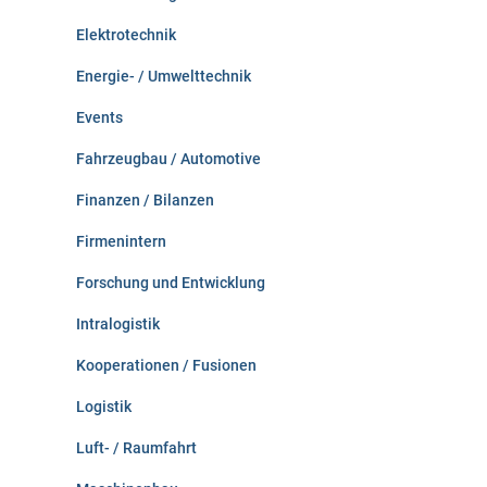
Elektrotechnik
Energie- / Umwelttechnik
Events
Fahrzeugbau / Automotive
Finanzen / Bilanzen
Firmenintern
Forschung und Entwicklung
Intralogistik
Kooperationen / Fusionen
Logistik
Luft- / Raumfahrt