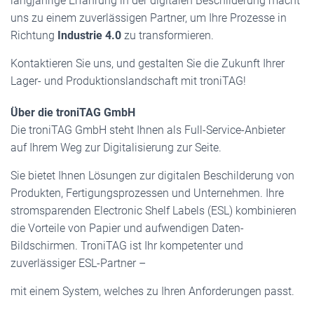
langjährige Erfahrung in der digitalen Beschilderung macht
uns zu einem zuverlässigen Partner, um Ihre Prozesse in
Richtung
Industrie 4.0
zu transformieren.
Kontaktieren Sie uns, und gestalten Sie die Zukunft Ihrer
Lager- und Produktionslandschaft mit troniTAG!
Über die troniTAG GmbH
Die troniTAG GmbH steht Ihnen als Full-Service-Anbieter
auf Ihrem Weg zur Digitalisierung zur Seite.
Sie bietet Ihnen Lösungen zur digitalen Beschilderung von
Produkten, Fertigungsprozessen und Unternehmen. Ihre
stromsparenden Electronic Shelf Labels (ESL) kombinieren
die Vorteile von Papier und aufwendigen Daten-
Bildschirmen. TroniTAG ist Ihr kompetenter und
zuverlässiger ESL-Partner –
mit einem System, welches zu Ihren Anforderungen passt.