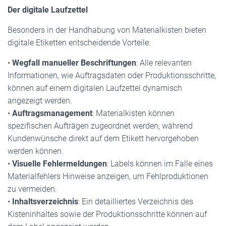
Der digitale Laufzettel
Besonders in der Handhabung von Materialkisten bieten
digitale Etiketten entscheidende Vorteile:
•
Wegfall manueller Beschriftungen
: Alle relevanten
Informationen, wie Auftragsdaten oder Produktionsschritte,
können auf einem digitalen Laufzettel dynamisch
angezeigt werden.
•
Auftragsmanagement
: Materialkisten können
spezifischen Aufträgen zugeordnet werden, während
Kundenwünsche direkt auf dem Etikett hervorgehoben
werden können.
•
Visuelle Fehlermeldungen
: Labels können im Falle eines
Materialfehlers Hinweise anzeigen, um Fehlproduktionen
zu vermeiden.
•
Inhaltsverzeichnis
: Ein detailliertes Verzeichnis des
Kisteninhaltes sowie der Produktionsschritte können auf