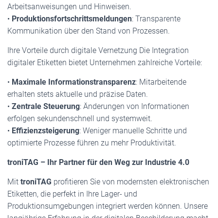
Arbeitsanweisungen und Hinweisen.
•
Produktionsfortschrittsmeldungen
: Transparente
Kommunikation über den Stand von Prozessen.
Ihre Vorteile durch digitale Vernetzung Die Integration
digitaler Etiketten bietet Unternehmen zahlreiche Vorteile:
•
Maximale Informationstransparenz
: Mitarbeitende
erhalten stets aktuelle und präzise Daten.
•
Zentrale Steuerung
: Änderungen von Informationen
erfolgen sekundenschnell und systemweit.
•
Effizienzsteigerung
: Weniger manuelle Schritte und
optimierte Prozesse führen zu mehr Produktivität.
troniTAG – Ihr Partner für den Weg zur Industrie 4.0
Mit
troniTAG
profitieren Sie von modernsten elektronischen
Etiketten, die perfekt in Ihre Lager- und
Produktionsumgebungen integriert werden können. Unsere