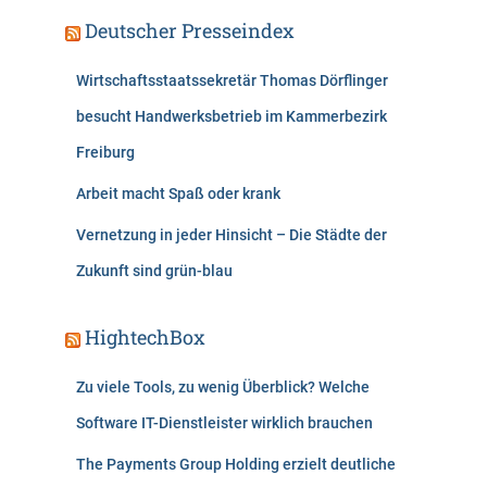
Deutscher Presseindex
Wirtschaftsstaatssekretär Thomas Dörflinger
besucht Handwerksbetrieb im Kammerbezirk
Freiburg
Arbeit macht Spaß oder krank
Vernetzung in jeder Hinsicht – Die Städte der
Zukunft sind grün-blau
HightechBox
Zu viele Tools, zu wenig Überblick? Welche
Software IT-Dienstleister wirklich brauchen
The Payments Group Holding erzielt deutliche