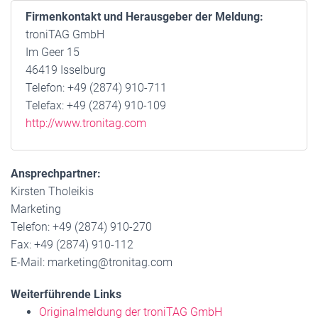
Firmenkontakt und Herausgeber der Meldung:
troniTAG GmbH
Im Geer 15
46419 Isselburg
Telefon: +49 (2874) 910-711
Telefax: +49 (2874) 910-109
http://www.tronitag.com
Ansprechpartner:
Kirsten Tholeikis
Marketing
Telefon: +49 (2874) 910-270
Fax: +49 (2874) 910-112
E-Mail: marketing@tronitag.com
Weiterführende Links
Originalmeldung der troniTAG GmbH