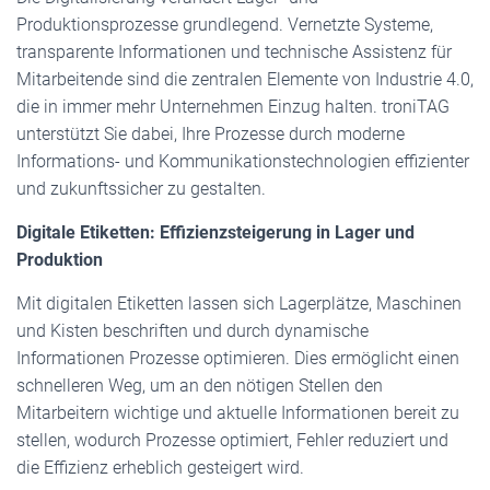
Produktionsprozesse grundlegend. Vernetzte Systeme,
transparente Informationen und technische Assistenz für
Mitarbeitende sind die zentralen Elemente von Industrie 4.0,
die in immer mehr Unternehmen Einzug halten. troniTAG
unterstützt Sie dabei, Ihre Prozesse durch moderne
Informations- und Kommunikationstechnologien effizienter
und zukunftssicher zu gestalten.
Digitale Etiketten: Effizienzsteigerung in Lager und
Produktion
Mit digitalen Etiketten lassen sich Lagerplätze, Maschinen
und Kisten beschriften und durch dynamische
Informationen Prozesse optimieren. Dies ermöglicht einen
schnelleren Weg, um an den nötigen Stellen den
Mitarbeitern wichtige und aktuelle Informationen bereit zu
stellen, wodurch Prozesse optimiert, Fehler reduziert und
die Effizienz erheblich gesteigert wird.