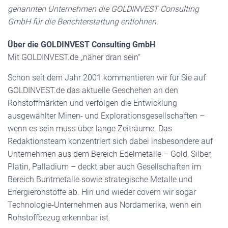
genannten Unternehmen die GOLDINVEST Consulting
GmbH für die Berichterstattung entlohnen.
Über die GOLDINVEST Consulting GmbH
Mit GOLDINVEST.de „näher dran sein“
Schon seit dem Jahr 2001 kommentieren wir für Sie auf
GOLDINVEST.de das aktuelle Geschehen an den
Rohstoffmärkten und verfolgen die Entwicklung
ausgewählter Minen- und Explorationsgesellschaften –
wenn es sein muss über lange Zeiträume. Das
Redaktionsteam konzentriert sich dabei insbesondere auf
Unternehmen aus dem Bereich Edelmetalle – Gold, Silber,
Platin, Palladium – deckt aber auch Gesellschaften im
Bereich Buntmetalle sowie strategische Metalle und
Energierohstoffe ab. Hin und wieder covern wir sogar
Technologie-Unternehmen aus Nordamerika, wenn ein
Rohstoffbezug erkennbar ist.