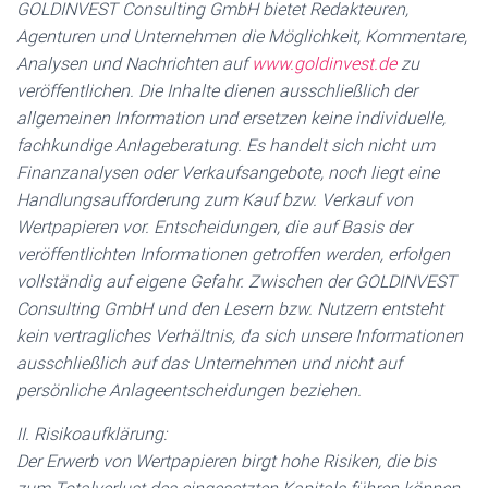
GOLDINVEST Consulting GmbH bietet Redakteuren,
Agenturen und Unternehmen die Möglichkeit, Kommentare,
Analysen und Nachrichten auf
www.goldinvest.de
zu
veröffentlichen. Die Inhalte dienen ausschließlich der
allgemeinen Information und ersetzen keine individuelle,
fachkundige Anlageberatung. Es handelt sich nicht um
Finanzanalysen oder Verkaufsangebote, noch liegt eine
Handlungsaufforderung zum Kauf bzw. Verkauf von
Wertpapieren vor. Entscheidungen, die auf Basis der
veröffentlichten Informationen getroffen werden, erfolgen
vollständig auf eigene Gefahr. Zwischen der GOLDINVEST
Consulting GmbH und den Lesern bzw. Nutzern entsteht
kein vertragliches Verhältnis, da sich unsere Informationen
ausschließlich auf das Unternehmen und nicht auf
persönliche Anlageentscheidungen beziehen.
II. Risikoaufklärung:
Der Erwerb von Wertpapieren birgt hohe Risiken, die bis