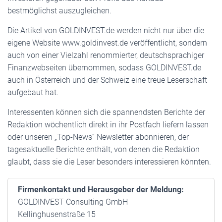
bestmöglichst auszugleichen.
Die Artikel von GOLDINVEST.de werden nicht nur über die
eigene Website www.goldinvest.de veröffentlicht, sondern
auch von einer Vielzahl renommierter, deutschsprachiger
Finanzwebseiten übernommen, sodass GOLDINVEST.de
auch in Österreich und der Schweiz eine treue Leserschaft
aufgebaut hat.
Interessenten können sich die spannendsten Berichte der
Redaktion wöchentlich direkt in ihr Postfach liefern lassen
oder unseren „Top-News“ Newsletter abonnieren, der
tagesaktuelle Berichte enthält, von denen die Redaktion
glaubt, dass sie die Leser besonders interessieren könnten.
Firmenkontakt und Herausgeber der Meldung:
GOLDINVEST Consulting GmbH
Kellinghusenstraße 15