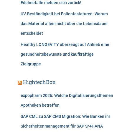
Edelmetalle melden sich zurück!
UV-Beständigkeit bei Folientastaturen: Warum
das Material allein nicht über die Lebensdauer
entscheidet
Healthy LONGEVITY überzeugt auf Anhieb eine
gesundheitsbewusste und kaufkräftige
Zielgruppe
HightechBox
expopharm 2026: Welche Digitalisierungsthemen
Apotheken betreffen
SAP CML zu SAP CMS Migration: Wie Banken ihr
Sicherheitenmanagement für SAP S/4HANA