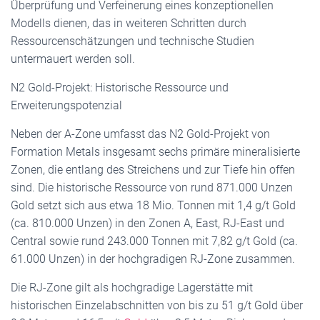
Überprüfung und Verfeinerung eines konzeptionellen
Modells dienen, das in weiteren Schritten durch
Ressourcenschätzungen und technische Studien
untermauert werden soll.
N2 Gold-Projekt: Historische Ressource und
Erweiterungspotenzial
Neben der A-Zone umfasst das N2 Gold-Projekt von
Formation Metals insgesamt sechs primäre mineralisierte
Zonen, die entlang des Streichens und zur Tiefe hin offen
sind. Die historische Ressource von rund 871.000 Unzen
Gold setzt sich aus etwa 18 Mio. Tonnen mit 1,4 g/t Gold
(ca. 810.000 Unzen) in den Zonen A, East, RJ-East und
Central sowie rund 243.000 Tonnen mit 7,82 g/t Gold (ca.
61.000 Unzen) in der hochgradigen RJ-Zone zusammen.
Die RJ-Zone gilt als hochgradige Lagerstätte mit
historischen Einzelabschnitten von bis zu 51 g/t Gold über