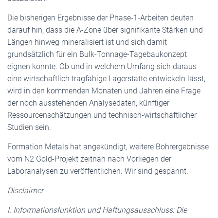
Die bisherigen Ergebnisse der Phase-1-Arbeiten deuten
darauf hin, dass die A-Zone über signifikante Stärken und
Längen hinweg mineralisiert ist und sich damit
grundsätzlich für ein Bulk-Tonnage-Tagebaukonzept
eignen könnte. Ob und in welchem Umfang sich daraus
eine wirtschaftlich tragfähige Lagerstätte entwickeln lässt,
wird in den kommenden Monaten und Jahren eine Frage
der noch ausstehenden Analysedaten, künftiger
Ressourcenschätzungen und technisch-wirtschaftlicher
Studien sein.
Formation Metals hat angekündigt, weitere Bohrergebnisse
vom N2 Gold-Projekt zeitnah nach Vorliegen der
Laboranalysen zu veröffentlichen. Wir sind gespannt.
Disclaimer
I. Informationsfunktion und Haftungsausschluss: Die