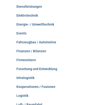
Dienstleistungen
Elektrotechnik
Energie- / Umwelttechnik
Events
Fahrzeugbau / Automotive
Finanzen / Bilanzen
Firmenintern
Forschung und Entwicklung
Intralogistik
Kooperationen / Fusionen
Logistik
Luft- / Raumfahrt