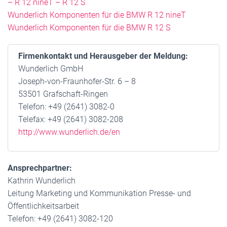
– R 12 nineT – R 12 S
Wunderlich Komponenten für die BMW R 12 nineT
Wunderlich Komponenten für die BMW R 12 S
Firmenkontakt und Herausgeber der Meldung:
Wunderlich GmbH
Joseph-von-Fraunhofer-Str. 6 – 8
53501 Grafschaft-Ringen
Telefon: +49 (2641) 3082-0
Telefax: +49 (2641) 3082-208
http://www.wunderlich.de/en
Ansprechpartner:
Kathrin Wunderlich
Leitung Marketing und Kommunikation Presse- und
Öffentlichkeitsarbeit
Telefon: +49 (2641) 3082-120