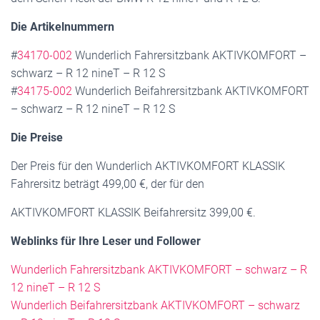
Die Artikelnummern
#
34170-002
Wunderlich Fahrersitzbank AKTIVKOMFORT –
schwarz – R 12 nineT – R 12 S
#
34175-002
Wunderlich Beifahrersitzbank AKTIVKOMFORT
– schwarz – R 12 nineT – R 12 S
Die Preise
Der Preis für den Wunderlich AKTIVKOMFORT KLASSIK
Fahrersitz beträgt 499,00 €, der für den
AKTIVKOMFORT KLASSIK Beifahrersitz 399,00 €.
Weblinks für Ihre Leser und Follower
Wunderlich Fahrersitzbank AKTIVKOMFORT – schwarz – R
12 nineT – R 12 S
Wunderlich Beifahrersitzbank AKTIVKOMFORT – schwarz