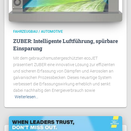
FAHRZEUGBAU / AUTOMOTIVE
ZUBER: Intelligente Luftführung, spürbare
Einsparung
Mit dem gebrauchsmustergeschützten ecoJET
präsentiert ZUBER eine innovative Lösung zur effizienten
und sicheren Erfassung von Dämpfen und Aerosolen an
galvanischen Prozessbecken. Dieses neuartige System
verbessert die Erfassungswirkung erheblich und senkt
dabei nachhaltig den Energieverbrauch sowie
Weiterlesen…