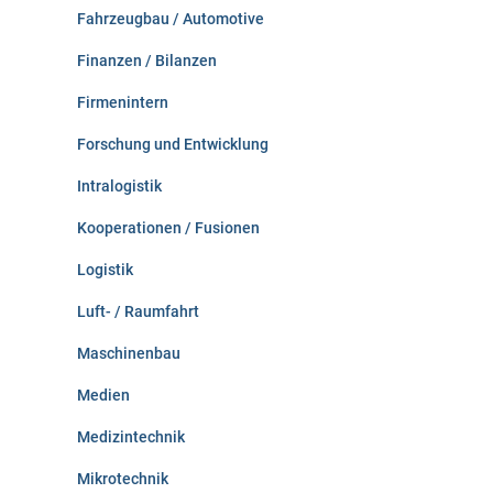
Fahrzeugbau / Automotive
Finanzen / Bilanzen
Firmenintern
Forschung und Entwicklung
Intralogistik
Kooperationen / Fusionen
Logistik
Luft- / Raumfahrt
Maschinenbau
Medien
Medizintechnik
Mikrotechnik