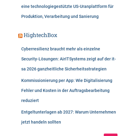
eine technologiegestützte US-Uranplattform für
Produktion, Verarbeitung und Sanierung
HightechBox
Cyberresilienz braucht mehr als einzelne
Security-Lösungen: AirITSystems zeigt auf der it-
sa 2026 ganzheitliche Sicherheitsstrategien
Kommissionierung per App: Wie Digitalisierung
Fehler und Kosten in der Auftragsbearbeitung
reduziert
Entgeltunterlagen ab 2027: Warum Unternehmen
jetzt handeln sollten