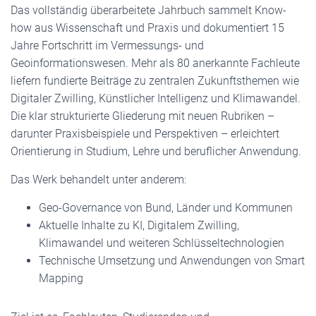
Das vollständig überarbeitete Jahrbuch sammelt Know-
how aus Wissenschaft und Praxis und dokumentiert 15
Jahre Fortschritt im Vermessungs- und
Geoinformationswesen. Mehr als 80 anerkannte Fachleute
liefern fundierte Beiträge zu zentralen Zukunftsthemen wie
Digitaler Zwilling, Künstlicher Intelligenz und Klimawandel.
Die klar strukturierte Gliederung mit neuen Rubriken –
darunter Praxisbeispiele und Perspektiven – erleichtert
Orientierung in Studium, Lehre und beruflicher Anwendung.
Das Werk behandelt unter anderem:
Geo-Governance von Bund, Länder und Kommunen
Aktuelle Inhalte zu KI, Digitalem Zwilling,
Klimawandel und weiteren Schlüsseltechnologien
Technische Umsetzung und Anwendungen von Smart
Mapping