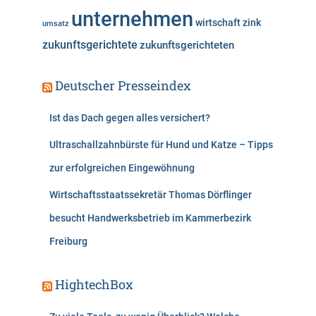
unternehmen
wirtschaft
zink
umsatz
zukunftsgerichtete
zukunftsgerichteten
Deutscher Presseindex
Ist das Dach gegen alles versichert?
Ultraschallzahnbürste für Hund und Katze – Tipps
zur erfolgreichen Eingewöhnung
Wirtschaftsstaatssekretär Thomas Dörflinger
besucht Handwerksbetrieb im Kammerbezirk
Freiburg
HightechBox