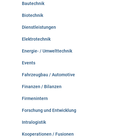
:
Bautechnik
Biotechnik
Dienstleistungen
Elektrotechnik
Energie- / Umwelttechnik
Events
Fahrzeugbau / Automotive
Finanzen / Bilanzen
Firmenintern
Forschung und Entwicklung
Intralogistik
Kooperationen / Fusionen