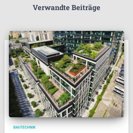
Verwandte Beiträge
BAUTECHNIK