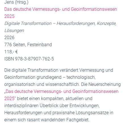
Jens (Hrsg.)
Das deutsche Vermessungs- und Geoinformationswesen
2025
Digitale Transformation – Herausforderungen, Konzepte,
Lösungen
2026
776 Seiten, Festeinband
118,- €
ISBN 978-3-87907-762-5
Die digitale Transformation verändert Vermessung und
Geoinformation grundlegend – technologisch,
organisatorisch und wissenschaftlich. Die Neuerscheinung
„
Das deutsche Vermessungs- und Geoinformationswesen
2025
“ bietet einen kompakten, aktuellen und
interdisziplinären Überblick über Entwicklungen,
Herausforderungen und praxisnahe Lösungsansätze in
einem sich rasant wandelnden Fachgebiet.