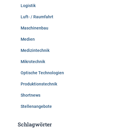
Logistik
Luft- / Raumfahrt
Maschinenbau
Medien
Medizintechnik
Mikrotechnik
Optische Technologien
Produktionstechnik
Shortnews
Stellenangebote
Schlagwörter