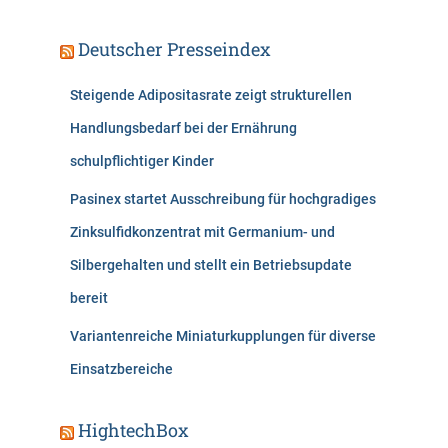
Deutscher Presseindex
Steigende Adipositasrate zeigt strukturellen
Handlungsbedarf bei der Ernährung
schulpflichtiger Kinder
Pasinex startet Ausschreibung für hochgradiges
Zinksulfidkonzentrat mit Germanium- und
Silbergehalten und stellt ein Betriebsupdate
bereit
Variantenreiche Miniaturkupplungen für diverse
Einsatzbereiche
HightechBox