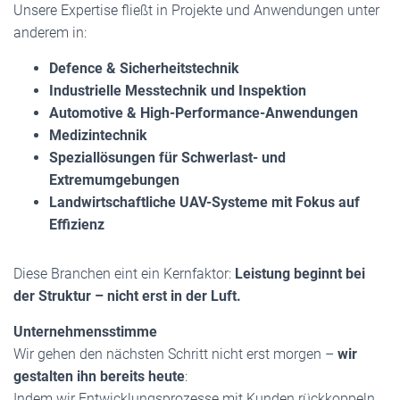
Unsere Expertise fließt in Projekte und Anwendungen unter
anderem in:
Defence & Sicherheitstechnik
Industrielle Messtechnik und Inspektion
Automotive & High-Performance-Anwendungen
Medizintechnik
Speziallösungen für Schwerlast- und
Extremumgebungen
Landwirtschaftliche UAV-Systeme mit Fokus auf
Effizienz
Diese Branchen eint ein Kernfaktor:
Leistung beginnt bei
der Struktur – nicht erst in der Luft.
Unternehmensstimme
Wir gehen den nächsten Schritt nicht erst morgen –
wir
gestalten ihn bereits heute
:
Indem wir Entwicklungsprozesse mit Kunden rückkoppeln,