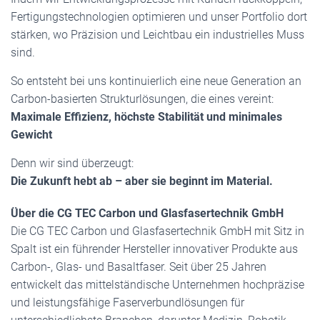
Fertigungstechnologien optimieren und unser Portfolio dort
stärken, wo Präzision und Leichtbau ein industrielles Muss
sind.
So entsteht bei uns kontinuierlich eine neue Generation an
Carbon-basierten Strukturlösungen, die eines vereint:
Maximale Effizienz, höchste Stabilität und minimales
Gewicht
Denn wir sind überzeugt:
Die Zukunft hebt ab – aber sie beginnt im Material.
Über die CG TEC Carbon und Glasfasertechnik GmbH
Die CG TEC Carbon und Glasfasertechnik GmbH mit Sitz in
Spalt ist ein führender Hersteller innovativer Produkte aus
Carbon-, Glas- und Basaltfaser. Seit über 25 Jahren
entwickelt das mittelständische Unternehmen hochpräzise
und leistungsfähige Faserverbundlösungen für