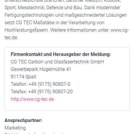
unterschiedlichste Branchen, darunter Medizin, Robotik,
Sport, Messtechnik, Defence und Bau. Dank modernster
Fertigungstechnologien und maßgeschneiderter Lösungen
setzt CG TEC Maßstäbe in der Verarbeitung von
Hochleistungsfasern. Weitere Informationen unter: www.cg-
tec.de.
Firmenkontakt und Herausgeber der Meldung:
CG TEC Carbon und Glasfasertechnik GmbH
Gewerbepark Hügelmühle 41
91174 Spalt
Telefon: +49 (9175) 90807-0
Telefax: +49 (9175) 90807-20
http://www.cg-tec.de
Ansprechpartner:
Marketing