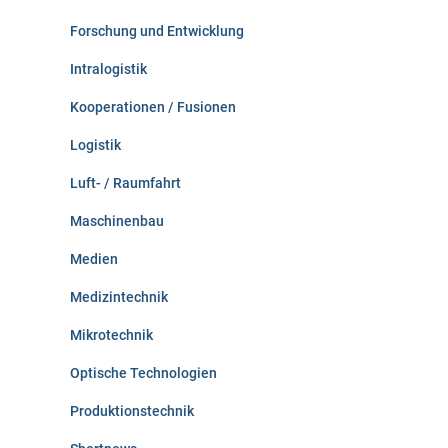
Forschung und Entwicklung
Intralogistik
Kooperationen / Fusionen
Logistik
Luft- / Raumfahrt
Maschinenbau
Medien
Medizintechnik
Mikrotechnik
Optische Technologien
Produktionstechnik