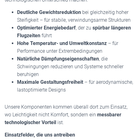
Deutliche Gewichtsreduktion
bei gleichzeitig hoher
Steifigkeit – für stabile, verwindungsarme Strukturen
Optimierter Energiebedarf
, der zu
spürbar längeren
Flugzeiten
führt
Hohe Temperatur- und Umweltkonstanz
– für
Performance unter Extrembedingungen
Natürliche Dämpfungseigenschaften
, die
Schwingungen reduzieren und Systeme schneller
beruhigen
Maximale Gestaltungsfreiheit
– für aerodynamische,
lastoptimierte Designs
Unsere Komponenten kommen überall dort zum Einsatz,
wo Leichtigkeit nicht Komfort, sondern ein
messbarer
technologischer Vorteil
ist.
Einsatzfelder, die uns antreiben