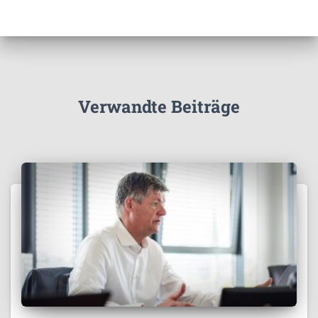
Verwandte Beiträge