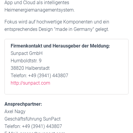
App und Cloud als intelligentes
Heimenergiemanagementsystem.
Fokus wird auf hochwertige Komponenten und ein
entsprechendes Design "made in Germany" gelegt.
Firmenkontakt und Herausgeber der Meldung:
Sunpact GmbH
Humboldtstr. 9
38820 Halberstadt
Telefon: +49 (3941) 443807
http://sunpact.com
Ansprechpartner:
Axel Nagy
Geschäftsführung SunPact
Telefon: +49 (3941) 443807