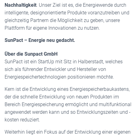
Nachhaltigkeit
. Unser Ziel ist es, die Energiewende durch
intelligente, designorientierte Produkte voranzutreiben und
gleichzeitig Partnern die Möglichkeit zu geben, unsere
Plattform für eigene Innovationen zu nutzen.
SunPact – Energie neu gedacht.
Über die Sunpact GmbH
SunPact ist ein StartUp mit Sitz in Halberstadt, welches
sich als führender Entwickler und Hersteller von
Energiespeichertechnologien positionieren möchte.
Kern ist die Entwicklung eines Energiespeicherbaukastens,
der die schnelle Entwicklung von neuen Produkten im
Bereich Energiespeicherung ermöglicht und multifunktional
angewendet werden kann und so Entwicklungszeiten und -
kosten reduziert.
Weiterhin liegt ein Fokus auf der Entwicklung einer eigenen