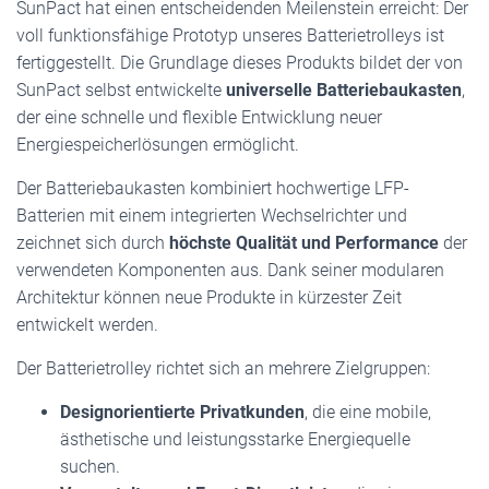
SunPact hat einen entscheidenden Meilenstein erreicht: Der
voll funktionsfähige Prototyp unseres Batterietrolleys ist
fertiggestellt. Die Grundlage dieses Produkts bildet der von
SunPact selbst entwickelte
universelle Batteriebaukasten
,
der eine schnelle und flexible Entwicklung neuer
Energiespeicherlösungen ermöglicht.
Der Batteriebaukasten kombiniert hochwertige LFP-
Batterien mit einem integrierten Wechselrichter und
zeichnet sich durch
höchste Qualität und Performance
der
verwendeten Komponenten aus. Dank seiner modularen
Architektur können neue Produkte in kürzester Zeit
entwickelt werden.
Der Batterietrolley richtet sich an mehrere Zielgruppen:
Designorientierte Privatkunden
, die eine mobile,
ästhetische und leistungsstarke Energiequelle
suchen.