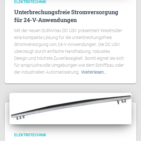
ELEKTROTECHNIK
Unterbrechungsfreie Stromversorgung
für 24-V-Anwendungen
Mit der neuen DURAmax DC USV präsentiert Weidmüller
eine kompakte Lösung für die unterbrechungsfreie
Stromversorgung von 24-V-Anwendungen. Die DC USV
überzeugt durch einfache Handhabung, robustes
Design und höchste Zuverlässigkeit. Somit eignet sie sich
für anspruchsvolle Umgebungen wie dem Schiffbau oder
der industriellen Automatisierung.
Weiterlesen…
ELEKTROTECHNIK