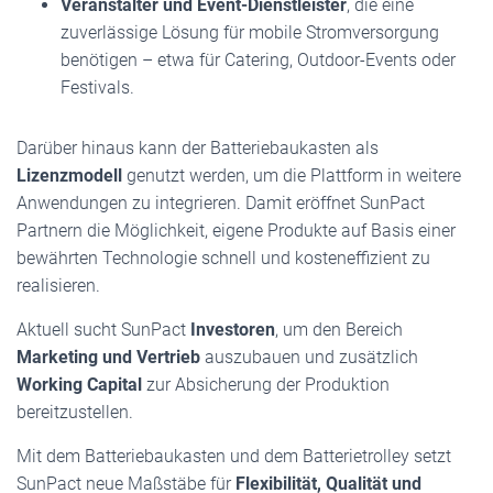
Veranstalter und Event-Dienstleister
, die eine
zuverlässige Lösung für mobile Stromversorgung
benötigen – etwa für Catering, Outdoor-Events oder
Festivals.
Darüber hinaus kann der Batteriebaukasten als
Lizenzmodell
genutzt werden, um die Plattform in weitere
Anwendungen zu integrieren. Damit eröffnet SunPact
Partnern die Möglichkeit, eigene Produkte auf Basis einer
bewährten Technologie schnell und kosteneffizient zu
realisieren.
Aktuell sucht SunPact
Investoren
, um den Bereich
Marketing und Vertrieb
auszubauen und zusätzlich
Working Capital
zur Absicherung der Produktion
bereitzustellen.
Mit dem Batteriebaukasten und dem Batterietrolley setzt
SunPact neue Maßstäbe für
Flexibilität, Qualität und