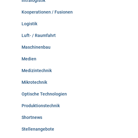
Intralogistik
Kooperationen / Fusionen
Logistik
Luft- / Raumfahrt
Maschinenbau
Medien
Medizintechnik
Mikrotechnik
Optische Technologien
Produktionstechnik
Shortnews
Stellenangebote