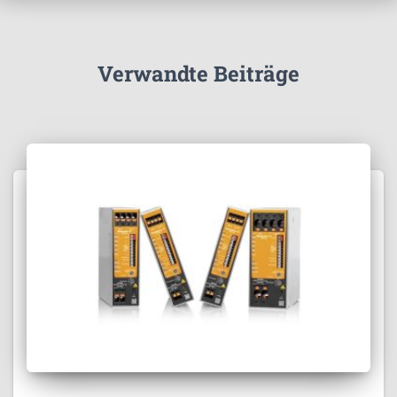
Verwandte Beiträge