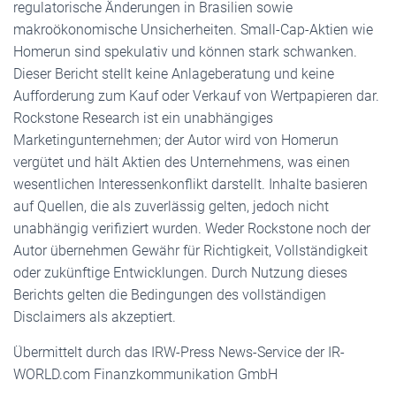
regulatorische Änderungen in Brasilien sowie
makroökonomische Unsicherheiten. Small-Cap-Aktien wie
Homerun sind spekulativ und können stark schwanken.
Dieser Bericht stellt keine Anlageberatung und keine
Aufforderung zum Kauf oder Verkauf von Wertpapieren dar.
Rockstone Research ist ein unabhängiges
Marketingunternehmen; der Autor wird von Homerun
vergütet und hält Aktien des Unternehmens, was einen
wesentlichen Interessenkonflikt darstellt. Inhalte basieren
auf Quellen, die als zuverlässig gelten, jedoch nicht
unabhängig verifiziert wurden. Weder Rockstone noch der
Autor übernehmen Gewähr für Richtigkeit, Vollständigkeit
oder zukünftige Entwicklungen. Durch Nutzung dieses
Berichts gelten die Bedingungen des vollständigen
Disclaimers als akzeptiert.
Übermittelt durch das IRW-Press News-Service der IR-
WORLD.com Finanzkommunikation GmbH