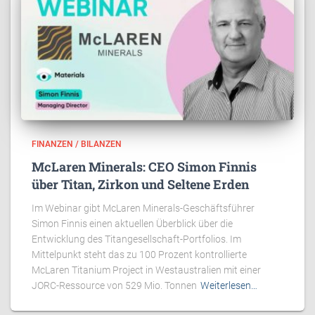
FINANZEN / BILANZEN
McLaren Minerals: CEO Simon Finnis
über Titan, Zirkon und Seltene Erden
Im Webinar gibt McLaren Minerals-Geschäftsführer
Simon Finnis einen aktuellen Überblick über die
Entwicklung des Titangesellschaft-Portfolios. Im
Mittelpunkt steht das zu 100 Prozent kontrollierte
McLaren Titanium Project in Westaustralien mit einer
JORC-Ressource von 529 Mio. Tonnen
Weiterlesen…