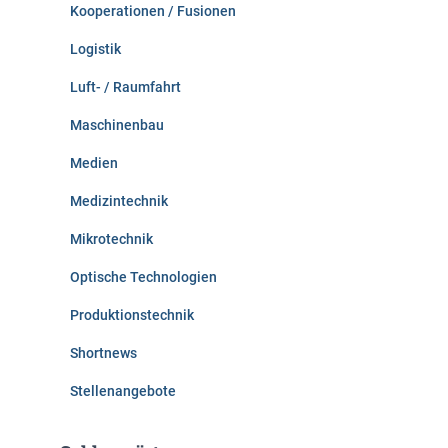
Kooperationen / Fusionen
Logistik
Luft- / Raumfahrt
Maschinenbau
Medien
Medizintechnik
Mikrotechnik
Optische Technologien
Produktionstechnik
Shortnews
Stellenangebote