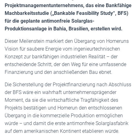
Projektmanagementunternehmens, das eine Bankfähige
Machbarkeitsstudie („Bankable Feasibility Study“, BFS)
für die geplante antimonfreie Solarglas-
Produktionsanlage in Bahia, Brasilien, erstellen wird.
Dieser Meilenstein markiert den Übergang von Homeruns
Vision für saubere Energie vom ingenieurtechnischen
Konzept zur bankfähigen industriellen Realität – der
entscheidende Schritt, der den Weg für eine umfassende
Finanzierung und den anschließenden Bau ebnet.
Die Sicherstellung der Projektfinanzierung nach Abschluss
der BFS wäre ein wahrhaft unternehmensprägender
Moment, da sie die wirtschaftliche Tragfähigkeit des
Projekts bestätigen und Homerun den entschlossenen
Übergang in die kommerzielle Produktion ermöglichen
würde – und damit die erste antimonfreie Solarglasfabrik
auf dem amerikanischen Kontinent etablieren würde.