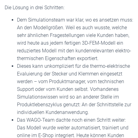
Die Lösung in drei Schritten:
Dem Simulationsteam war klar, wo es ansetzen muss:
An den Modellgrößen. Weil es auch wusste, welche
sehr ähnlichen Fragestellungen viele Kunden haben,
wird heute aus jedem fertigen 3D-FEM-Modell ein
reduziertes Modell mit den kundenrelevanten elektro-
thermischen Eigenschaften exportiert.
Dieses kann unkompliziert für die thermo-elektrische
Evaluierung der Stecker und Klemmen eingesetzt
werden – vom Produktmanager, vom technischen
Support oder vom Kunden selbst. Vorhandenes
Simulationswissen wird so an anderer Stelle im
Produktlebenszyklus genutzt: An der Schnittstelle zur
individuellen Kundenanwendung.
Das WAGO-Team dachte noch einen Schritt weiter:
Das Modell wurde weiter automatisiert, trainiert und
online im E-Shop integriert. Heute können Kunden