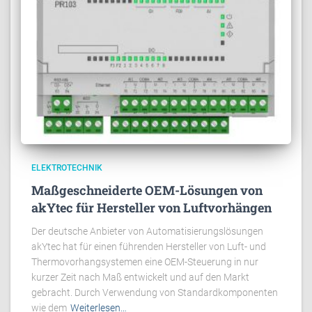
ELEKTROTECHNIK
Maßgeschneiderte OEM-Lösungen von
akYtec für Hersteller von Luftvorhängen
Der deutsche Anbieter von Automatisierungslösungen
akYtec hat für einen führenden Hersteller von Luft- und
Thermovorhangsystemen eine OEM-Steuerung in nur
kurzer Zeit nach Maß entwickelt und auf den Markt
gebracht. Durch Verwendung von Standardkomponenten
wie dem
Weiterlesen…