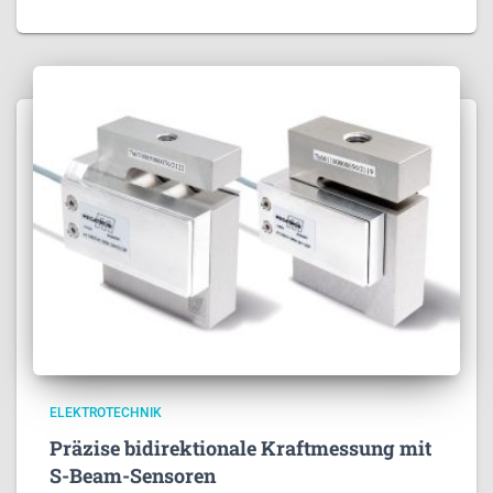
ELEKTROTECHNIK
Präzise bidirektionale Kraftmessung mit
S-Beam-Sensoren