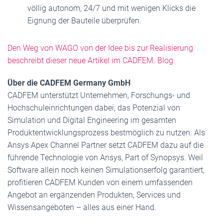
völlig autonom, 24/7 und mit wenigen Klicks die
Eignung der Bauteile überprüfen.
Den Weg von WAGO von der Idee bis zur Realisierung
beschreibt dieser neue Artikel im CADFEM. Blog.
Über die CADFEM Germany GmbH
CADFEM unterstützt Unternehmen, Forschungs- und
Hochschuleinrichtungen dabei, das Potenzial von
Simulation und Digital Engineering im gesamten
Produktentwicklungsprozess bestmöglich zu nutzen. Als
Ansys Apex Channel Partner setzt CADFEM dazu auf die
führende Technologie von Ansys, Part of Synopsys. Weil
Software allein noch keinen Simulationserfolg garantiert,
profitieren CADFEM Kunden von einem umfassenden
Angebot an ergänzenden Produkten, Services und
Wissensangeboten – alles aus einer Hand.