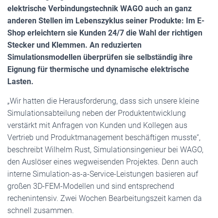
elektrische Verbindungstechnik WAGO auch an ganz
anderen Stellen im Lebenszyklus seiner Produkte: Im E-
Shop erleichtern sie Kunden 24/7 die Wahl der richtigen
Stecker und Klemmen. An reduzierten
Simulationsmodellen überprüfen sie selbständig ihre
Eignung für thermische und dynamische elektrische
Lasten.
„Wir hatten die Herausforderung, dass sich unsere kleine
Simulationsabteilung neben der Produktentwicklung
verstärkt mit Anfragen von Kunden und Kollegen aus
Vertrieb und Produktmanagement beschäftigen musste“,
beschreibt Wilhelm Rust, Simulationsingenieur bei WAGO,
den Auslöser eines wegweisenden Projektes. Denn auch
interne Simulation-as-a-Service-Leistungen basieren auf
großen 3D-FEM-Modellen und sind entsprechend
rechenintensiv. Zwei Wochen Bearbeitungszeit kamen da
schnell zusammen.