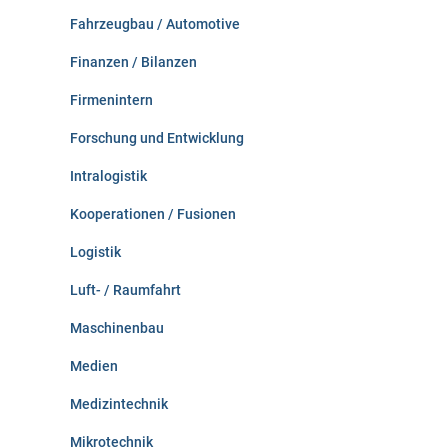
Fahrzeugbau / Automotive
Finanzen / Bilanzen
Firmenintern
Forschung und Entwicklung
Intralogistik
Kooperationen / Fusionen
Logistik
Luft- / Raumfahrt
Maschinenbau
Medien
Medizintechnik
Mikrotechnik