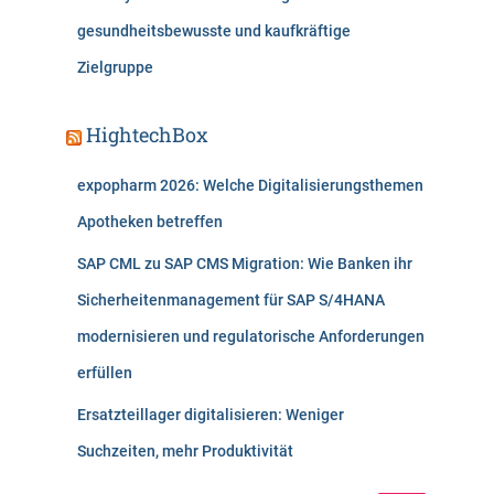
gesundheitsbewusste und kaufkräftige
Zielgruppe
HightechBox
expopharm 2026: Welche Digitalisierungsthemen
Apotheken betreffen
SAP CML zu SAP CMS Migration: Wie Banken ihr
Sicherheitenmanagement für SAP S/4HANA
modernisieren und regulatorische Anforderungen
erfüllen
Ersatzteillager digitalisieren: Weniger
Suchzeiten, mehr Produktivität