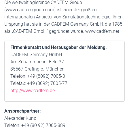
Die weltweit agierende CADFEM Group
(www.cadfemgroup.com) ist einer der größten
internationalen Anbieter von Simulationstechnologie. Ihren
Ursprung hat sie in der CADFEM Germany GmbH, die 1985
als „CAD-FEM GmbH“ gegründet wurde. www.cadfem.net
Firmenkontakt und Herausgeber der Meldung:
CADFEM Germany GmbH
Am Schammacher Feld 37
85567 Grafing b. München
Telefon: +49 (8092) 7005-0
Telefax: +49 (8092) 7005-77
http://www.cadfem.de
Ansprechpartner:
Alexander Kunz
Telefon: +49 (80 92) 7005-889