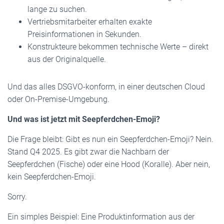
lange zu suchen.
Vertriebsmitarbeiter erhalten exakte
Preisinformationen in Sekunden.
Konstrukteure bekommen technische Werte – direkt
aus der Originalquelle.
Und das alles DSGVO-konform, in einer deutschen Cloud
oder On-Premise-Umgebung.
Und was ist jetzt mit Seepferdchen-Emoji?
Die Frage bleibt: Gibt es nun ein Seepferdchen-Emoji? Nein.
Stand Q4 2025. Es gibt zwar die Nachbarn der
Seepferdchen (Fische) oder eine Hood (Koralle). Aber nein,
kein Seepferdchen-Emoji.
Sorry.
Ein simples Beispiel: Eine Produktinformation aus der