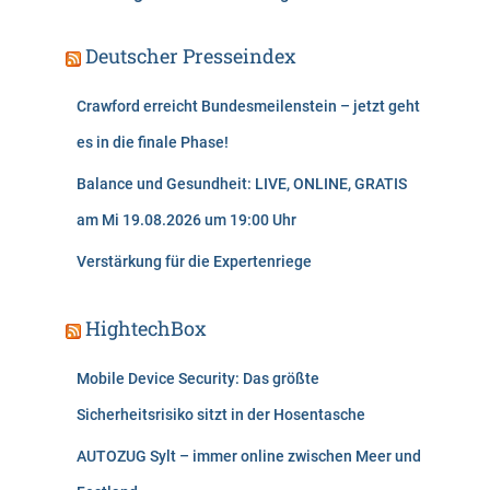
Deutscher Presseindex
Crawford erreicht Bundesmeilenstein – jetzt geht
es in die finale Phase!
Balance und Gesundheit: LIVE, ONLINE, GRATIS
am Mi 19.08.2026 um 19:00 Uhr
Verstärkung für die Expertenriege
HightechBox
Mobile Device Security: Das größte
Sicherheitsrisiko sitzt in der Hosentasche
AUTOZUG Sylt – immer online zwischen Meer und