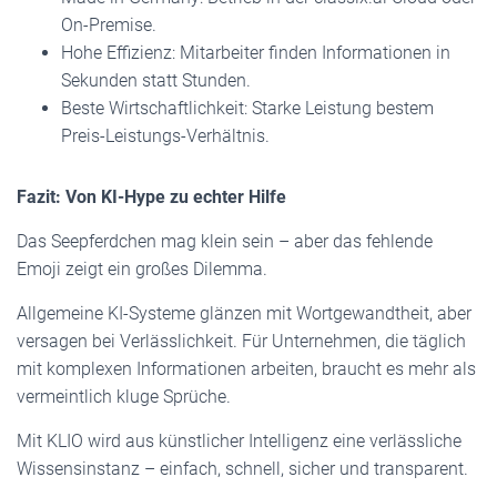
On-Premise.
Hohe Effizienz: Mitarbeiter finden Informationen in
Sekunden statt Stunden.
Beste Wirtschaftlichkeit: Starke Leistung bestem
Preis-Leistungs-Verhältnis.
Fazit: Von KI-Hype zu echter Hilfe
Das Seepferdchen mag klein sein – aber das fehlende
Emoji zeigt ein großes Dilemma.
Allgemeine KI-Systeme glänzen mit Wortgewandtheit, aber
versagen bei Verlässlichkeit. Für Unternehmen, die täglich
mit komplexen Informationen arbeiten, braucht es mehr als
vermeintlich kluge Sprüche.
Mit KLIO wird aus künstlicher Intelligenz eine verlässliche
Wissensinstanz – einfach, schnell, sicher und transparent.