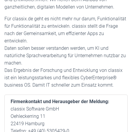
ganzheitlichen, digitalen Modellen von Unternehmen.
Für classix.de geht es nicht mehr nur darum, Funktionalität
für Funktionalität zu entwickeln. classix stellt die Frage
nach der Gemeinsamkeit, um effizienter Apps zu
entwickeln.
Daten sollen besser verstanden werden, um KI und
natürliche Sprachverarbeitung für Unternehmen nutzbar zu
machen.
Das Ergebnis der Forschung und Entwicklung von classix
ist ein leistungsstarkes und flexibles CyberEnterprise®
business OS. Damit IT schneller zum Einsatz kommt.
Firmenkontakt und Herausgeber der Meldung:
classix Software GmbH
Oehleckerring 11
22419 Hamburg
Telefon: +49 (40) 5305429-0