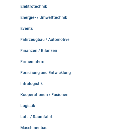
Elektrotechnik
Energie- / Umwelttechnik
Events
Fahrzeugbau / Automotive
Finanzen / Bilanzen
Firmenintern
Forschung und Entwicklung
Intralogistik
Kooperationen / Fusionen
Logistik
Luft- / Raumfahrt
Maschinenbau