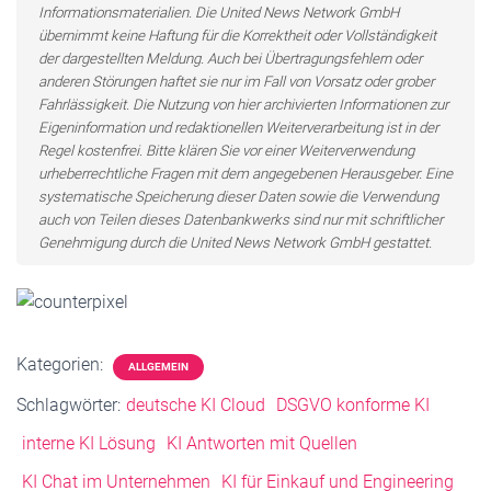
Informationsmaterialien. Die United News Network GmbH
übernimmt keine Haftung für die Korrektheit oder Vollständigkeit
der dargestellten Meldung. Auch bei Übertragungsfehlern oder
anderen Störungen haftet sie nur im Fall von Vorsatz oder grober
Fahrlässigkeit. Die Nutzung von hier archivierten Informationen zur
Eigeninformation und redaktionellen Weiterverarbeitung ist in der
Regel kostenfrei. Bitte klären Sie vor einer Weiterverwendung
urheberrechtliche Fragen mit dem angegebenen Herausgeber. Eine
systematische Speicherung dieser Daten sowie die Verwendung
auch von Teilen dieses Datenbankwerks sind nur mit schriftlicher
Genehmigung durch die United News Network GmbH gestattet.
Kategorien:
ALLGEMEIN
Schlagwörter:
deutsche KI Cloud
DSGVO konforme KI
interne KI Lösung
KI Antworten mit Quellen
KI Chat im Unternehmen
KI für Einkauf und Engineering