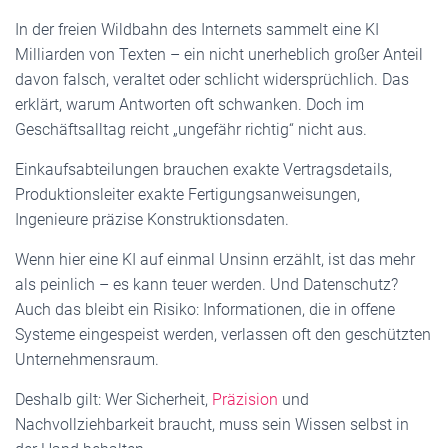
In der freien Wildbahn des Internets sammelt eine KI
Milliarden von Texten – ein nicht unerheblich großer Anteil
davon falsch, veraltet oder schlicht widersprüchlich. Das
erklärt, warum Antworten oft schwanken. Doch im
Geschäftsalltag reicht „ungefähr richtig“ nicht aus.
Einkaufsabteilungen brauchen exakte Vertragsdetails,
Produktionsleiter exakte Fertigungsanweisungen,
Ingenieure präzise Konstruktionsdaten.
Wenn hier eine KI auf einmal Unsinn erzählt, ist das mehr
als peinlich – es kann teuer werden. Und Datenschutz?
Auch das bleibt ein Risiko: Informationen, die in offene
Systeme eingespeist werden, verlassen oft den geschützten
Unternehmensraum.
Deshalb gilt: Wer Sicherheit,
Präzision
und
Nachvollziehbarkeit braucht, muss sein Wissen selbst in