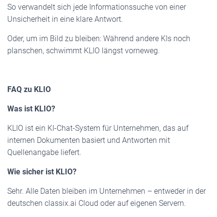
So verwandelt sich jede Informationssuche von einer
Unsicherheit in eine klare Antwort.
Oder, um im Bild zu bleiben: Während andere KIs noch
planschen, schwimmt KLIO längst vorneweg.
FAQ zu KLIO
Was ist KLIO?
KLIO ist ein KI-Chat-System für Unternehmen, das auf
internen Dokumenten basiert und Antworten mit
Quellenangabe liefert.
Wie sicher ist KLIO?
Sehr. Alle Daten bleiben im Unternehmen – entweder in der
deutschen classix.ai Cloud oder auf eigenen Servern.