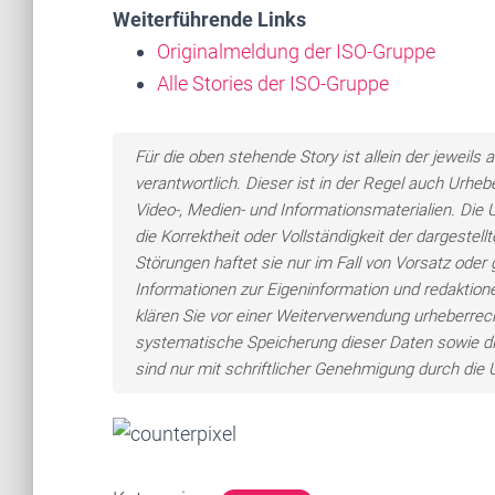
Weiterführende Links
Originalmeldung der ISO-Gruppe
Alle Stories der ISO-Gruppe
Für die oben stehende Story ist allein der jewei
verantwortlich. Dieser ist in der Regel auch Urheb
Video-, Medien- und Informationsmaterialien. Di
die Korrektheit oder Vollständigkeit der dargeste
Störungen haftet sie nur im Fall von Vorsatz oder 
Informationen zur Eigeninformation und redaktionel
klären Sie vor einer Weiterverwendung urheberre
systematische Speicherung dieser Daten sowie d
sind nur mit schriftlicher Genehmigung durch di