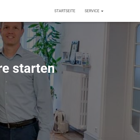
STARTSEITE
SERVICE
e starten