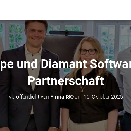
pe und Diamant Softwar
Partnerschaft
Veröffentlicht von
Firma ISO
am
16. Oktober 2025