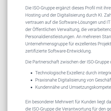
Die ISO-Gruppe ergänzt dieses Profil mit ihr
Hosting und der Digitalisierung durch KI. Za
vertrauen auf die Software-Lösungen und IT 
der Öffentlichen Verwaltung, die verarbeiten
Personaldienstleistungen. An mehreren Stand
Unternehmensgruppe für exzellentes Proje
zertifizierte Software-Entwicklung.
Die Partnerschaft zwischen der ISO-Gruppe 
Technologische Exzellenz durch integr
Praxisnahe Digitalisierung von Geschä
Kundennähe und Umsetzungskompeten
Ein besonderer Mehrwert für Kunden liegt da
die ISO-Gruppe die Verantwortung für den g