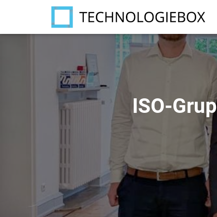
ISO-Grup