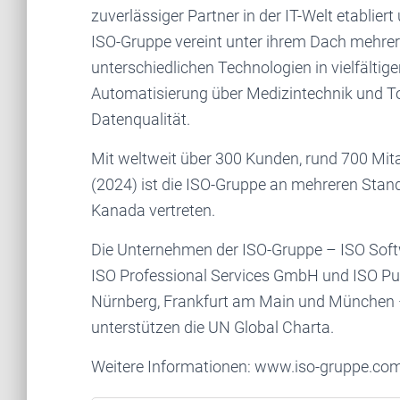
zuverlässiger Partner in der IT-Welt etabliert 
ISO-Gruppe vereint unter ihrem Dach mehrer
unterschiedlichen Technologien in vielfältige
Automatisierung über Medizintechnik und Tou
Datenqualität.
Mit weltweit über 300 Kunden, rund 700 Mi
(2024) ist die ISO-Gruppe an mehreren Stand
Kanada vertreten.
Die Unternehmen der ISO-Gruppe – ISO Sof
ISO Professional Services GmbH und ISO Pub
Nürnberg, Frankfurt am Main und München – 
unterstützen die UN Global Charta.
Weitere Informationen: www.iso-gruppe.co