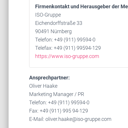
Firmenkontakt und Herausgeber der Me
ISO-Gruppe
Eichendorffstraße 33
90491 Nürnberg
Telefon: +49 (911) 99594-0
Telefax: +49 (911) 99594-129
https://www.iso-gruppe.com
Ansprechpartner:
Oliver Haake
Marketing Manager / PR
Telefon: +49 (911) 99594-0
Fax: +49 (911) 995 94-129
E-Mail: oliver.haake@iso-gruppe.com