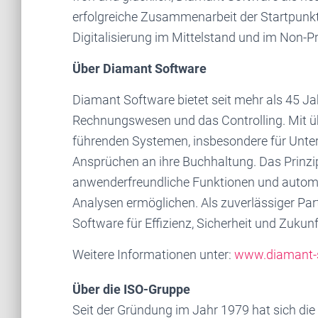
erfolgreiche Zusammenarbeit der Startpunkt
Digitalisierung im Mittelstand und im Non-Pro
Über Diamant Software
Diamant Software bietet seit mehr als 45 J
Rechnungswesen und das Controlling. Mit üb
führenden Systemen, insbesondere für Unt
Ansprüchen an ihre Buchhaltung. Das Prinzip
anwenderfreundliche Funktionen und automat
Analysen ermöglichen. Als zuverlässiger Par
Software für Effizienz, Sicherheit und Zukunf
Weitere Informationen unter:
www.diamant-
Über die ISO-Gruppe
Seit der Gründung im Jahr 1979 hat sich die