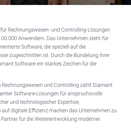
r für Rechnungswesen- und Controlling-Lösungen
 100.000 Anwendern. Das Unternehmen steht für
entierte Software, die speziell auf die
se zugeschnitten ist. Durch die Bündelung ihrer
mant Software ein starkes Zeichen für die
ch Rechnungswesen und Controlling zählt Diamant
ligenter Software-Lösungen für anspruchsvolle
her und technologischer Expertise,
 auf digitale Effizienz machen das Unternehmen zu
Partner für die Weiterentwicklung moderner