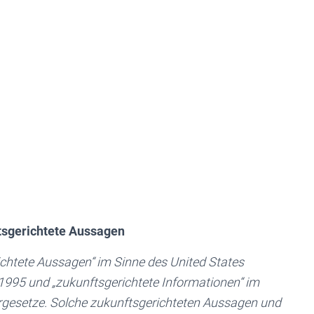
ftsgerichtete Aussagen
ichtete Aussagen“ im Sinne des United States
n 1995 und „zukunftsgerichtete Informationen“ im
rgesetze. Solche zukunftsgerichteten Aussagen und