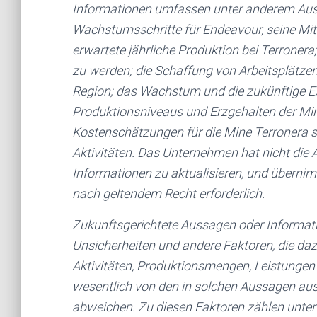
Informationen umfassen unter anderem Auss
Wachstumsschritte für Endeavour, seine Mit
erwartete jährliche Produktion bei Terronera
zu werden; die Schaffung von Arbeitsplätzen,
Region; das Wachstum und die zukünftige 
Produktionsniveaus und Erzgehalten der Min
Kostenschätzungen für die Mine Terronera s
Aktivitäten. Das Unternehmen hat nicht die 
Informationen zu aktualisieren, und übernimm
nach geltendem Recht erforderlich.
Zukunftsgerichtete Aussagen oder Informat
Unsicherheiten und andere Faktoren, die daz
Aktivitäten, Produktionsmengen, Leistungen
wesentlich von den in solchen Aussagen aus
abweichen. Zu diesen Faktoren zählen unte