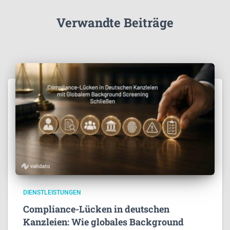
Verwandte Beiträge
DIENSTLEISTUNGEN
Compliance-Lücken in deutschen
Kanzleien: Wie globales Background