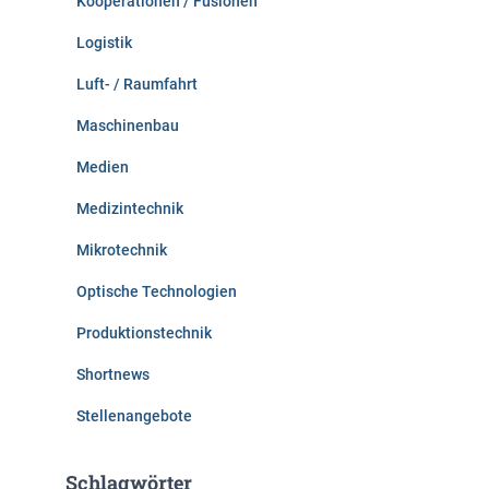
Kooperationen / Fusionen
Logistik
Luft- / Raumfahrt
Maschinenbau
Medien
Medizintechnik
Mikrotechnik
Optische Technologien
Produktionstechnik
Shortnews
Stellenangebote
Schlagwörter