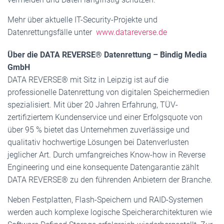
Mehr über aktuelle IT-Security-Projekte und
Datenrettungsfälle unter
www.datareverse.de
Über die DATA REVERSE® Datenrettung – Bindig Media
GmbH
DATA REVERSE® mit Sitz in Leipzig ist auf die
professionelle Datenrettung von digitalen Speichermedien
spezialisiert. Mit über 20 Jahren Erfahrung, TÜV-
zertifiziertem Kundenservice und einer Erfolgsquote von
über 95 % bietet das Unternehmen zuverlässige und
qualitativ hochwertige Lösungen bei Datenverlusten
jeglicher Art. Durch umfangreiches Know-how in Reverse
Engineering und eine konsequente Datengarantie zählt
DATA REVERSE® zu den führenden Anbietern der Branche.
Neben Festplatten, Flash-Speichern und RAID-Systemen
werden auch komplexe logische Speicherarchitekturen wie