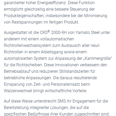
garantierter hoher Energieeffizienz. Diese Funktion
ermöglicht gleichzeitig eine bessere Steuerung der
Produkteigenschaften, insbesondere bei der Minimierung
von Restspannungen im fertigen Produkt.
®
Ausgestattet ist die CRS
2000-9H von Yamato Steel unter
anderem mit einem vollautomatischen
Richtrollenwechselsystem zum Austausch aller neun
Richtrollen in einem Arbeitsgang sowie einem
automatisierten System zur Anpassung der „Kammergröße“
für die Richtscheiben. Diese Innovationen verbessern den
Betriebsablauf und reduzieren Stillstandszeiten für
betriebliche Anpassungen. Die daraus resultierende
Einsparung von Zeit- und Personaleinsatz beim
Walzenwechsel bringt wirtschaftliche Vorteile.
Auf diese Weise unterstreicht SMS ihr Engagement für die
Bereitstellung integrierter Lösungen, die auf die
spezifischen Bedürfnisse ihrer Kunden zugeschnitten sind.