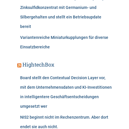
Zinksulfidkonzentrat mit Germanium- und
Silbergehalten und stellt ein Betriebsupdate
bereit
Variantenreiche Miniaturkupplungen für diverse
Einsatzbereiche
HightechBox
Board stellt den Contextual Decision Layer vor,
mit dem Unternehmensdaten und KI-Investitionen
in intelligentere Geschäftsentscheidungen
umgesetzt wer
NIS2 beginnt nicht im Rechenzentrum. Aber dort
endet sie auch nicht.