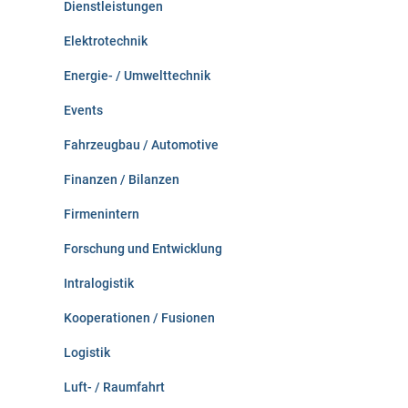
Dienstleistungen
Elektrotechnik
Energie- / Umwelttechnik
Events
Fahrzeugbau / Automotive
Finanzen / Bilanzen
Firmenintern
Forschung und Entwicklung
Intralogistik
Kooperationen / Fusionen
Logistik
Luft- / Raumfahrt