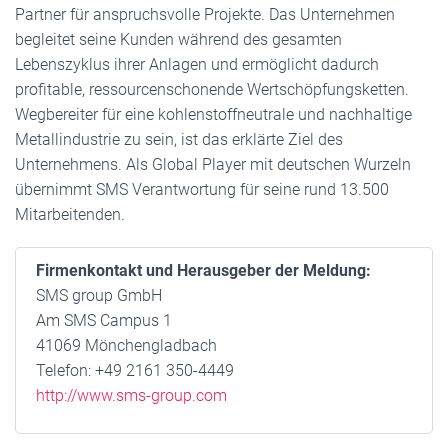
Partner für anspruchsvolle Projekte. Das Unternehmen
begleitet seine Kunden während des gesamten
Lebenszyklus ihrer Anlagen und ermöglicht dadurch
profitable, ressourcenschonende Wertschöpfungsketten.
Wegbereiter für eine kohlenstoffneutrale und nachhaltige
Metallindustrie zu sein, ist das erklärte Ziel des
Unternehmens. Als Global Player mit deutschen Wurzeln
übernimmt SMS Verantwortung für seine rund 13.500
Mitarbeitenden.
Firmenkontakt und Herausgeber der Meldung:
SMS group GmbH
Am SMS Campus 1
41069 Mönchengladbach
Telefon: +49 2161 350-4449
http://www.sms-group.com