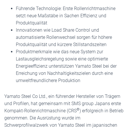
Führende Technologie: Erste Rollenrichtmaschine
setzt neue Maßstäbe in Sachen Effizienz und
Produktqualität
Innovationen wie Load Share Control und
automatisierte Rollenwechsel sorgen für höhere
Produktqualität und kürzere Stillstandszeiten
Produktmerkmale wie das neue System zur
Lastausgleichsregelung sowie eine optimierte
Energieeffizienz unterstützen Yamato Steel bei der
Erreichung von Nachhaltigkeitszielen durch eine
umweltfreundlichere Produktion
Yamato Steel Co Ltd., ein führender Hersteller von Trägern
und Profilen, hat gemeinsam mit SMS group Japans erste
®
Kompakt-Rollenrichtmaschine (CRS
) erfolgreich in Betrieb
genommen. Die Ausrüstung wurde im
Schwerprofilwalzwerk von Yamato Steel im japanischen