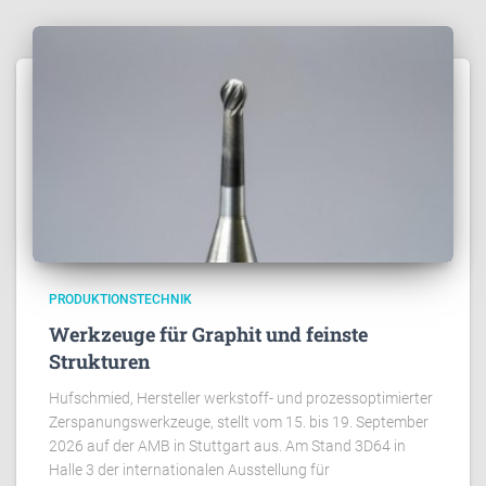
PRODUKTIONSTECHNIK
Werkzeuge für Graphit und feinste
Strukturen
Hufschmied, Hersteller werkstoff- und prozessoptimierter
Zerspanungswerkzeuge, stellt vom 15. bis 19. September
2026 auf der AMB in Stuttgart aus. Am Stand 3D64 in
Halle 3 der internationalen Ausstellung für