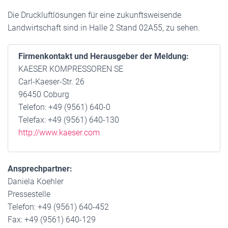
Die Druckluftlösungen für eine zukunftsweisende
Landwirtschaft sind in Halle 2 Stand 02A55, zu sehen.
Firmenkontakt und Herausgeber der Meldung:
KAESER KOMPRESSOREN SE
Carl-Kaeser-Str. 26
96450 Coburg
Telefon: +49 (9561) 640-0
Telefax: +49 (9561) 640-130
http://www.kaeser.com
Ansprechpartner:
Daniela Koehler
Pressestelle
Telefon: +49 (9561) 640-452
Fax: +49 (9561) 640-129