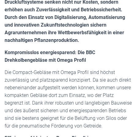
Druckluftsysteme senken nicht nur Kosten, sondern
erhöhen auch Zuverlässigkeit und Betriebssicherheit.
Durch den Einsatz von Digitalisierung, Automatisierung
und innovativen Zukunftstechnologien sichern
Agrarunternehmen ihre Wettbewerbsfähigkeit in einer
nachhaltigen Pflanzenproduktion.
Kompromisslos energiesparend: Die BBC
Drehkolbengebläse mit Omega Profil
Die Compact-Gebläse mit Omega Profil sind höchst
zuverlässig und platzsparend konzipiert. Da sie auch direkt
nebeneinander aufgestellt werden können, kommen unsere
kompakten Gebläse dort zum Einsatz, wo der Platz
begrenzt ist. Dank ihrer robusten und langlebigen Bauweise
und des äußerst sicheren und energiesparenden Betriebs
sind sie bestens geeignet für die Belüftung von Silos oder
für die pneumatische Förderung von Getreide.