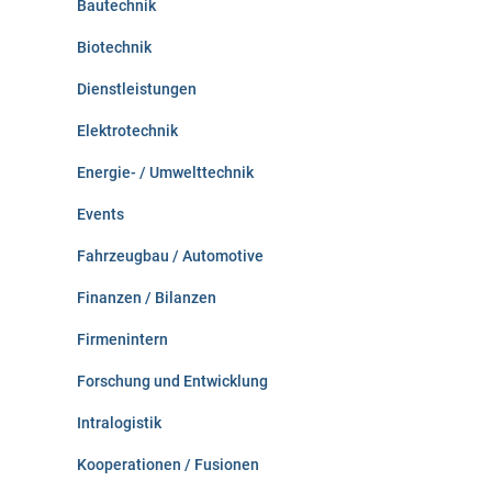
Bautechnik
Biotechnik
Dienstleistungen
Elektrotechnik
Energie- / Umwelttechnik
Events
Fahrzeugbau / Automotive
Finanzen / Bilanzen
Firmenintern
Forschung und Entwicklung
Intralogistik
Kooperationen / Fusionen