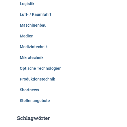
Logistik
Luft- / Raumfahrt
Maschinenbau
Medien
Medizintechnik
Mikrotechnik
Optische Technologien
Produktionstechnik
Shortnews
Stellenangebote
Schlagwörter