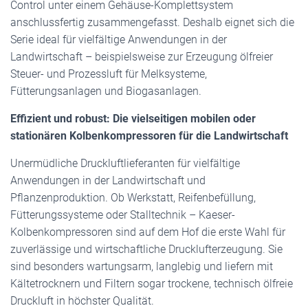
Control unter einem Gehäuse-Komplettsystem
anschlussfertig zusammengefasst. Deshalb eignet sich die
Serie ideal für vielfältige Anwendungen in der
Landwirtschaft – beispielsweise zur Erzeugung ölfreier
Steuer- und Prozessluft für Melksysteme,
Fütterungsanlagen und Biogasanlagen.
Effizient und robust: Die vielseitigen mobilen oder
stationären Kolbenkompressoren für die Landwirtschaft
Unermüdliche Druckluftlieferanten für vielfältige
Anwendungen in der Landwirtschaft und
Pflanzenproduktion. Ob Werkstatt, Reifenbefüllung,
Fütterungssysteme oder Stalltechnik – Kaeser-
Kolbenkompressoren sind auf dem Hof die erste Wahl für
zuverlässige und wirtschaftliche Drucklufterzeugung. Sie
sind besonders wartungsarm, langlebig und liefern mit
Kältetrocknern und Filtern sogar trockene, technisch ölfreie
Druckluft in höchster Qualität.