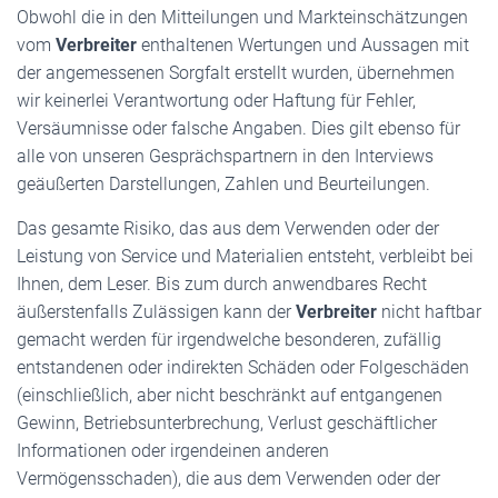
Obwohl die in den Mitteilungen und Markteinschätzungen
vom
Verbreiter
enthaltenen Wertungen und Aussagen mit
der angemessenen Sorgfalt erstellt wurden, übernehmen
wir keinerlei Verantwortung oder Haftung für Fehler,
Versäumnisse oder falsche Angaben. Dies gilt ebenso für
alle von unseren Gesprächspartnern in den Interviews
geäußerten Darstellungen, Zahlen und Beurteilungen.
Das gesamte Risiko, das aus dem Verwenden oder der
Leistung von Service und Materialien entsteht, verbleibt bei
Ihnen, dem Leser. Bis zum durch anwendbares Recht
äußerstenfalls Zulässigen kann der
Verbreiter
nicht haftbar
gemacht werden für irgendwelche besonderen, zufällig
entstandenen oder indirekten Schäden oder Folgeschäden
(einschließlich, aber nicht beschränkt auf entgangenen
Gewinn, Betriebsunterbrechung, Verlust geschäftlicher
Informationen oder irgendeinen anderen
Vermögensschaden), die aus dem Verwenden oder der