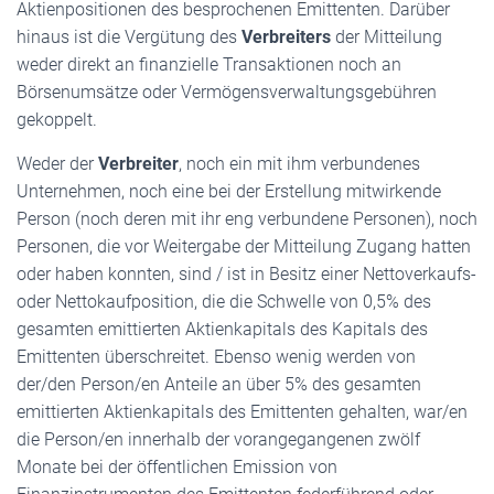
Aktienpositionen des besprochenen Emittenten. Darüber
hinaus ist die Vergütung des
Verbreiters
der Mitteilung
weder direkt an finanzielle Transaktionen noch an
Börsenumsätze oder Vermögensverwaltungsgebühren
gekoppelt.
Weder der
Verbreiter
, noch ein mit ihm verbundenes
Unternehmen, noch eine bei der Erstellung mitwirkende
Person (noch deren mit ihr eng verbundene Personen), noch
Personen, die vor Weitergabe der Mitteilung Zugang hatten
oder haben konnten, sind / ist in Besitz einer Nettoverkaufs-
oder Nettokaufposition, die die Schwelle von 0,5% des
gesamten emittierten Aktienkapitals des Kapitals des
Emittenten überschreitet. Ebenso wenig werden von
der/den Person/en Anteile an über 5% des gesamten
emittierten Aktienkapitals des Emittenten gehalten, war/en
die Person/en innerhalb der vorangegangenen zwölf
Monate bei der öffentlichen Emission von