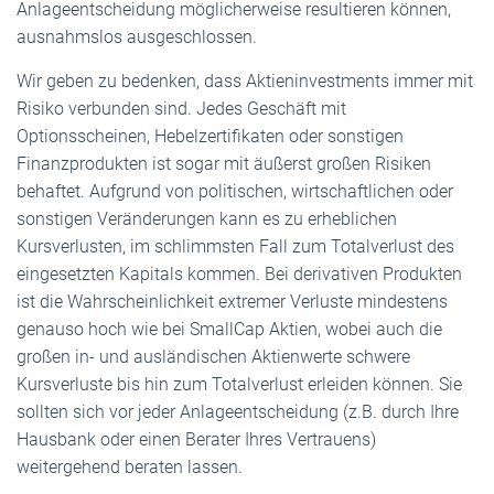
Anlageentscheidung möglicherweise resultieren können,
ausnahmslos ausgeschlossen.
Wir geben zu bedenken, dass Aktieninvestments immer mit
Risiko verbunden sind. Jedes Geschäft mit
Optionsscheinen, Hebelzertifikaten oder sonstigen
Finanzprodukten ist sogar mit äußerst großen Risiken
behaftet. Aufgrund von politischen, wirtschaftlichen oder
sonstigen Veränderungen kann es zu erheblichen
Kursverlusten, im schlimmsten Fall zum Totalverlust des
eingesetzten Kapitals kommen. Bei derivativen Produkten
ist die Wahrscheinlichkeit extremer Verluste mindestens
genauso hoch wie bei SmallCap Aktien, wobei auch die
großen in- und ausländischen Aktienwerte schwere
Kursverluste bis hin zum Totalverlust erleiden können. Sie
sollten sich vor jeder Anlageentscheidung (z.B. durch Ihre
Hausbank oder einen Berater Ihres Vertrauens)
weitergehend beraten lassen.