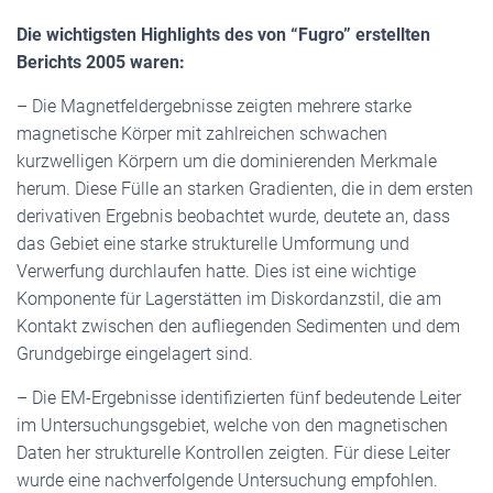
Die wichtigsten Highlights des von “Fugro” erstellten
Berichts 2005 waren:
– Die Magnetfeldergebnisse zeigten mehrere starke
magnetische Körper mit zahlreichen schwachen
kurzwelligen Körpern um die dominierenden Merkmale
herum. Diese Fülle an starken Gradienten, die in dem ersten
derivativen Ergebnis beobachtet wurde, deutete an, dass
das Gebiet eine starke strukturelle Umformung und
Verwerfung durchlaufen hatte. Dies ist eine wichtige
Komponente für Lagerstätten im Diskordanzstil, die am
Kontakt zwischen den aufliegenden Sedimenten und dem
Grundgebirge eingelagert sind.
– Die EM-Ergebnisse identifizierten fünf bedeutende Leiter
im Untersuchungsgebiet, welche von den magnetischen
Daten her strukturelle Kontrollen zeigten. Für diese Leiter
wurde eine nachverfolgende Untersuchung empfohlen.