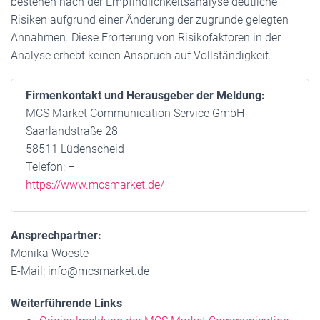
bestehen nach der Empfindlichkeitsanalyse deutliche
Risiken aufgrund einer Änderung der zugrunde gelegten
Annahmen. Diese Erörterung von Risikofaktoren in der
Analyse erhebt keinen Anspruch auf Vollständigkeit.
Firmenkontakt und Herausgeber der Meldung:
MCS Market Communication Service GmbH
Saarlandstraße 28
58511 Lüdenscheid
Telefon: –
https://www.mcsmarket.de/
Ansprechpartner:
Monika Woeste
E-Mail: info@mcsmarket.de
Weiterführende Links