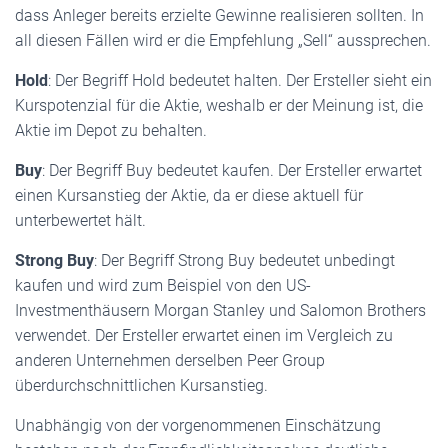
dass Anleger bereits erzielte Gewinne realisieren sollten. In
all diesen Fällen wird er die Empfehlung „Sell“ aussprechen.
Hold
: Der Begriff Hold bedeutet halten. Der Ersteller sieht ein
Kurspotenzial für die Aktie, weshalb er der Meinung ist, die
Aktie im Depot zu behalten.
Buy
: Der Begriff Buy bedeutet kaufen. Der Ersteller erwartet
einen Kursanstieg der Aktie, da er diese aktuell für
unterbewertet hält.
Strong Buy
: Der Begriff Strong Buy bedeutet unbedingt
kaufen und wird zum Beispiel von den US-
Investmenthäusern Morgan Stanley und Salomon Brothers
verwendet. Der Ersteller erwartet einen im Vergleich zu
anderen Unternehmen derselben Peer Group
überdurchschnittlichen Kursanstieg.
Unabhängig von der vorgenommenen Einschätzung