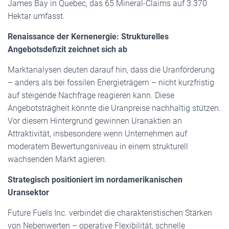
James Bay in Quebec, das 65 Mineral-Claims auf 3.370
Hektar umfasst.
Renaissance der Kernenergie: Strukturelles
Angebotsdefizit zeichnet sich ab
Marktanalysen deuten darauf hin, dass die Uranförderung
– anders als bei fossilen Energieträgern – nicht kurzfristig
auf steigende Nachfrage reagieren kann. Diese
Angebotsträgheit könnte die Uranpreise nachhaltig stützen.
Vor diesem Hintergrund gewinnen Uranaktien an
Attraktivität, insbesondere wenn Unternehmen auf
moderatem Bewertungsniveau in einem strukturell
wachsenden Markt agieren.
Strategisch positioniert im nordamerikanischen
Uransektor
Future Fuels Inc. verbindet die charakteristischen Stärken
von Nebenwerten – operative Flexibilität, schnelle