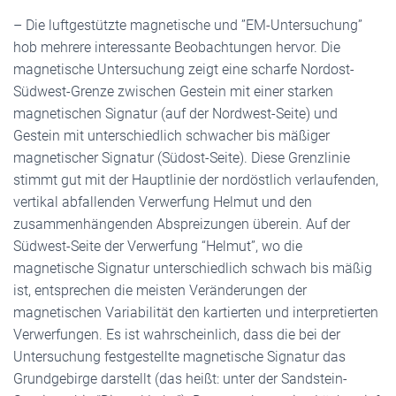
– Die luftgestützte magnetische und ”EM-Untersuchung”
hob mehrere interessante Beobachtungen hervor. Die
magnetische Untersuchung zeigt eine scharfe Nordost-
Südwest-Grenze zwischen Gestein mit einer starken
magnetischen Signatur (auf der Nordwest-Seite) und
Gestein mit unterschiedlich schwacher bis mäßiger
magnetischer Signatur (Südost-Seite). Diese Grenzlinie
stimmt gut mit der Hauptlinie der nordöstlich verlaufenden,
vertikal abfallenden Verwerfung Helmut und den
zusammenhängenden Abspreizungen überein. Auf der
Südwest-Seite der Verwerfung “Helmut”, wo die
magnetische Signatur unterschiedlich schwach bis mäßig
ist, entsprechen die meisten Veränderungen der
magnetischen Variabilität den kartierten und interpretierten
Verwerfungen. Es ist wahrscheinlich, dass die bei der
Untersuchung festgestellte magnetische Signatur das
Grundgebirge darstellt (das heißt: unter der Sandstein-