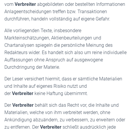
vom
Verbreiter
abgebildeten oder bestellten Informationen
Anlageentscheidungen treffen bzw. Transaktionen
durchführen, handeln vollständig auf eigene Gefahr.
Alle vorliegenden Texte, insbesondere
Markteinschätzungen, Aktienbeurteilungen und
Chartanalysen spiegeln die persönliche Meinung des
Redakteurs wider. Es handelt sich also um reine individuelle
Auffassungen ohne Anspruch auf ausgewogene
Durchdringung der Materie.
Der Leser versichert hiermit, dass er sämtliche Materialien
und Inhalte auf eigenes Risiko nutzt und
der
Verbreiter
keine Haftung übernimmt.
Der
Verbreiter
behält sich das Recht vor, die Inhalte und
Materialien, welche von ihm verbreitet werden, ohne
Ankündigung abzuändern, zu verbessern, zu erweitern oder
zu entfernen. Der
Verbreiter
schließt ausdrücklich jede