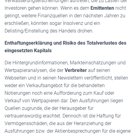
Verwässerungserscheinungen auftreten, die zu Lasten der
Investoren gehen können. Wenn es dem
Emittenten
nicht
gelingt, weitere Finanzquellen in den nächsten Jahren zu
erschließen, könnten sogar Insolvenz und ein
Delisting/Einstellung des Handels drohen.
Enthaftungserklärung und Risiko des Totalverlustes des
eingesetzten Kapitals
Die Hintergrundinformationen, Markteinschätzungen und
Wertpapieranalysen, die der
Verbreiter
auf seinen
Webseiten und in seinen Newslettern veröffentlicht, stellen
weder ein Verkaufsangebot für die behandelten
Notierungen noch eine Aufforderung zum Kauf oder
Verkauf von Wertpapieren dar. Den Ausführungen liegen
Quellen zugrunde, die der Herausgeber für
vertrauenswürdig erachtet. Dennoch ist die Haftung für
Vermögensschäden, die aus der Heranziehung der
Ausführungen bzw. der Aktienbesprechungen für die eigene