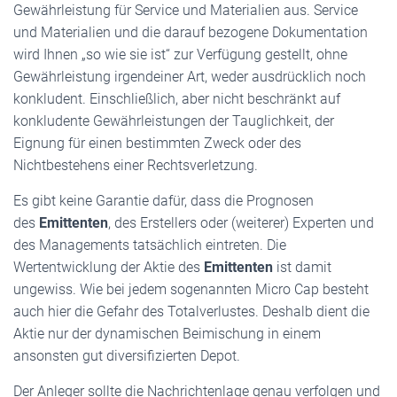
Gewährleistung für Service und Materialien aus. Service
und Materialien und die darauf bezogene Dokumentation
wird Ihnen „so wie sie ist“ zur Verfügung gestellt, ohne
Gewährleistung irgendeiner Art, weder ausdrücklich noch
konkludent. Einschließlich, aber nicht beschränkt auf
konkludente Gewährleistungen der Tauglichkeit, der
Eignung für einen bestimmten Zweck oder des
Nichtbestehens einer Rechtsverletzung.
Es gibt keine Garantie dafür, dass die Prognosen
des
Emittenten
, des Erstellers oder (weiterer) Experten und
des Managements tatsächlich eintreten. Die
Wertentwicklung der Aktie des
Emittenten
ist damit
ungewiss. Wie bei jedem sogenannten Micro Cap besteht
auch hier die Gefahr des Totalverlustes. Deshalb dient die
Aktie nur der dynamischen Beimischung in einem
ansonsten gut diversifizierten Depot.
Der Anleger sollte die Nachrichtenlage genau verfolgen und