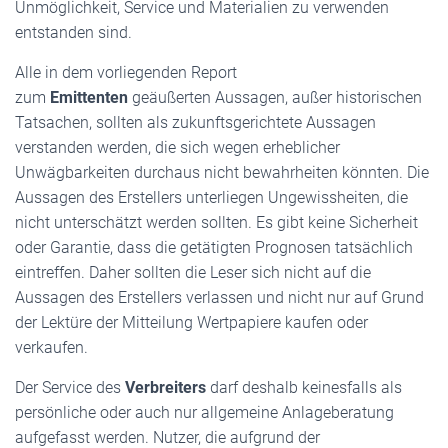
Unmöglichkeit, Service und Materialien zu verwenden
entstanden sind.
Alle in dem vorliegenden Report
zum
Emittenten
geäußerten Aussagen, außer historischen
Tatsachen, sollten als zukunftsgerichtete Aussagen
verstanden werden, die sich wegen erheblicher
Unwägbarkeiten durchaus nicht bewahrheiten könnten. Die
Aussagen des Erstellers unterliegen Ungewissheiten, die
nicht unterschätzt werden sollten. Es gibt keine Sicherheit
oder Garantie, dass die getätigten Prognosen tatsächlich
eintreffen. Daher sollten die Leser sich nicht auf die
Aussagen des Erstellers verlassen und nicht nur auf Grund
der Lektüre der Mitteilung Wertpapiere kaufen oder
verkaufen.
Der Service des
Verbreiters
darf deshalb keinesfalls als
persönliche oder auch nur allgemeine Anlageberatung
aufgefasst werden. Nutzer, die aufgrund der