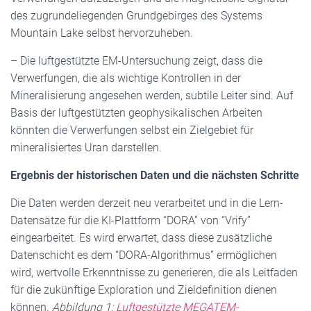
des zugrundeliegenden Grundgebirges des Systems
Mountain Lake selbst hervorzuheben.
– Die luftgestützte EM-Untersuchung zeigt, dass die
Verwerfungen, die als wichtige Kontrollen in der
Mineralisierung angesehen werden, subtile Leiter sind. Auf
Basis der luftgestützten geophysikalischen Arbeiten
könnten die Verwerfungen selbst ein Zielgebiet für
mineralisiertes Uran darstellen.
Ergebnis der historischen Daten und die nächsten Schritte
Die Daten werden derzeit neu verarbeitet und in die Lern-
Datensätze für die KI-Plattform “DORA” von “Vrify”
eingearbeitet. Es wird erwartet, dass diese zusätzliche
Datenschicht es dem “DORA-Algorithmus” ermöglichen
wird, wertvolle Erkenntnisse zu generieren, die als Leitfaden
für die zukünftige Exploration und Zieldefinition dienen
können.
Abbildung 1:
Luftgestützte MEGATEM-