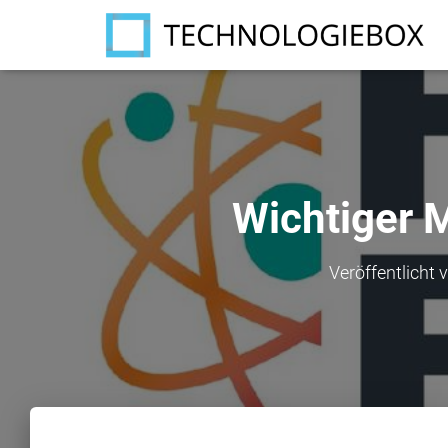
Wichtiger M
Veröffentlicht 