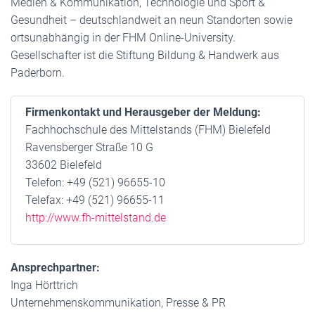
Medien & Kommunikation, Technologie und Sport &
Gesundheit – deutschlandweit an neun Standorten sowie
ortsunabhängig in der FHM Online-University.
Gesellschafter ist die Stiftung Bildung & Handwerk aus
Paderborn.
Firmenkontakt und Herausgeber der Meldung:
Fachhochschule des Mittelstands (FHM) Bielefeld
Ravensberger Straße 10 G
33602 Bielefeld
Telefon: +49 (521) 96655-10
Telefax: +49 (521) 96655-11
http://www.fh-mittelstand.de
Ansprechpartner:
Inga Hörttrich
Unternehmenskommunikation, Presse & PR