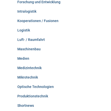
Forschung und Entwicklung
Intralogistik
Kooperationen / Fusionen
Logistik
Luft- / Raumfahrt
Maschinenbau
Medien
Medizintechnik
Mikrotechnik
Optische Technologien
Produktionstechnik
Shortnews