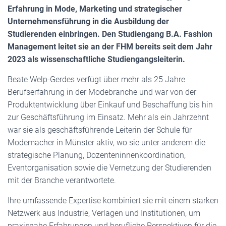
Erfahrung in Mode, Marketing und strategischer
Unternehmensführung in die Ausbildung der
Studierenden einbringen.
Den Studiengang B.A. Fashion
Management leitet sie an der FHM bereits seit dem Jahr
2023 als wissenschaftliche Studiengangsleiterin.
Beate Welp-Gerdes verfügt über mehr als 25 Jahre
Berufserfahrung in der Modebranche und war von der
Produktentwicklung über Einkauf und Beschaffung bis hin
zur Geschäftsführung im Einsatz. Mehr als ein Jahrzehnt
war sie als geschäftsführende Leiterin der Schule für
Modemacher in Münster aktiv, wo sie unter anderem die
strategische Planung, Dozenteninnenkoordination,
Eventorganisation sowie die Vernetzung der Studierenden
mit der Branche verantwortete.
Ihre umfassende Expertise kombiniert sie mit einem starken
Netzwerk aus Industrie, Verlagen und Institutionen, um
praxisnahe Erfahrungen und berufliche Perspektiven für die