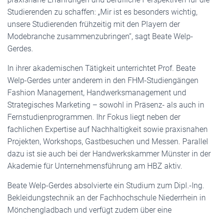
Studierenden zu schaffen: „Mir ist es besonders wichtig,
unsere Studierenden frühzeitig mit den Playern der
Modebranche zusammenzubringen“, sagt Beate Welp-
Gerdes.
In ihrer akademischen Tätigkeit unterrichtet Prof. Beate
Welp-Gerdes unter anderem in den FHM-Studiengängen
Fashion Management, Handwerksmanagement und
Strategisches Marketing – sowohl in Präsenz- als auch in
Fernstudienprogrammen. Ihr Fokus liegt neben der
fachlichen Expertise auf Nachhaltigkeit sowie praxisnahen
Projekten, Workshops, Gastbesuchen und Messen. Parallel
dazu ist sie auch bei der Handwerkskammer Münster in der
Akademie für Unternehmensführung am HBZ aktiv.
Beate Welp-Gerdes absolvierte ein Studium zum Dipl.-Ing.
Bekleidungstechnik an der Fachhochschule Niederrhein in
Mönchengladbach und verfügt zudem über eine