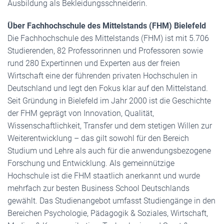
Ausbildung als Bekleidungsschneiderin.
Über Fachhochschule des Mittelstands (FHM) Bielefeld
Die Fachhochschule des Mittelstands (FHM) ist mit 5.706
Studierenden, 82 Professorinnen und Professoren sowie
rund 280 Expertinnen und Experten aus der freien
Wirtschaft eine der führenden privaten Hochschulen in
Deutschland und legt den Fokus klar auf den Mittelstand.
Seit Gründung in Bielefeld im Jahr 2000 ist die Geschichte
der FHM geprägt von Innovation, Qualität,
Wissenschaftlichkeit, Transfer und dem stetigen Willen zur
Weiterentwicklung – das gilt sowohl für den Bereich
Studium und Lehre als auch für die anwendungsbezogene
Forschung und Entwicklung. Als gemeinnützige
Hochschule ist die FHM staatlich anerkannt und wurde
mehrfach zur besten Business School Deutschlands
gewählt. Das Studienangebot umfasst Studiengänge in den
Bereichen Psychologie, Pädagogik & Soziales, Wirtschaft,