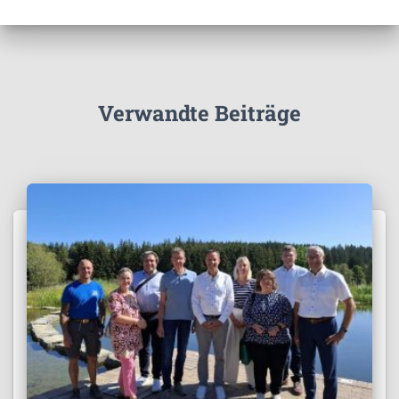
Verwandte Beiträge