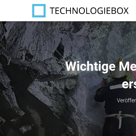
Wichtige Me
er
Veröffe