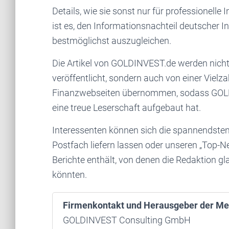
Details, wie sie sonst nur für professionelle
ist es, den Informationsnachteil deutscher 
bestmöglichst auszugleichen.
Die Artikel von GOLDINVEST.de werden nicht
veröffentlicht, sondern auch von einer Vielz
Finanzwebseiten übernommen, sodass GOLDI
eine treue Leserschaft aufgebaut hat.
Interessenten können sich die spannendsten 
Postfach liefern lassen oder unseren „Top-N
Berichte enthält, von denen die Redaktion gl
könnten.
Firmenkontakt und Herausgeber der Me
GOLDINVEST Consulting GmbH