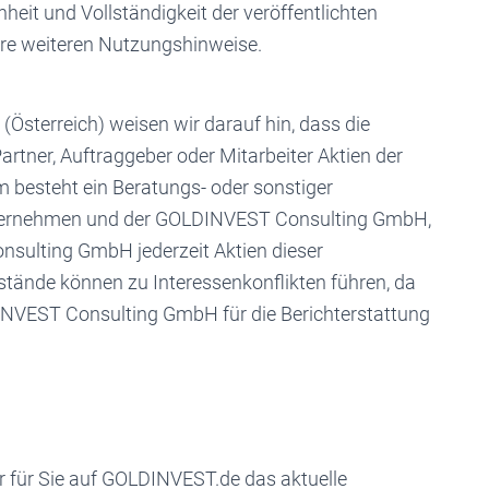
heit und Vollständigkeit der veröffentlichten
ere weiteren Nutzungshinweise.
sterreich) weisen wir darauf hin, dass die
ner, Auftraggeber oder Mitarbeiter Aktien der
besteht ein Beratungs- oder sonstiger
nternehmen und der GOLDINVEST Consulting GmbH,
nsulting GmbH jederzeit Aktien dieser
tände können zu Interessenkonflikten führen, da
NVEST Consulting GmbH für die Berichterstattung
 für Sie auf GOLDINVEST.de das aktuelle