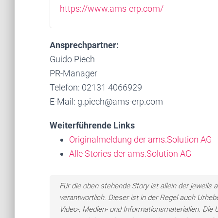
https://www.ams-erp.com/
Ansprechpartner:
Guido Piech
PR-Manager
Telefon: 02131 4066929
E-Mail: g.piech@ams-erp.com
Weiterführende Links
Originalmeldung der ams.Solution AG
Alle Stories der ams.Solution AG
Für die oben stehende Story ist allein der jewei
verantwortlich. Dieser ist in der Regel auch Urheb
Video-, Medien- und Informationsmaterialien. Di