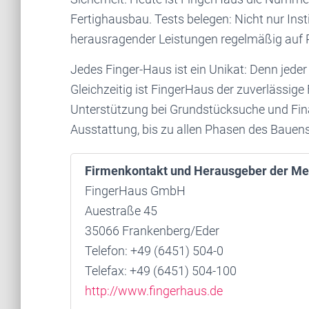
Fertighausbau. Tests belegen: Nicht nur In
herausragender Leistungen regelmäßig auf Pl
Jedes Finger-Haus ist ein Unikat: Denn jeder 
Gleichzeitig ist FingerHaus der zuverlässige
Unterstützung bei Grundstücksuche und Fin
Ausstattung, bis zu allen Phasen des Bauens
Firmenkontakt und Herausgeber der Me
FingerHaus GmbH
Auestraße 45
35066 Frankenberg/Eder
Telefon: +49 (6451) 504-0
Telefax: +49 (6451) 504-100
http://www.fingerhaus.de