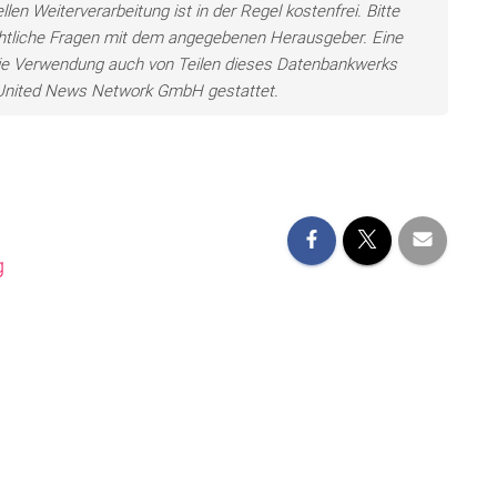
len Weiterverarbeitung ist in der Regel kostenfrei. Bitte
chtliche Fragen mit dem angegebenen Herausgeber. Eine
ie Verwendung auch von Teilen dieses Datenbankwerks
e United News Network GmbH gestattet.
g