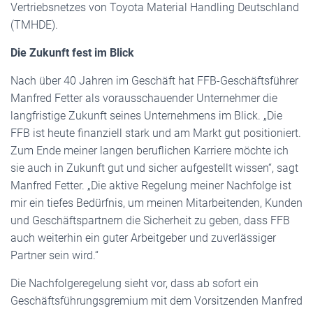
Vertriebsnetzes von Toyota Material Handling Deutschland
(TMHDE).
Die Zukunft fest im Blick
Nach über 40 Jahren im Geschäft hat FFB-Geschäftsführer
Manfred Fetter als vorausschauender Unternehmer die
langfristige Zukunft seines Unternehmens im Blick. „Die
FFB ist heute finanziell stark und am Markt gut positioniert.
Zum Ende meiner langen beruflichen Karriere möchte ich
sie auch in Zukunft gut und sicher aufgestellt wissen“, sagt
Manfred Fetter. „Die aktive Regelung meiner Nachfolge ist
mir ein tiefes Bedürfnis, um meinen Mitarbeitenden, Kunden
und Geschäftspartnern die Sicherheit zu geben, dass FFB
auch weiterhin ein guter Arbeitgeber und zuverlässiger
Partner sein wird.“
Die Nachfolgeregelung sieht vor, dass ab sofort ein
Geschäftsführungsgremium mit dem Vorsitzenden Manfred