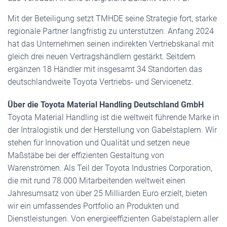
Mit der Beteiligung setzt TMHDE seine Strategie fort, starke
regionale Partner langfristig zu unterstützen. Anfang 2024
hat das Unternehmen seinen indirekten Vertriebskanal mit
gleich drei neuen Vertragshändlern gestärkt. Seitdem
ergänzen 18 Händler mit insgesamt 34 Standorten das
deutschlandweite Toyota Vertriebs- und Servicenetz.
Über die Toyota Material Handling Deutschland GmbH
Toyota Material Handling ist die weltweit führende Marke in
der Intralogistik und der Herstellung von Gabelstaplern. Wir
stehen für Innovation und Qualität und setzen neue
Maßstäbe bei der effizienten Gestaltung von
Warenströmen. Als Teil der Toyota Industries Corporation,
die mit rund 78.000 Mitarbeitenden weltweit einen
Jahresumsatz von über 25 Milliarden Euro erzielt, bieten
wir ein umfassendes Portfolio an Produkten und
Dienstleistungen. Von energieeffizienten Gabelstaplern aller