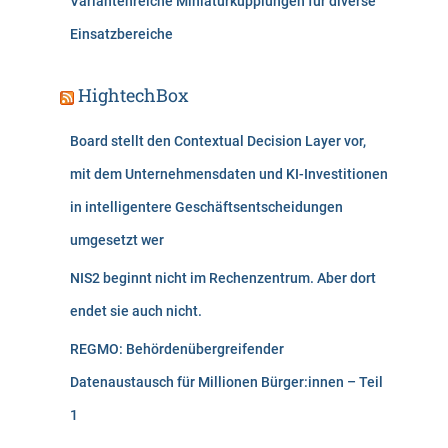
Variantenreiche Miniaturkupplungen für diverse
Einsatzbereiche
HightechBox
Board stellt den Contextual Decision Layer vor,
mit dem Unternehmensdaten und KI-Investitionen
in intelligentere Geschäftsentscheidungen
umgesetzt wer
NIS2 beginnt nicht im Rechenzentrum. Aber dort
endet sie auch nicht.
REGMO: Behördenübergreifender
Datenaustausch für Millionen Bürger:innen – Teil
1