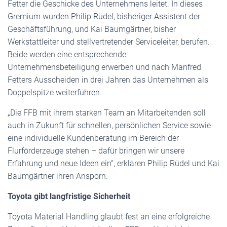
Fetter die Geschicke des Unternehmens leitet. In dieses
Gremium wurden Philip Rüdel, bisheriger Assistent der
Geschäftsführung, und Kai Baumgärtner, bisher
Werkstattleiter und stellvertretender Serviceleiter, berufen.
Beide werden eine entsprechende
Unternehmensbeteiligung erwerben und nach Manfred
Fetters Ausscheiden in drei Jahren das Unternehmen als
Doppelspitze weiterführen.
„Die FFB mit ihrem starken Team an Mitarbeitenden soll
auch in Zukunft für schnellen, persönlichen Service sowie
eine individuelle Kundenberatung im Bereich der
Flurförderzeuge stehen – dafür bringen wir unsere
Erfahrung und neue Ideen ein“, erklären Philip Rüdel und Kai
Baumgärtner ihren Ansporn.
Toyota gibt langfristige Sicherheit
Toyota Material Handling glaubt fest an eine erfolgreiche