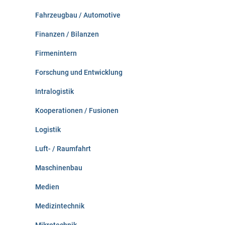
Fahrzeugbau / Automotive
Finanzen / Bilanzen
Firmenintern
Forschung und Entwicklung
Intralogistik
Kooperationen / Fusionen
Logistik
Luft- / Raumfahrt
Maschinenbau
Medien
Medizintechnik