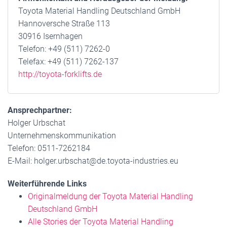
Toyota Material Handling Deutschland GmbH
Hannoversche Straße 113
30916 Isernhagen
Telefon: +49 (511) 7262-0
Telefax: +49 (511) 7262-137
http://toyota-forklifts.de
Ansprechpartner:
Holger Urbschat
Unternehmenskommunikation
Telefon: 0511-7262184
E-Mail: holger.urbschat@de.toyota-industries.eu
Weiterführende Links
Originalmeldung der Toyota Material Handling
Deutschland GmbH
Alle Stories der Toyota Material Handling