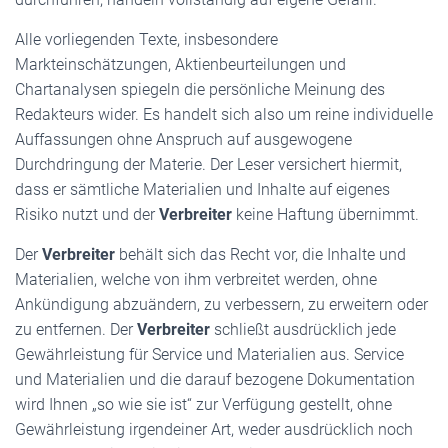
Alle vorliegenden Texte, insbesondere
Markteinschätzungen, Aktienbeurteilungen und
Chartanalysen spiegeln die persönliche Meinung des
Redakteurs wider. Es handelt sich also um reine individuelle
Auffassungen ohne Anspruch auf ausgewogene
Durchdringung der Materie. Der Leser versichert hiermit,
dass er sämtliche Materialien und Inhalte auf eigenes
Risiko nutzt und der
Verbreiter
keine Haftung übernimmt.
Der
Verbreiter
behält sich das Recht vor, die Inhalte und
Materialien, welche von ihm verbreitet werden, ohne
Ankündigung abzuändern, zu verbessern, zu erweitern oder
zu entfernen. Der
Verbreiter
schließt ausdrücklich jede
Gewährleistung für Service und Materialien aus. Service
und Materialien und die darauf bezogene Dokumentation
wird Ihnen „so wie sie ist“ zur Verfügung gestellt, ohne
Gewährleistung irgendeiner Art, weder ausdrücklich noch