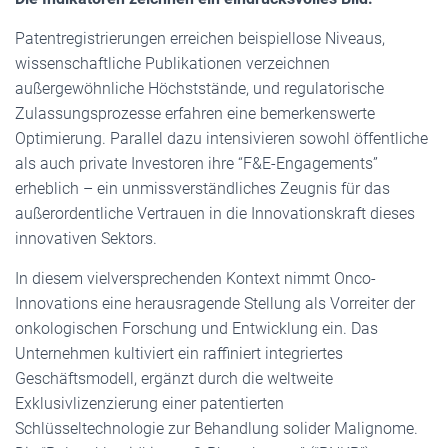
Patentregistrierungen erreichen beispiellose Niveaus,
wissenschaftliche Publikationen verzeichnen
außergewöhnliche Höchststände, und regulatorische
Zulassungsprozesse erfahren eine bemerkenswerte
Optimierung. Parallel dazu intensivieren sowohl öffentliche
als auch private Investoren ihre “F&E-Engagements”
erheblich – ein unmissverständliches Zeugnis für das
außerordentliche Vertrauen in die Innovationskraft dieses
innovativen Sektors.
In diesem vielversprechenden Kontext nimmt Onco-
Innovations eine herausragende Stellung als Vorreiter der
onkologischen Forschung und Entwicklung ein. Das
Unternehmen kultiviert ein raffiniert integriertes
Geschäftsmodell, ergänzt durch die weltweite
Exklusivlizenzierung einer patentierten
Schlüsseltechnologie zur Behandlung solider Malignome.