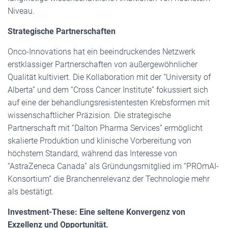
Niveau.
Strategische Partnerschaften
Onco-Innovations hat ein beeindruckendes Netzwerk
erstklassiger Partnerschaften von außergewöhnlicher
Qualität kultiviert. Die Kollaboration mit der “University of
Alberta” und dem “Cross Cancer Institute” fokussiert sich
auf eine der behandlungsresistentesten Krebsformen mit
wissenschaftlicher Präzision. Die strategische
Partnerschaft mit “Dalton Pharma Services” ermöglicht
skalierte Produktion und klinische Vorbereitung von
höchstem Standard, während das Interesse von
“AstraZeneca Canada” als Gründungsmitglied im “PROmAI-
Konsortium” die Branchenrelevanz der Technologie mehr
als bestätigt.
Investment-These: Eine seltene Konvergenz von
Exzellenz und Opportunität.