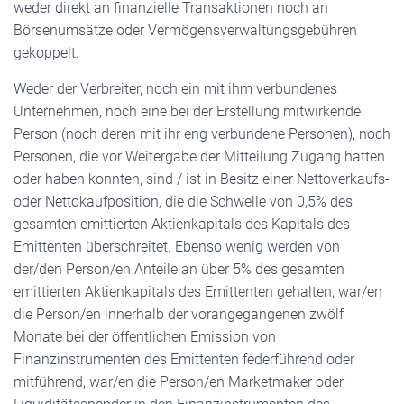
weder direkt an finanzielle Transaktionen noch an
Börsenumsätze oder Vermögensverwaltungsgebühren
gekoppelt.
Weder der Verbreiter, noch ein mit ihm verbundenes
Unternehmen, noch eine bei der Erstellung mitwirkende
Person (noch deren mit ihr eng verbundene Personen), noch
Personen, die vor Weitergabe der Mitteilung Zugang hatten
oder haben konnten, sind / ist in Besitz einer Nettoverkaufs-
oder Nettokaufposition, die die Schwelle von 0,5% des
gesamten emittierten Aktienkapitals des Kapitals des
Emittenten überschreitet. Ebenso wenig werden von
der/den Person/en Anteile an über 5% des gesamten
emittierten Aktienkapitals des Emittenten gehalten, war/en
die Person/en innerhalb der vorangegangenen zwölf
Monate bei der öffentlichen Emission von
Finanzinstrumenten des Emittenten federführend oder
mitführend, war/en die Person/en Marketmaker oder