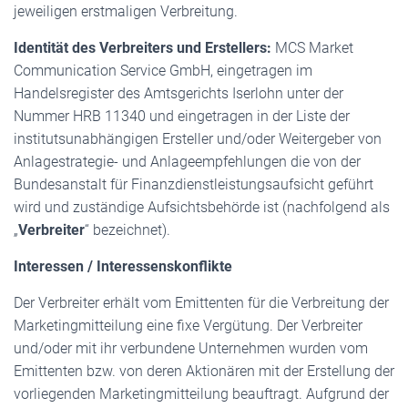
jeweiligen erstmaligen Verbreitung.
Identität des Verbreiters und Erstellers:
MCS Market
Communication Service GmbH, eingetragen im
Handelsregister des Amtsgerichts Iserlohn unter der
Nummer HRB 11340 und eingetragen in der Liste der
institutsunabhängigen Ersteller und/oder Weitergeber von
Anlagestrategie- und Anlageempfehlungen die von der
Bundesanstalt für Finanzdienstleistungsaufsicht geführt
wird und zuständige Aufsichtsbehörde ist (nachfolgend als
„
Verbreiter
“ bezeichnet).
Interessen / Interessenskonflikte
Der Verbreiter erhält vom Emittenten für die Verbreitung der
Marketingmitteilung eine fixe Vergütung. Der Verbreiter
und/oder mit ihr verbundene Unternehmen wurden vom
Emittenten bzw. von deren Aktionären mit der Erstellung der
vorliegenden Marketingmitteilung beauftragt. Aufgrund der