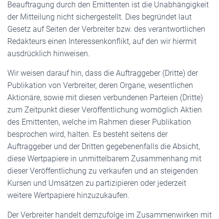
Beauftragung durch den Emittenten ist die Unabhängigkeit
der Mitteilung nicht sichergestellt. Dies begründet laut
Gesetz auf Seiten der Verbreiter bzw. des verantwortlichen
Redakteurs einen Interessenkonflikt, auf den wir hiermit
ausdrücklich hinweisen.
Wir weisen darauf hin, dass die Auftraggeber (Dritte) der
Publikation von Verbreiter, deren Organe, wesentlichen
Aktionäre, sowie mit diesen verbundenen Parteien (Dritte)
zum Zeitpunkt dieser Veröffentlichung womöglich Aktien
des Emittenten, welche im Rahmen dieser Publikation
besprochen wird, halten. Es besteht seitens der
Auftraggeber und der Dritten gegebenenfalls die Absicht,
diese Wertpapiere in unmittelbarem Zusammenhang mit
dieser Veröffentlichung zu verkaufen und an steigenden
Kursen und Umsätzen zu partizipieren oder jederzeit
weitere Wertpapiere hinzuzukaufen.
Der Verbreiter handelt demzufolge im Zusammenwirken mit