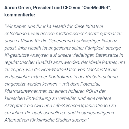
Aaron Green, President und CEO von “OneMedNet”,
kommentierte:
“Wir haben uns für Inka Health für diese Initiative
entschieden, weil dessen methodischer Ansatz optimal zu
unserer Vision für die Generierung hochwertiger Evidenz
passt. Inka Health ist angesichts seiner Fähigkeit, strenge,
KI-gestützte Analysen auf unsere vielfältigen Datensätze in
regulatorischer Qualität anzuwenden, der ideale Partner, um
zu zeigen, wie die Real-World-Daten von OneMedNet als
verlässlicher externer Kontrollarm in der Krebsforschung
eingesetzt werden können – mit dem Potenzial,
Pharmaunternehmen zu einem höheren ROI in der
klinischen Entwicklung zu verhelfen und eine breitere
Akzeptanz bei CRO und Life-Science-Organisationen zu
erreichen, die nach schnelleren und kostengünstigeren
Alternativen für klinische Studien suchen.”