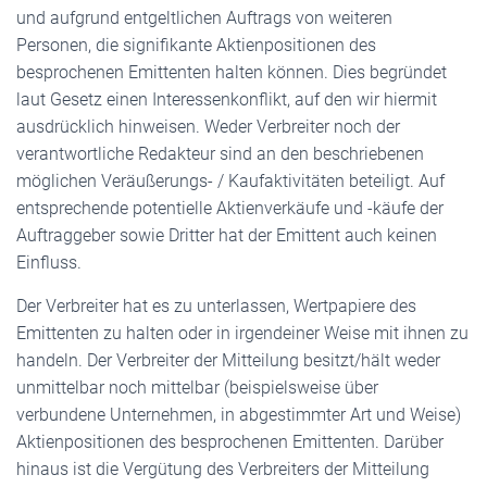
und aufgrund entgeltlichen Auftrags von weiteren
Personen, die signifikante Aktienpositionen des
besprochenen Emittenten halten können. Dies begründet
laut Gesetz einen Interessenkonflikt, auf den wir hiermit
ausdrücklich hinweisen. Weder Verbreiter noch der
verantwortliche Redakteur sind an den beschriebenen
möglichen Veräußerungs- / Kaufaktivitäten beteiligt. Auf
entsprechende potentielle Aktienverkäufe und -käufe der
Auftraggeber sowie Dritter hat der Emittent auch keinen
Einfluss.
Der Verbreiter hat es zu unterlassen, Wertpapiere des
Emittenten zu halten oder in irgendeiner Weise mit ihnen zu
handeln. Der Verbreiter der Mitteilung besitzt/hält weder
unmittelbar noch mittelbar (beispielsweise über
verbundene Unternehmen, in abgestimmter Art und Weise)
Aktienpositionen des besprochenen Emittenten. Darüber
hinaus ist die Vergütung des Verbreiters der Mitteilung