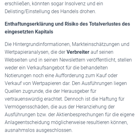
erschließen, könnten sogar Insolvenz und ein
Delisting/Einstellung des Handels drohen.
Enthaftungserklärung und Risiko des Totalverlustes des
eingesetzten Kapitals
Die Hintergrundinformationen, Markteinschätzungen und
Wertpapieranalysen, die der
Verbreiter
auf seinen
Webseiten und in seinen Newslettern veröffentlicht, stellen
weder ein Verkaufsangebot für die behandelten
Notierungen noch eine Aufforderung zum Kauf oder
Verkauf von Wertpapieren dar. Den Ausführungen liegen
Quellen zugrunde, die der Herausgeber für
vertrauenswürdig erachtet. Dennoch ist die Haftung für
Vermögensschäden, die aus der Heranziehung der
Ausführungen bzw. der Aktienbesprechungen für die eigene
Anlageentscheidung möglicherweise resultieren können,
ausnahmslos ausgeschlossen.