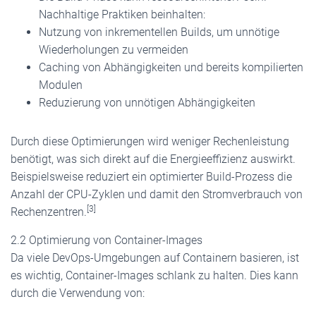
Nachhaltige Praktiken beinhalten:
Nutzung von inkrementellen Builds, um unnötige
Wiederholungen zu vermeiden
Caching von Abhängigkeiten und bereits kompilierten
Modulen
Reduzierung von unnötigen Abhängigkeiten
Durch diese Optimierungen wird weniger Rechenleistung
benötigt, was sich direkt auf die Energieeffizienz auswirkt.
Beispielsweise reduziert ein optimierter Build-Prozess die
Anzahl der CPU-Zyklen und damit den Stromverbrauch von
[3]
Rechenzentren.
2.2 Optimierung von Container-Images
Da viele DevOps-Umgebungen auf Containern basieren, ist
es wichtig, Container-Images schlank zu halten. Dies kann
durch die Verwendung von: