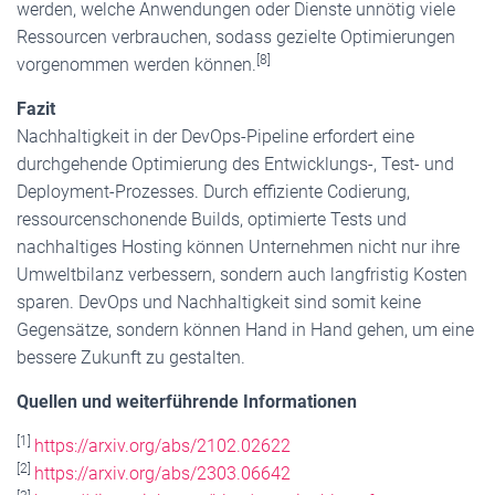
werden, welche Anwendungen oder Dienste unnötig viele
Ressourcen verbrauchen, sodass gezielte Optimierungen
[8]
vorgenommen werden können.
Fazit
Nachhaltigkeit in der DevOps-Pipeline erfordert eine
durchgehende Optimierung des Entwicklungs-, Test- und
Deployment-Prozesses. Durch effiziente Codierung,
ressourcenschonende Builds, optimierte Tests und
nachhaltiges Hosting können Unternehmen nicht nur ihre
Umweltbilanz verbessern, sondern auch langfristig Kosten
sparen. DevOps und Nachhaltigkeit sind somit keine
Gegensätze, sondern können Hand in Hand gehen, um eine
bessere Zukunft zu gestalten.
Quellen und weiterführende Informationen
[1]
https://arxiv.org/abs/2102.02622
[2]
https://arxiv.org/abs/2303.06642