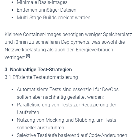
Minimale Basis-Images
Entfernen unnötiger Dateien
Multi-Stage-Builds erreicht werden.
Kleinere Container-Images benötigen weniger Speicherplatz
und führen zu schnelleren Deployments, was sowohl die
Netzwerkbelastung als auch den Energieverbrauch
[5]
verringert.
3. Nachhaltige Test-Strategien
3.1 Effiziente Testautomatisierung
Automatisierte Tests sind essenziell für DevOps,
sollten aber nachhaltig gestaltet werden:
Parallelisierung von Tests zur Reduzierung der
Laufzeiten
Nutzung von Mocking und Stubbing, um Tests
schneller auszuführen
Selektive Testläufe basierend auf Code-Änderungen