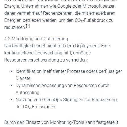
Energie. Unternehmen wie Google oder Microsoft setzen
daher vermehrt auf Rechenzentren, die mit erneuerbaren
Energien betrieben werden, um den CO₂-Fußabdruck zu
[7]
reduzieren.
4.2 Monitoring und Optimierung
Nachhaltigkeit endet nicht mit dem Deployment. Eine
kontinuierliche Überwachung hilft, unnötige
Ressourcenverschwendung zu vermeiden:
Identifikation ineffizienter Prozesse oder überflüssiger
Dienste
Dynamische Anpassung von Ressourcen durch
Autoscaling
Nutzung von GreenOps-Strategien zur Reduzierung
der CO₂-Emissionen
Durch den Einsatz von Monitoring-Tools kann festgestellt