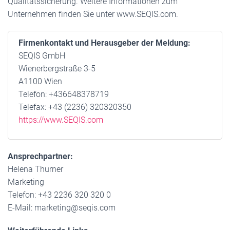
Qualitätssicherung. Weitere Informationen zum
Unternehmen finden Sie unter www.SEQIS.com.
Firmenkontakt und Herausgeber der Meldung:
SEQIS GmbH
Wienerbergstraße 3-5
A1100 Wien
Telefon: +436648378719
Telefax: +43 (2236) 320320350
https://www.SEQIS.com
Ansprechpartner:
Helena Thurner
Marketing
Telefon: +43 2236 320 320 0
E-Mail: marketing@seqis.com