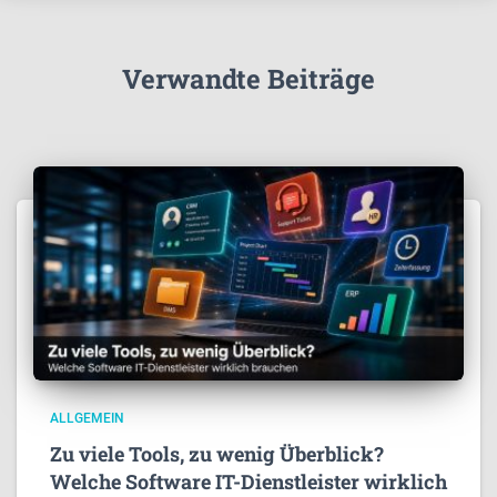
Verwandte Beiträge
ALLGEMEIN
Zu viele Tools, zu wenig Überblick?
Welche Software IT-Dienstleister wirklich