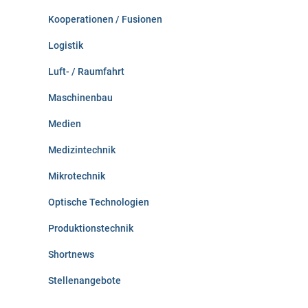
Kooperationen / Fusionen
Logistik
Luft- / Raumfahrt
Maschinenbau
Medien
Medizintechnik
Mikrotechnik
Optische Technologien
Produktionstechnik
Shortnews
Stellenangebote