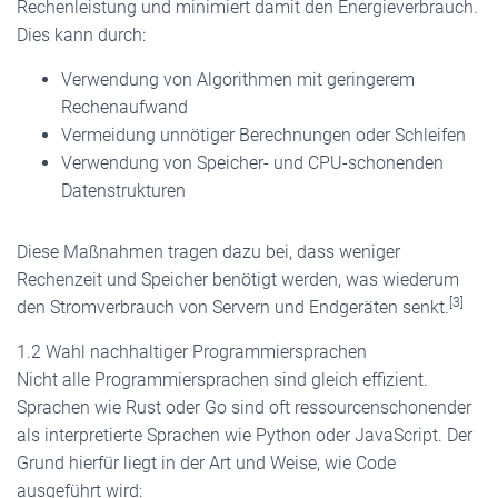
Rechenleistung und minimiert damit den Energieverbrauch.
Dies kann durch:
Verwendung von Algorithmen mit geringerem
Rechenaufwand
Vermeidung unnötiger Berechnungen oder Schleifen
Verwendung von Speicher- und CPU-schonenden
Datenstrukturen
Diese Maßnahmen tragen dazu bei, dass weniger
Rechenzeit und Speicher benötigt werden, was wiederum
[3]
den Stromverbrauch von Servern und Endgeräten senkt.
1.2 Wahl nachhaltiger Programmiersprachen
Nicht alle Programmiersprachen sind gleich effizient.
Sprachen wie Rust oder Go sind oft ressourcenschonender
als interpretierte Sprachen wie Python oder JavaScript. Der
Grund hierfür liegt in der Art und Weise, wie Code
ausgeführt wird: