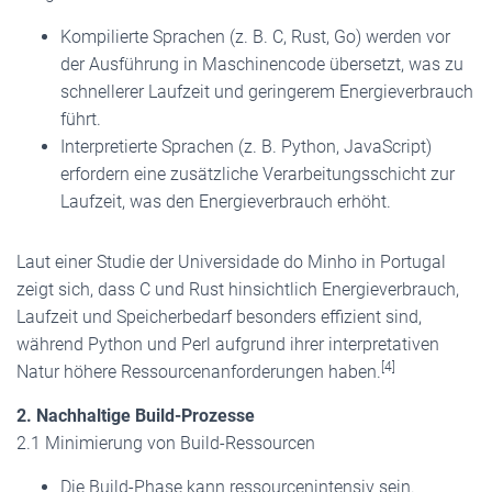
Kompilierte Sprachen (z. B. C, Rust, Go) werden vor
der Ausführung in Maschinencode übersetzt, was zu
schnellerer Laufzeit und geringerem Energieverbrauch
führt.
Interpretierte Sprachen (z. B. Python, JavaScript)
erfordern eine zusätzliche Verarbeitungsschicht zur
Laufzeit, was den Energieverbrauch erhöht.
Laut einer Studie der Universidade do Minho in Portugal
zeigt sich, dass C und Rust hinsichtlich Energieverbrauch,
Laufzeit und Speicherbedarf besonders effizient sind,
während Python und Perl aufgrund ihrer interpretativen
[4]
Natur höhere Ressourcenanforderungen haben.
2. Nachhaltige Build-Prozesse
2.1 Minimierung von Build-Ressourcen
Die Build-Phase kann ressourcenintensiv sein.