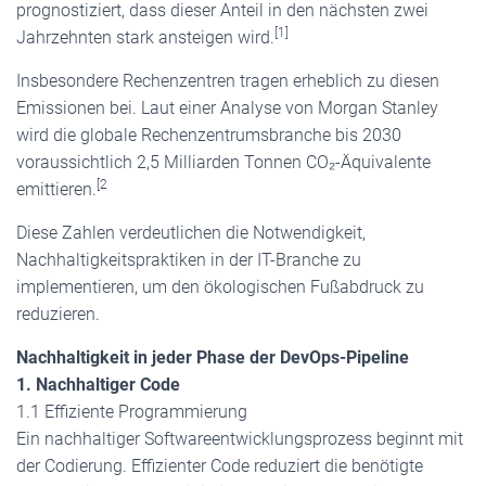
prognostiziert, dass dieser Anteil in den nächsten zwei
[1]
Jahrzehnten stark ansteigen wird.
Insbesondere Rechenzentren tragen erheblich zu diesen
Emissionen bei. Laut einer Analyse von Morgan Stanley
wird die globale Rechenzentrumsbranche bis 2030
voraussichtlich 2,5 Milliarden Tonnen CO₂-Äquivalente
[2
emittieren.
Diese Zahlen verdeutlichen die Notwendigkeit,
Nachhaltigkeitspraktiken in der IT-Branche zu
implementieren, um den ökologischen Fußabdruck zu
reduzieren.
Nachhaltigkeit in jeder Phase der DevOps-Pipeline
1. Nachhaltiger Code
1.1 Effiziente Programmierung
Ein nachhaltiger Softwareentwicklungsprozess beginnt mit
der Codierung. Effizienter Code reduziert die benötigte