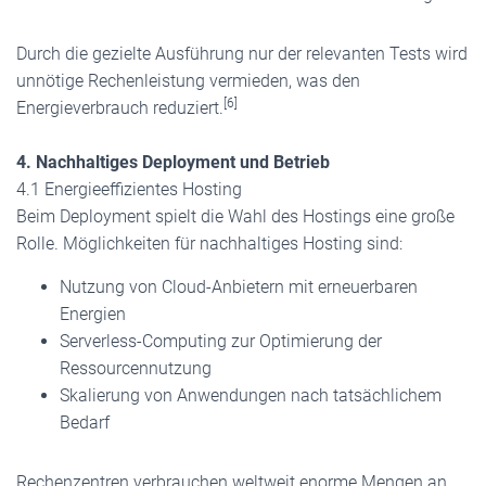
Durch die gezielte Ausführung nur der relevanten Tests wird
unnötige Rechenleistung vermieden, was den
[6]
Energieverbrauch reduziert.
4. Nachhaltiges Deployment und Betrieb
4.1 Energieeffizientes Hosting
Beim Deployment spielt die Wahl des Hostings eine große
Rolle. Möglichkeiten für nachhaltiges Hosting sind:
Nutzung von Cloud-Anbietern mit erneuerbaren
Energien
Serverless-Computing zur Optimierung der
Ressourcennutzung
Skalierung von Anwendungen nach tatsächlichem
Bedarf
Rechenzentren verbrauchen weltweit enorme Mengen an