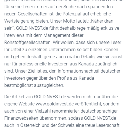
für seine Leser immer auf der Suche nach spannenden
neuen Gesellschaften ist, die Potenzial auf erhebliche
Wertsteigerung bieten. Unser Motto lautet: „Näher dran
sein“. GOLDINVEST.de führt deshalb regelmäßig exklusive
Interviews mit dem Management dieser
Rohstoffgesellschaften. Wir wollen, dass sich unsere Leser
Ihr Urteil zu einzelnen Unternehmen selbst bilden können
und gehen deshalb gerne auch mal in Details, wie sie sonst
nur für professionelle Investoren aus Kanada zugänglich
sind. Unser Ziel ist es, den Informationsnachteil deutscher
Investoren gegenüber den Profis aus Kanada
bestmöglichst auszugleichen.
Die Artikel von GOLDINVEST.de werden nicht nur über die
eigene Website www.goldinvest.de veröffentlicht, sondern
auch von einer Vielzahl renommierter, deutschsprachiger
Finanzwebseiten übernommen, sodass GOLDINVEST.de
auch in Österreich und der Schweiz eine treue Leserschaft