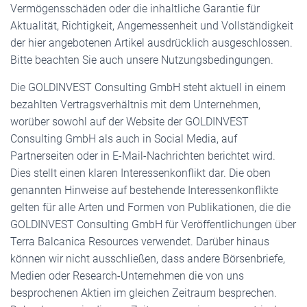
Vermögensschäden oder die inhaltliche Garantie für
Aktualität, Richtigkeit, Angemessenheit und Vollständigkeit
der hier angebotenen Artikel ausdrücklich ausgeschlossen.
Bitte beachten Sie auch unsere Nutzungsbedingungen.
Die GOLDINVEST Consulting GmbH steht aktuell in einem
bezahlten Vertragsverhältnis mit dem Unternehmen,
worüber sowohl auf der Website der GOLDINVEST
Consulting GmbH als auch in Social Media, auf
Partnerseiten oder in E-Mail-Nachrichten berichtet wird.
Dies stellt einen klaren Interessenkonflikt dar. Die oben
genannten Hinweise auf bestehende Interessenkonflikte
gelten für alle Arten und Formen von Publikationen, die die
GOLDINVEST Consulting GmbH für Veröffentlichungen über
Terra Balcanica Resources verwendet. Darüber hinaus
können wir nicht ausschließen, dass andere Börsenbriefe,
Medien oder Research-Unternehmen die von uns
besprochenen Aktien im gleichen Zeitraum besprechen.