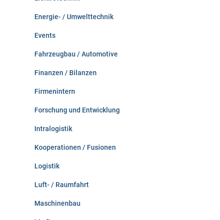
Energie- / Umwelttechnik
Events
Fahrzeugbau / Automotive
Finanzen / Bilanzen
Firmenintern
Forschung und Entwicklung
Intralogistik
Kooperationen / Fusionen
Logistik
Luft- / Raumfahrt
Maschinenbau