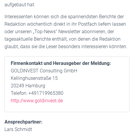
aufgebaut hat.
Interessenten können sich die spannendsten Berichte der
Redaktion wöchentlich direkt in ihr Postfach liefern lassen
oder unseren „Top-News“ Newsletter abonnieren, der
tagesaktuelle Berichte enthält, von denen die Redaktion
glaubt, dass sie die Leser besonders interessieren könnten.
Firmenkontakt und Herausgeber der Meldung:
GOLDINVEST Consulting GmbH
Kellinghusenstraße 15
20249 Hamburg
Telefon: +491719965380
http://www.goldinvest.de
Ansprechpartner:
Lars Schmidt