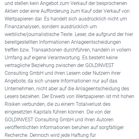
und stellen kein Angebot zum Verkauf der besprochenen
Aktien oder eine Aufforderung zum Kauf oder Verkauf von
Wertpapieren dar. Es handelt sich ausdrücklich nicht um
Finanzanalysen, sondern ausdrücklich um
werbliche/journalistische Texte. Leser, die aufgrund der hier
bereitgestellten Informationen Anlageentscheidungen
treffen bzw. Transaktionen durchführen, handeln in vollem
Umfang auf eigene Verantwortung. Es besteht keine
vertragliche Beziehung zwischen der GOLDINVEST
Consulting GmbH und ihren Lesern oder Nutzern ihrer
Angebote, da sich unsere Informationen nur auf das
Unternehmen, nicht aber auf die Anlageentscheidung des
Lesers beziehen. Der Erwerb von Wertpapieren ist mit hohen
Risiken verbunden, die zu einem Totalverlust des
eingesetzten Kapitals führen können. Die von der
GOLDINVEST Consulting GmbH und ihren Autoren
veröffentlichten Informationen beruhen auf sorgfältiger
Recherche. Dennoch wird jede Haftung für