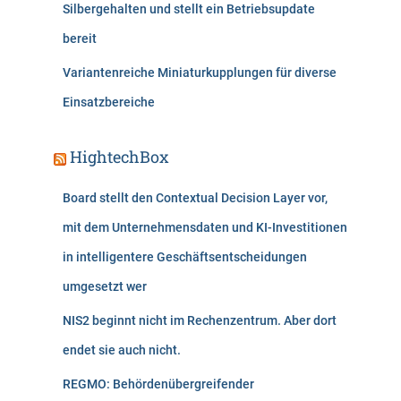
Silbergehalten und stellt ein Betriebsupdate
bereit
Variantenreiche Miniaturkupplungen für diverse
Einsatzbereiche
HightechBox
Board stellt den Contextual Decision Layer vor,
mit dem Unternehmensdaten und KI-Investitionen
in intelligentere Geschäftsentscheidungen
umgesetzt wer
NIS2 beginnt nicht im Rechenzentrum. Aber dort
endet sie auch nicht.
REGMO: Behördenübergreifender