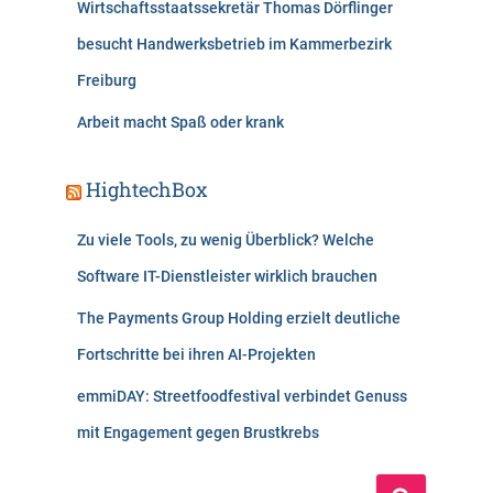
Wirtschaftsstaatssekretär Thomas Dörflinger
besucht Handwerksbetrieb im Kammerbezirk
Freiburg
Arbeit macht Spaß oder krank
HightechBox
Zu viele Tools, zu wenig Überblick? Welche
Software IT-Dienstleister wirklich brauchen
The Payments Group Holding erzielt deutliche
Fortschritte bei ihren AI-Projekten
emmiDAY: Streetfoodfestival verbindet Genuss
mit Engagement gegen Brustkrebs