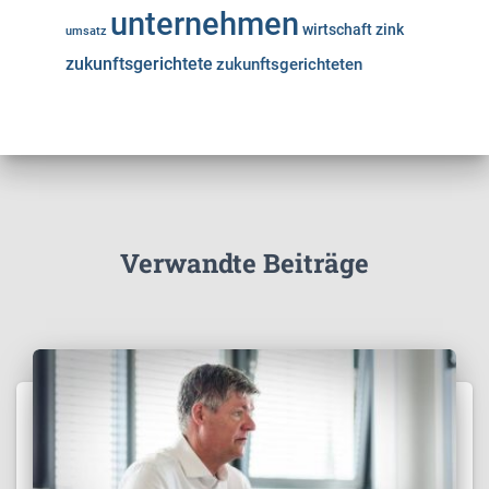
unternehmen
wirtschaft
zink
umsatz
zukunftsgerichtete
zukunftsgerichteten
Verwandte Beiträge