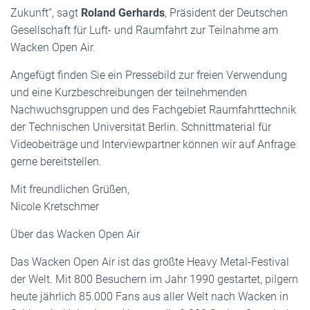
Zukunft“, sagt
Roland Gerhards
, Präsident der Deutschen
Gesellschaft für Luft- und Raumfahrt zur Teilnahme am
Wacken Open Air.
Angefügt finden Sie ein Pressebild zur freien Verwendung
und eine Kurzbeschreibungen der teilnehmenden
Nachwuchsgruppen und des Fachgebiet Raumfahrttechnik
der Technischen Universität Berlin. Schnittmaterial für
Videobeiträge und Interviewpartner können wir auf Anfrage
gerne bereitstellen.
Mit freundlichen Grüßen,
Nicole Kretschmer
Über das Wacken Open Air
Das Wacken Open Air ist das größte Heavy Metal-Festival
der Welt. Mit 800 Besuchern im Jahr 1990 gestartet, pilgern
heute jährlich 85.000 Fans aus aller Welt nach Wacken in