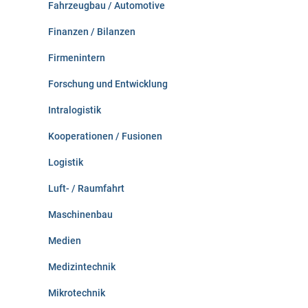
Fahrzeugbau / Automotive
Finanzen / Bilanzen
Firmenintern
Forschung und Entwicklung
Intralogistik
Kooperationen / Fusionen
Logistik
Luft- / Raumfahrt
Maschinenbau
Medien
Medizintechnik
Mikrotechnik