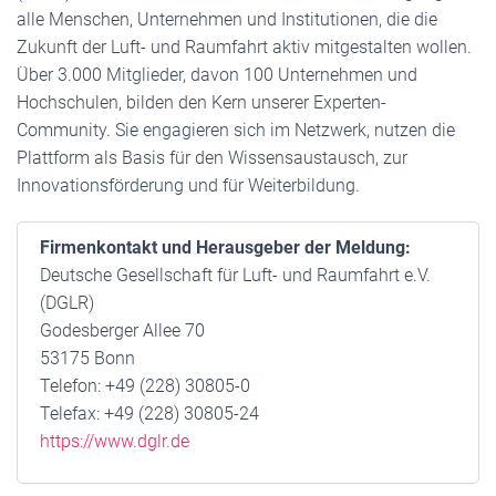
alle Menschen, Unternehmen und Institutionen, die die
Zukunft der Luft- und Raumfahrt aktiv mitgestalten wollen.
Über 3.000 Mitglieder, davon 100 Unternehmen und
Hochschulen, bilden den Kern unserer Experten-
Community. Sie engagieren sich im Netzwerk, nutzen die
Plattform als Basis für den Wissensaustausch, zur
Innovationsförderung und für Weiterbildung.
Firmenkontakt und Herausgeber der Meldung:
Deutsche Gesellschaft für Luft- und Raumfahrt e.V.
(DGLR)
Godesberger Allee 70
53175 Bonn
Telefon: +49 (228) 30805-0
Telefax: +49 (228) 30805-24
https://www.dglr.de